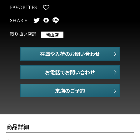
FAVORITES
SHARE
取り扱い店舗
岡山店
在庫や入荷のお問い合わせ
お電話でお問い合わせ
商品詳細