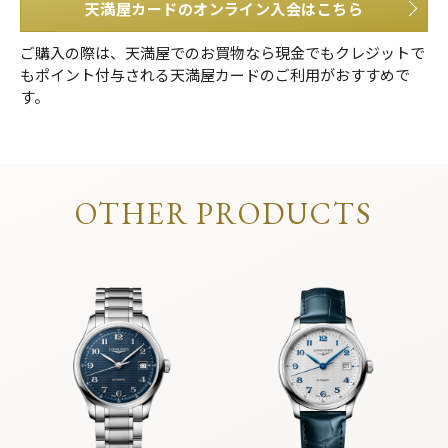
天満屋カードのオンライン入会はこちら
ご購入の際は、天満屋でのお買物なら現金でもクレジットで
もポイント付与される天満屋カードのご利用がおすすめで
す。
OTHER PRODUCTS