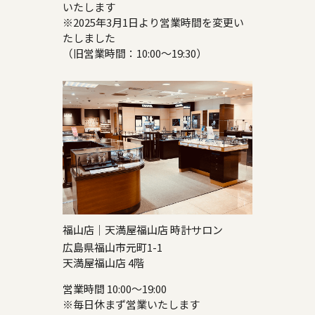
いたします
※2025年3月1日より営業時間を変更い
たしました
（旧営業時間：10:00～19:30）
福山店｜天満屋福山店 時計サロン
広島県福山市元町1-1
天満屋福山店 4階
営業時間 10:00～19:00
※毎日休まず営業いたします