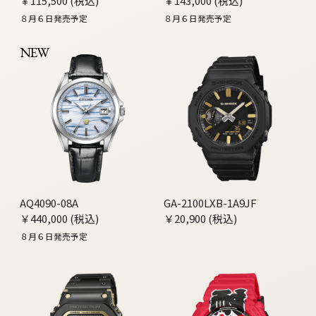
￥115,500 (税込)
￥143,000 (税込)
８月６日発売予定
８月６日発売予定
NEW
AQ4090-08A
GA-2100LXB-1A9JF
￥440,000 (税込)
￥20,900 (税込)
８月６日発売予定