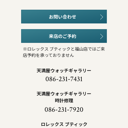
お問い合わせ
来店のご予約
※ロレックス ブティックと福山店ではご来
店予約を承っておりません
天満屋ウォッチギャラリー
086-231-7431
天満屋ウォッチギャラリー
時計修理
086-231-7920
ロレックス ブティック