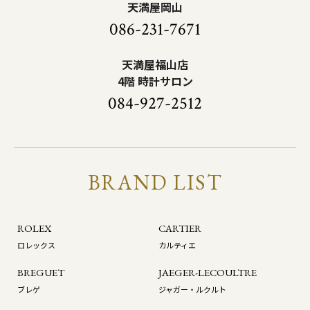
天満屋岡山
086-231-7671
天満屋福山店
4階 時計サロン
084-927-2512
BRAND LIST
ROLEX
CARTIER
ロレックス
カルティエ
BREGUET
JAEGER-LECOULTRE
ブレゲ
ジャガー・ルクルト