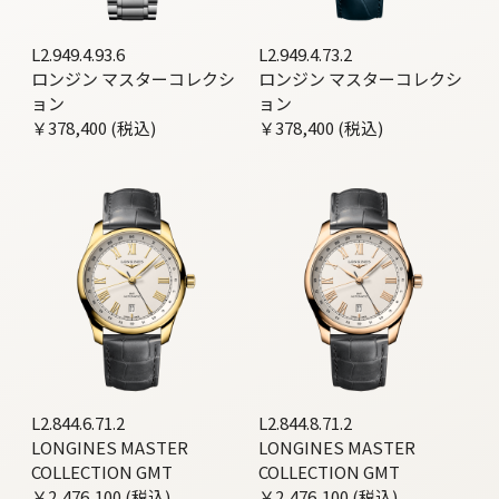
L2.949.4.93.6
L2.949.4.73.2
ロンジン マスターコレクシ
ロンジン マスターコレクシ
ョン
ョン
￥378,400 (税込)
￥378,400 (税込)
L2.844.6.71.2
L2.844.8.71.2
LONGINES MASTER
LONGINES MASTER
COLLECTION GMT
COLLECTION GMT
￥2,476,100 (税込)
￥2,476,100 (税込)