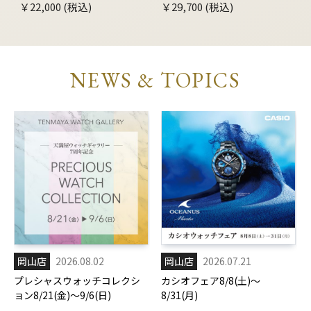
￥22,000 (税込)
￥29,700 (税込)
NEWS & TOPICS
岡山店
2026.08.02
岡山店
2026.07.21
プレシャスウォッチコレクシ
カシオフェア8/8(土)～
ョン8/21(金)～9/6(日)
8/31(月)