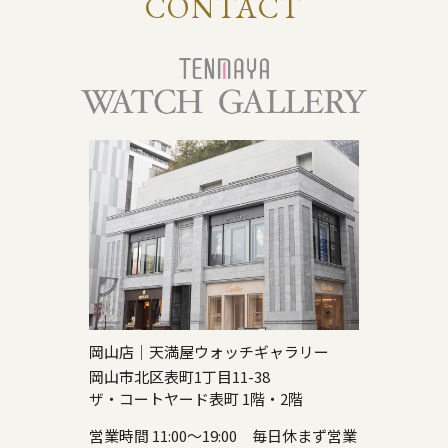
CONTACT
岡山店｜天満屋ウォッチギャラリー
岡山市北区表町1丁目11-38
ザ・コートヤード表町 1階・2階
営業時間 11:00～19:00 毎日休まず営業