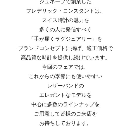
ジュネーブで創業した
フレデリック・コンスタントは、
スイス時計の魅力を
多くの人に発信すべく
「手が届くラグジュアリー」を
ブランドコンセプトに掲げ、適正価格で
高品質な時計を提供し続けています。
今回のフェアでは、
これからの季節にも
使いやすい
レザーバンドの
エレガントな
モデルを
中心に多数のラインナップを
ご用意して皆様のご来店を
お待ちしております。