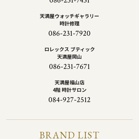
086-231-7431
天満屋ウォッチギャラリー
時計修理
086-231-7920
ロレックス ブティック
天満屋岡山
086-231-7671
天満屋福山店
4階 時計サロン
084-927-2512
BRAND LIST