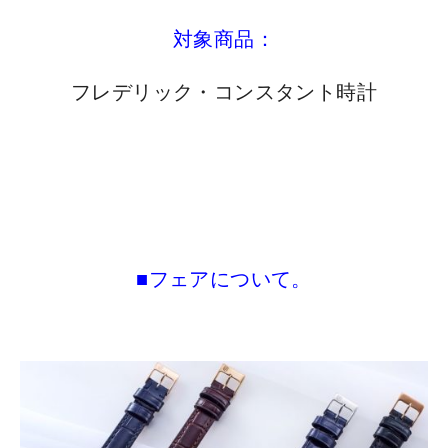
対象商品：
フレデリック・コンスタント時計
■フェアについて。