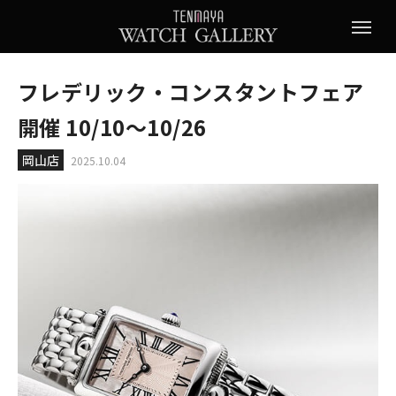
フレデリック・コンスタントフェア
開催 10/10～10/26
岡山店
2025.10.04