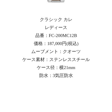
クラシック カレ
レディース
品番：FC-200MC12B
価格：187,000円(税込)
ムーブメント：クオーツ
ケース素材：ステンレススチール
ケース径：横21mm
防水：3気圧防水