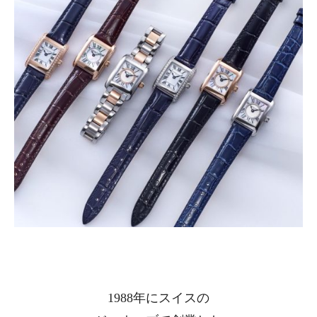
1988年にスイスの