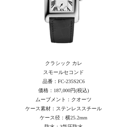
クラシック カレ
スモールセコンド
品番：FC-235S2C6
価格：187,000円(税込)
ムーブメント：クオーツ
ケース素材：ステンレススチール
ケース径：横25.2mm
防水：3気圧防水