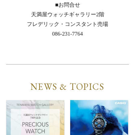
■お問合せ
天満屋ウォッチギャラリー2階
フレデリック・コンスタント売場
086-231-7764
NEWS & TOPICS