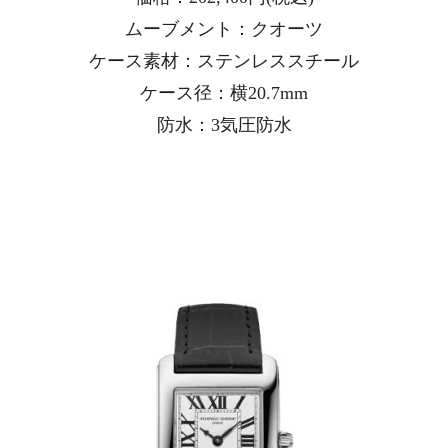
ムーブメント：クオーツ
ケース素材：ステンレススチール
ケース径：横20.7mm
防水：3気圧防水