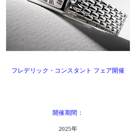
フレデリック・コンスタント フェア開催
開催期間：
2025年