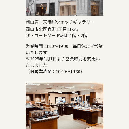
岡山店｜天満屋ウォッチギャラリー
岡山市北区表町1丁目11-38
ザ・コートヤード表町 1階・2階
営業時間 11:00～19:00 毎日休まず営業
いたします
※2025年3月1日より営業時間を変更い
たしました
（旧営業時間：10:00～19:30）