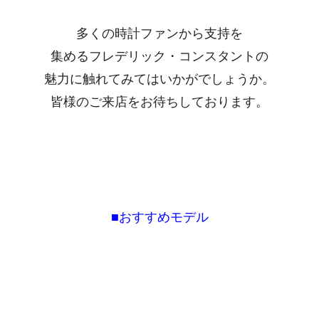
多くの時計ファンから支持を
集めるフレデリック・コンスタントの
魅力に触れてみてはいかがでしょうか。
皆様のご来店をお待ちしております。
■おすすめモデル