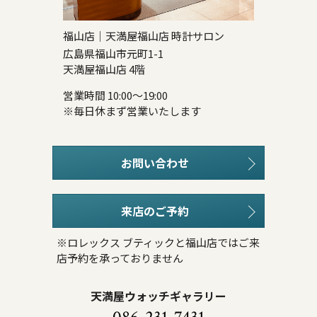
福山店｜天満屋福山店 時計サロン
広島県福山市元町1-1
天満屋福山店 4階
営業時間 10:00～19:00
※毎日休まず営業いたします
お問い合わせ
来店のご予約
※ロレックス ブティックと福山店ではご来
店予約を承っておりません
天満屋ウォッチギャラリー