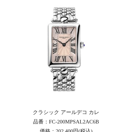
クラシック アールデコ カレ
品番：FC-200MPSAL2AC6B
価格：202,400円(税込)