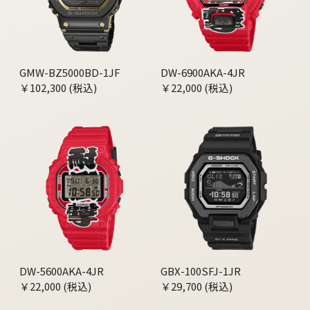
GMW-BZ5000BD-1JF
DW-6900AKA-4JR
￥102,300 (税込)
￥22,000 (税込)
DW-5600AKA-4JR
GBX-100SFJ-1JR
￥22,000 (税込)
￥29,700 (税込)