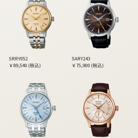
SRRY052
SARY243
￥89,540 (税込)
￥75,900 (税込)