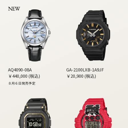
NEW
AQ4090-08A
GA-2100LXB-1A9JF
￥440,000 (税込)
￥20,900 (税込)
８月６日発売予定