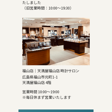
たしました
（旧営業時間：10:00～19:30）
福山店｜天満屋福山店 時計サロン
広島県福山市元町1-1
天満屋福山店 4階
営業時間 10:00～19:00
※毎日休まず営業いたします