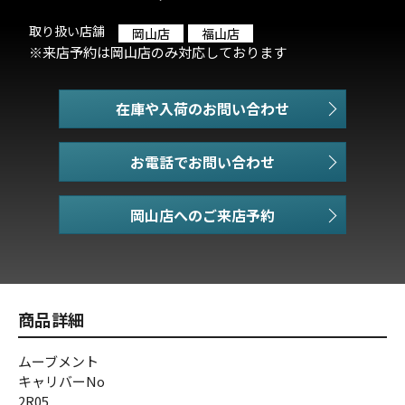
取り扱い店舗
岡山店
福山店
※来店予約は岡山店のみ対応しております
在庫や入荷のお問い合わせ
お電話でお問い合わせ
商品詳細
ムーブメント
キャリバーNo
2R05