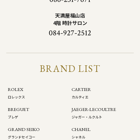
天満屋福山店
4階 時計サロン
084-927-2512
BRAND LIST
ROLEX
CARTIER
ロレックス
カルティエ
BREGUET
JAEGER-LECOULTRE
ブレゲ
ジャガー・ルクルト
GRAND SEIKO
CHANEL
グランドセイコー
シャネル