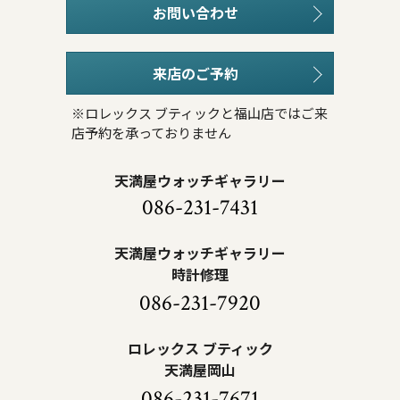
お問い合わせ
来店のご予約
※ロレックス ブティックと福山店ではご来
店予約を承っておりません
天満屋ウォッチギャラリー
086-231-7431
天満屋ウォッチギャラリー
時計修理
086-231-7920
ロレックス ブティック
天満屋岡山
086-231-7671