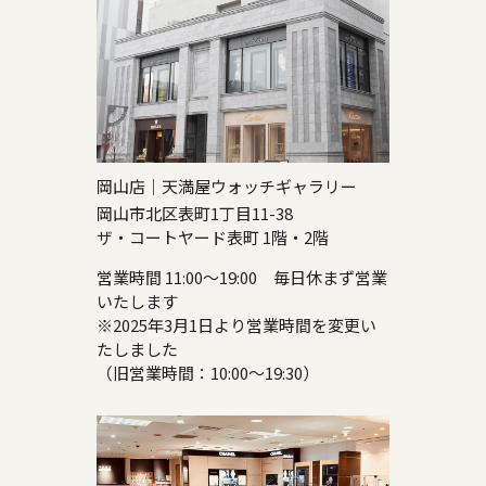
岡山店｜天満屋ウォッチギャラリー
岡山市北区表町1丁目11-38
ザ・コートヤード表町 1階・2階
営業時間 11:00～19:00 毎日休まず営業
いたします
※2025年3月1日より営業時間を変更い
たしました
（旧営業時間：10:00～19:30）