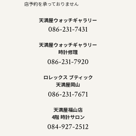
店予約を承っておりません
天満屋ウォッチギャラリー
086-231-7431
天満屋ウォッチギャラリー
時計修理
086-231-7920
ロレックス ブティック
天満屋岡山
086-231-7671
天満屋福山店
4階 時計サロン
084-927-2512