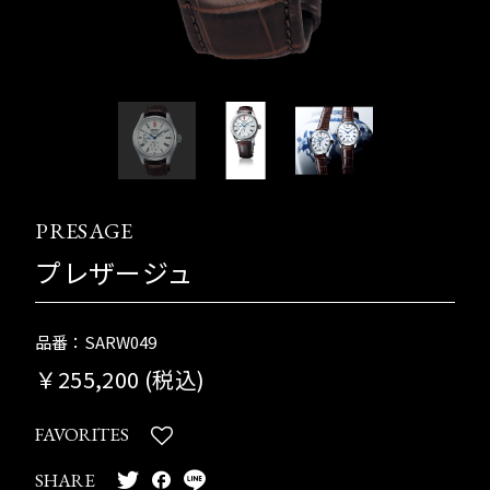
PRESAGE
プレザージュ
品番：SARW049
￥255,200 (税込)
FAVORITES
SHARE