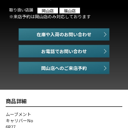
取り扱い店舗
岡山店
福山店
※来店予約は岡山店のみ対応しております
在庫や入荷のお問い合わせ
お電話でお問い合わせ
商品詳細
ムーブメント
キャリバーNo
6R27