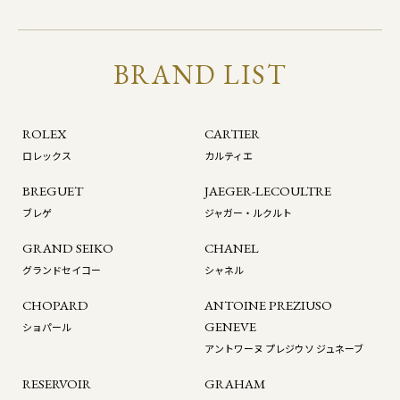
BRAND LIST
ROLEX
CARTIER
ロレックス
カルティエ
BREGUET
JAEGER-LECOULTRE
ブレゲ
ジャガー・ルクルト
GRAND SEIKO
CHANEL
グランドセイコー
シャネル
CHOPARD
ANTOINE PREZIUSO
GENEVE
ショパール
アントワーヌ プレジウソ ジュネーブ
RESERVOIR
GRAHAM