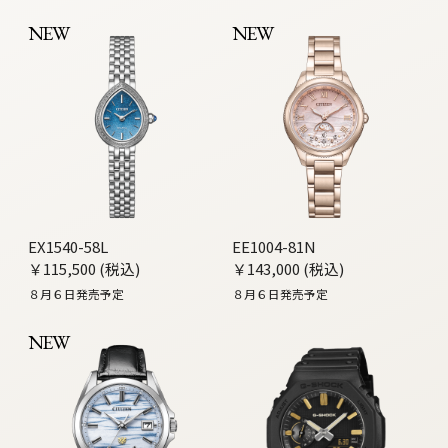
NEW
NEW
EX1540-58L
EE1004-81N
￥115,500 (税込)
￥143,000 (税込)
８月６日発売予定
８月６日発売予定
NEW