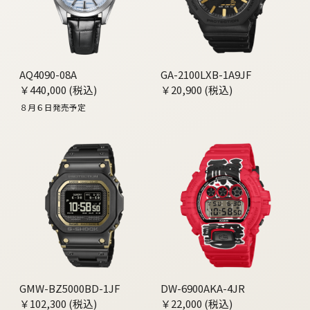
AQ4090-08A
GA-2100LXB-1A9JF
￥440,000 (税込)
￥20,900 (税込)
８月６日発売予定
GMW-BZ5000BD-1JF
DW-6900AKA-4JR
￥102,300 (税込)
￥22,000 (税込)