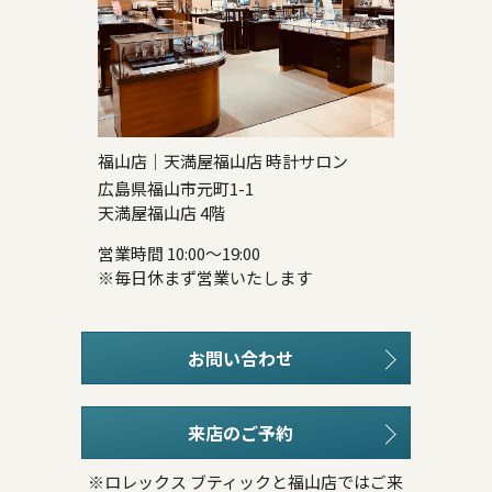
福山店｜天満屋福山店 時計サロン
広島県福山市元町1-1
天満屋福山店 4階
営業時間 10:00～19:00
※毎日休まず営業いたします
お問い合わせ
来店のご予約
※ロレックス ブティックと福山店ではご来