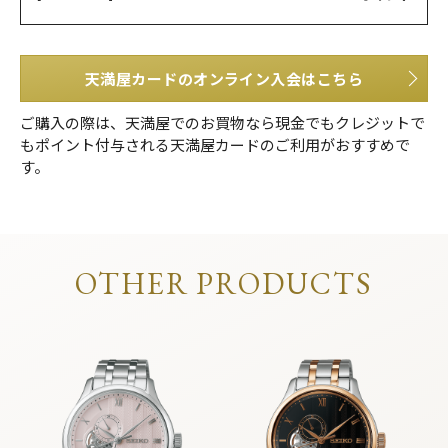
天満屋カードのオンライン入会はこちら
ご購入の際は、天満屋でのお買物なら現金でもクレジットで
もポイント付与される天満屋カードのご利用がおすすめで
す。
OTHER PRODUCTS