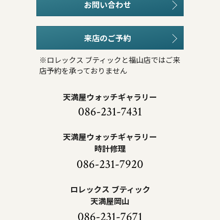
お問い合わせ
来店のご予約
※ロレックス ブティックと福山店ではご来
店予約を承っておりません
天満屋ウォッチギャラリー
086-231-7431
天満屋ウォッチギャラリー
時計修理
086-231-7920
ロレックス ブティック
天満屋岡山
086-231-7671