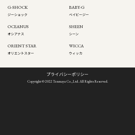
G-SHOCK
BABY-G
ジーショック
ベイビージー
OCEANUS
SHEEN
オシアナス
シーン
ORIENT STAR
WICCA
オリエントスター
ウィッカ
プライバシーポリシー
Copyright © 2022 Tenmaya Co.,Ltd. All Rights Reserved.