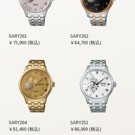
SARY261
SARY262
￥75,900 (税込)
￥84,700 (税込)
SARY264
SARY251
￥81,400 (税込)
￥86,900 (税込)