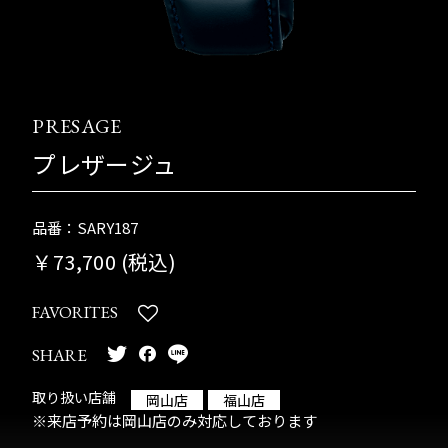
PRESAGE
プレザージュ
品番：SARY187
￥73,700 (税込)
FAVORITES
SHARE
取り扱い店舗
岡山店
福山店
※来店予約は岡山店のみ対応しております