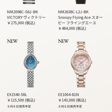
NM2098C-S6J-BK
NM2638C-L2J-BK
VICTORY ヴィクトリー
Snoopy Flying Ace スヌー
￥275,000 (税込)
ピー フライングエース
￥484,000 (税込)
NEW
NEW
EX1540-58L
EE1004-81N
￥115,500 (税込)
￥143,000 (税込)
８月６日発売予定
８月６日発売予定