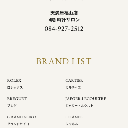
天満屋福山店
4階 時計サロン
084-927-2512
BRAND LIST
ROLEX
CARTIER
ロレックス
カルティエ
BREGUET
JAEGER-LECOULTRE
ブレゲ
ジャガー・ルクルト
GRAND SEIKO
CHANEL
グランドセイコー
シャネル