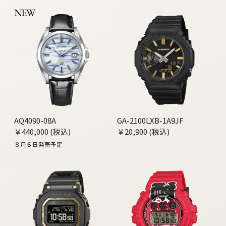
NEW
AQ4090-08A
GA-2100LXB-1A9JF
￥440,000 (税込)
￥20,900 (税込)
８月６日発売予定