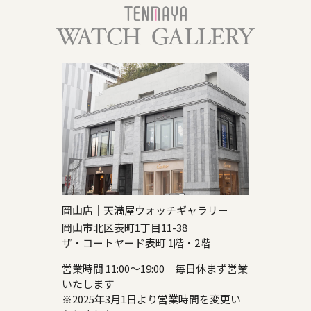
岡山店｜天満屋ウォッチギャラリー
岡山市北区表町1丁目11-38
ザ・コートヤード表町 1階・2階
営業時間 11:00～19:00 毎日休まず営業
いたします
※2025年3月1日より営業時間を変更い