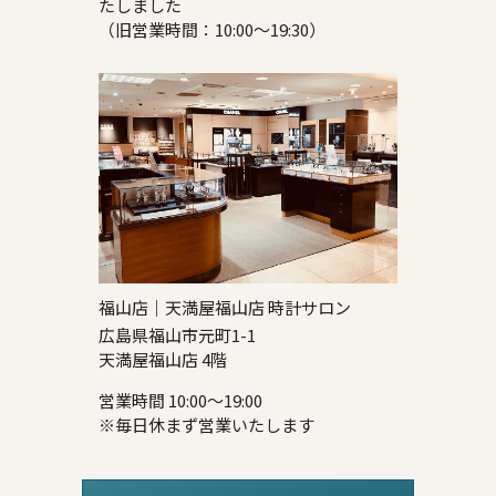
たしました
（旧営業時間：10:00～19:30）
福山店｜天満屋福山店 時計サロン
広島県福山市元町1-1
天満屋福山店 4階
営業時間 10:00～19:00
※毎日休まず営業いたします