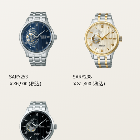
SARY253
SARY238
￥86,900 (税込)
￥81,400 (税込)