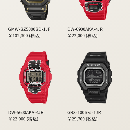
GMW-BZ5000BD-1JF
DW-6900AKA-4JR
￥102,300 (税込)
￥22,000 (税込)
DW-5600AKA-4JR
GBX-100SFJ-1JR
￥22,000 (税込)
￥29,700 (税込)