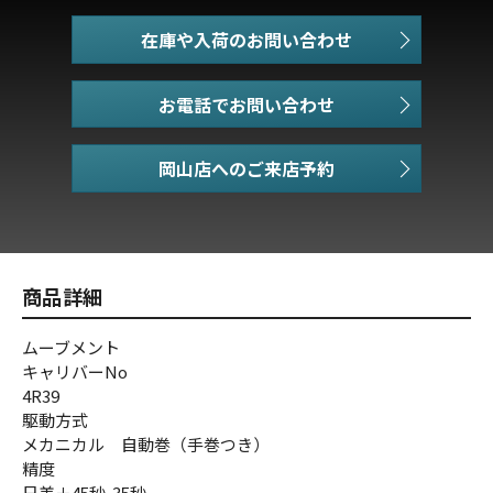
在庫や入荷のお問い合わせ
お電話でお問い合わせ
商品詳細
ムーブメント
キャリバーNo
4R39
駆動方式
メカニカル 自動巻（手巻つき）
精度
日差＋45秒-35秒