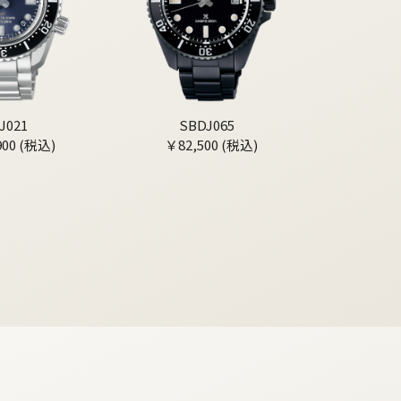
J021
SBDJ065
900 (税込)
￥82,500 (税込)