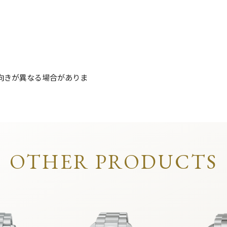
向きが異なる場合がありま
OTHER PRODUCTS