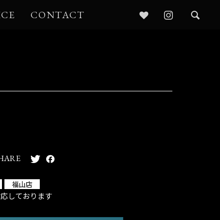
ICE
CONTACT
HARE
福山店
対応しております