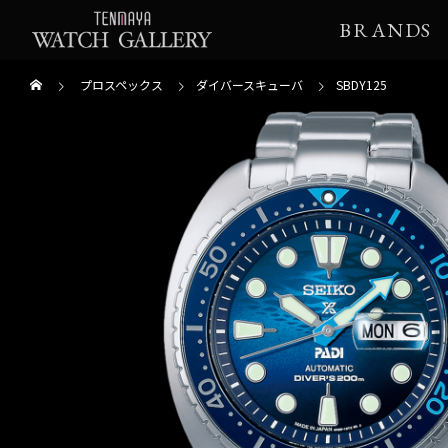
BRANDS
プロスペックス
ダイバースキューバ
SBDY125