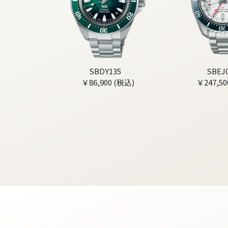
SBDY135
SBEJ
￥86,900 (税込)
￥247,50