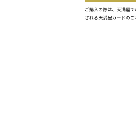
ご購入の際は、天満屋で
される天満屋カードのご