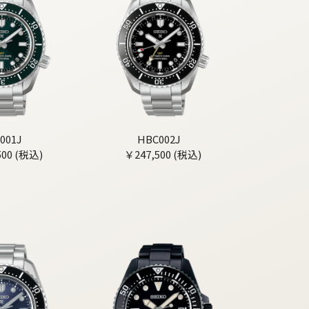
001J
HBC002J
500 (税込)
￥247,500 (税込)