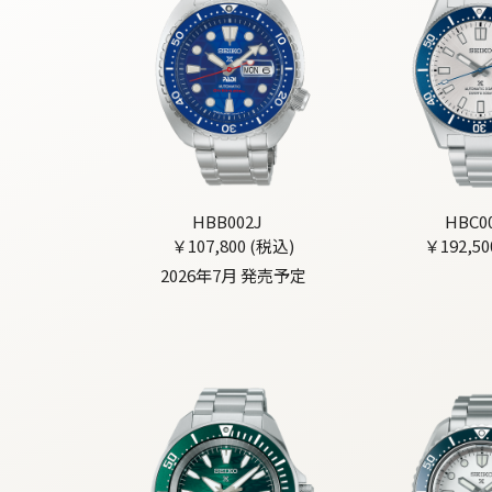
HBB002J
HBC0
￥107,800 (税込)
￥192,50
2026年7月 発売予定