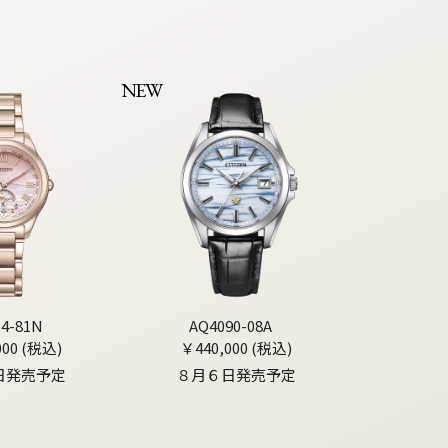
NEW
04-81N
AQ4090-08A
000 (税込)
￥440,000 (税込)
日発売予定
８月６日発売予定