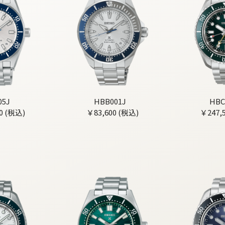
05J
HBB001J
HBC
0 (税込)
￥83,600 (税込)
￥247,