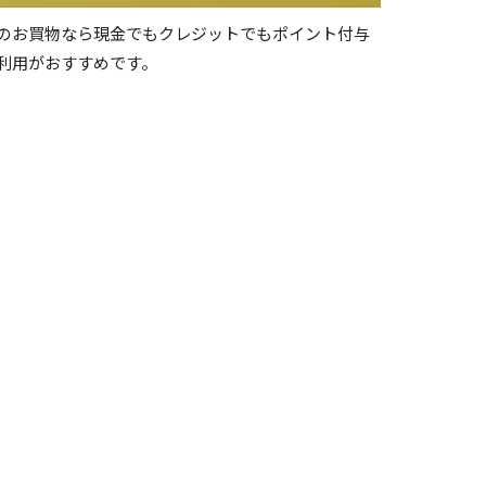
のお買物なら現金でもクレジットでもポイント付与
利用がおすすめです。