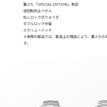
裏ぶた「SPECIAL EDITION」表記
逆回転防止ベゼル
ねじロック式りゅうず
ダブルロック中留
スクリューバック
＊実際の製品では、製造上の理由により、裏ぶたの
す。