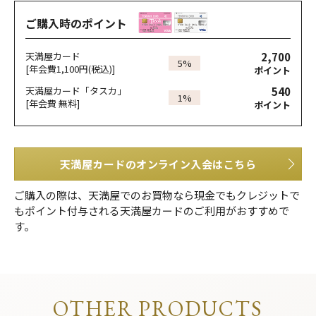
ご購入時のポイント
2,700
天満屋カード
5%
[年会費1,100円(税込)]
ポイント
540
天満屋カード「タスカ」
1%
[年会費 無料]
ポイント
天満屋カードのオンライン入会はこちら
ご購入の際は、天満屋でのお買物なら現金でもクレジットで
もポイント付与される天満屋カードのご利用がおすすめで
す。
OTHER PRODUCTS