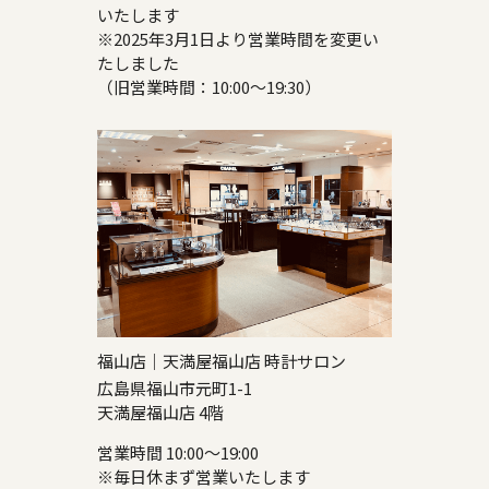
いたします
※2025年3月1日より営業時間を変更い
たしました
（旧営業時間：10:00～19:30）
福山店｜天満屋福山店 時計サロン
広島県福山市元町1-1
天満屋福山店 4階
営業時間 10:00～19:00
※毎日休まず営業いたします