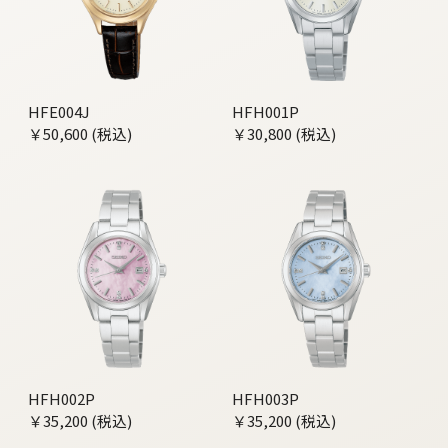
HFE004J
HFH001P
￥50,600 (税込)
￥30,800 (税込)
HFH002P
HFH003P
￥35,200 (税込)
￥35,200 (税込)