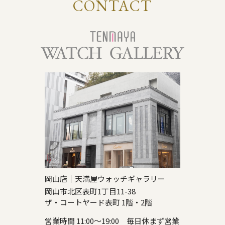
CONTACT
岡山店｜天満屋ウォッチギャラリー
岡山市北区表町1丁目11-38
ザ・コートヤード表町 1階・2階
営業時間 11:00～19:00 毎日休まず営業