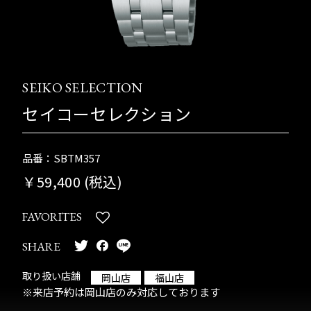
SEIKO SELECTION
セイコーセレクション
品番：SBTM357
￥59,400 (税込)
FAVORITES
SHARE
取り扱い店舗
岡山店
福山店
※来店予約は岡山店のみ対応しております