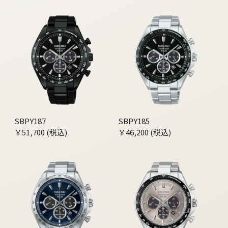
SBPY187
SBPY185
￥51,700 (税込)
￥46,200 (税込)