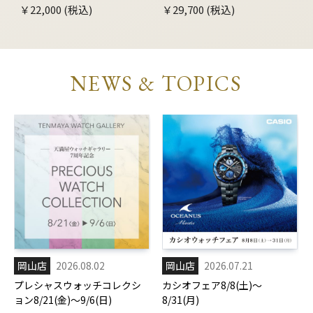
￥22,000 (税込)
￥29,700 (税込)
NEWS & TOPICS
岡山店
2026.08.02
岡山店
2026.07.21
プレシャスウォッチコレクシ
カシオフェア8/8(土)～
ョン8/21(金)～9/6(日)
8/31(月)