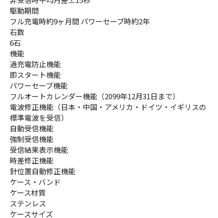
駆動期間
フル充電時約9ヶ月間 パワーセーブ時約2年
石数
6石
機能
過充電防止機能
即スタート機能
パワーセーブ機能
フルオートカレンダー機能（2099年12月31日まで）
電波修正機能（日本・中国・アメリカ・ドイツ・イギリスの
標準電波を受信）
自動受信機能
強制受信機能
受信結果表示機能
時差修正機能
針位置自動修正機能
ケース・バンド
ケース材質
ステンレス
ケースサイズ