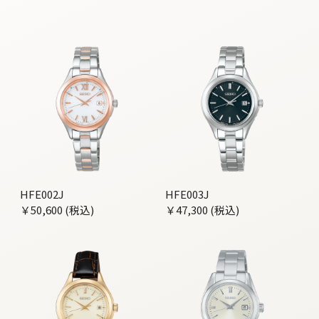
HFE002J
HFE003J
￥50,600 (税込)
￥47,300 (税込)