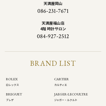
天満屋岡山
086-231-7671
天満屋福山店
4階 時計サロン
084-927-2512
BRAND LIST
ROLEX
CARTIER
ロレックス
カルティエ
BREGUET
JAEGER-LECOULTRE
ブレゲ
ジャガー・ルクルト