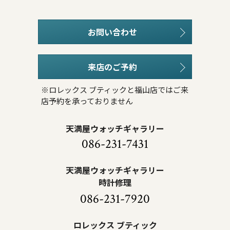
お問い合わせ
来店のご予約
※ロレックス ブティックと福山店ではご来
店予約を承っておりません
天満屋ウォッチギャラリー
086-231-7431
天満屋ウォッチギャラリー
時計修理
086-231-7920
ロレックス ブティック