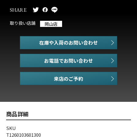
SHARE
取り扱い店舗
岡山店
在庫や入荷のお問い合わせ
お電話でお問い合わせ
商品詳細
SKU
T1260103601300