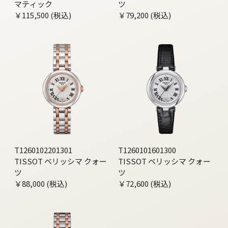
マティック
ツ
￥115,500 (税込)
￥79,200 (税込)
T1260102201301
T1260101601300
TISSOT ベリッシマ クォー
TISSOT ベリッシマ クォー
ツ
ツ
￥88,000 (税込)
￥72,600 (税込)