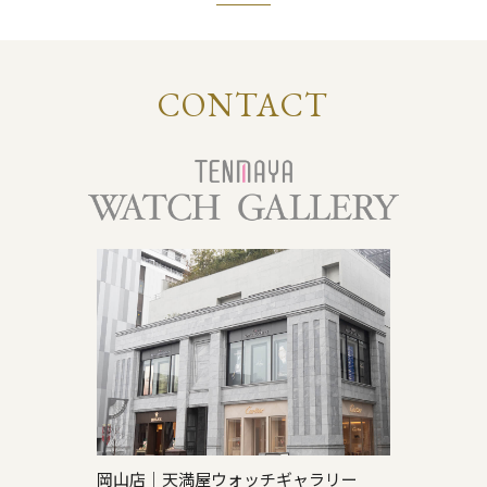
CONTACT
岡山店｜天満屋ウォッチギャラリー