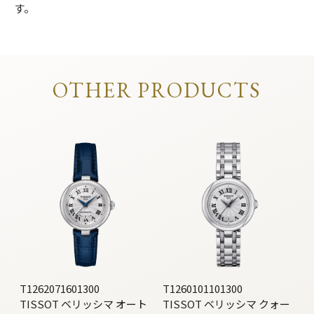
す。
OTHER PRODUCTS
T1262071601300
T1260101101300
TISSOT ベリッシマ オート
TISSOT ベリッシマ クォー