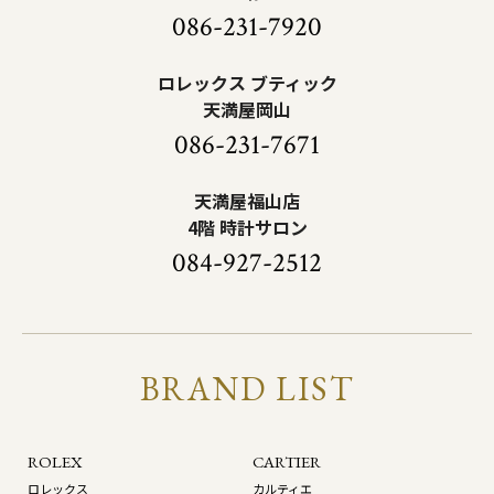
086-231-7920
ロレックス ブティック
天満屋岡山
086-231-7671
天満屋福山店
4階 時計サロン
084-927-2512
BRAND LIST
ROLEX
CARTIER
ロレックス
カルティエ