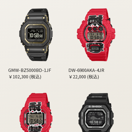
GMW-BZ5000BD-1JF
DW-6900AKA-4JR
￥102,300 (税込)
￥22,000 (税込)