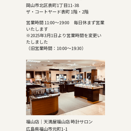
岡山市北区表町1丁目11-38
ザ・コートヤード表町 1階・2階
営業時間 11:00～19:00 毎日休まず営業
いたします
※2025年3月1日より営業時間を変更い
たしました
（旧営業時間：10:00～19:30）
福山店｜天満屋福山店 時計サロン
広島県福山市元町1-1