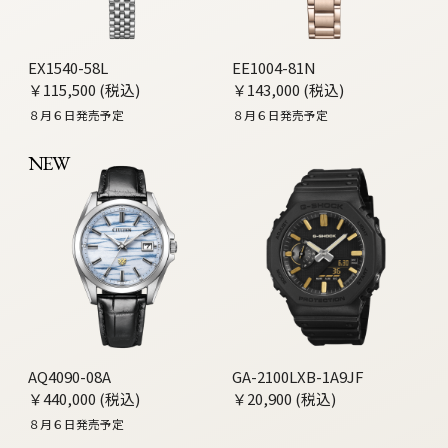
EX1540-58L
EE1004-81N
￥115,500 (税込)
￥143,000 (税込)
８月６日発売予定
８月６日発売予定
NEW
AQ4090-08A
GA-2100LXB-1A9JF
￥440,000 (税込)
￥20,900 (税込)
８月６日発売予定