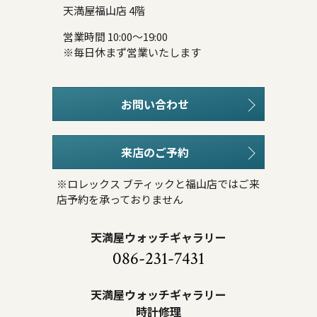
天満屋福山店 4階
営業時間 10:00～19:00
※毎日休まず営業いたします
お問い合わせ
来店のご予約
※ロレックス ブティックと福山店ではご来
店予約を承っておりません
天満屋ウォッチギャラリー
086-231-7431
天満屋ウォッチギャラリー
時計修理