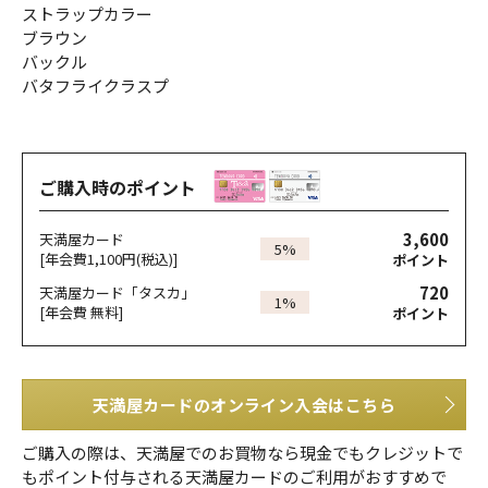
ストラップカラー
ブラウン
バックル
バタフライクラスプ
ご購入時のポイント
3,600
天満屋カード
5%
[年会費1,100円(税込)]
ポイント
720
天満屋カード「タスカ」
1%
[年会費 無料]
ポイント
天満屋カードのオンライン入会はこちら
ご購入の際は、天満屋でのお買物なら現金でもクレジットで
もポイント付与される天満屋カードのご利用がおすすめで