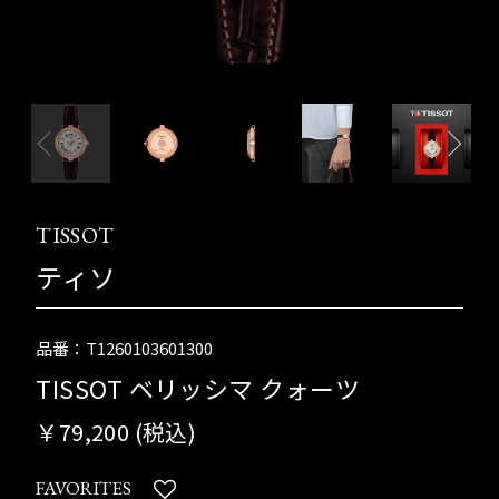
TISSOT
ティソ
品番：T1260103601300
TISSOT ベリッシマ クォーツ
￥79,200 (税込)
FAVORITES