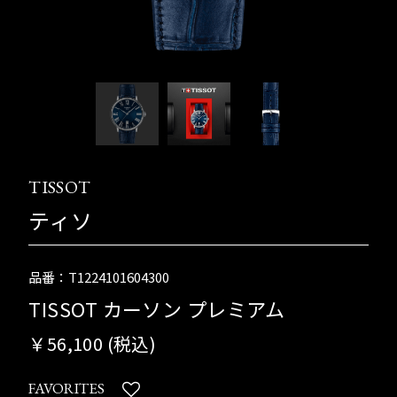
TISSOT
ティソ
品番：T1224101604300
TISSOT カーソン プレミアム
￥56,100 (税込)
FAVORITES