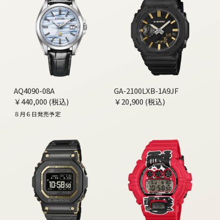
AQ4090-08A
GA-2100LXB-1A9JF
￥440,000 (税込)
￥20,900 (税込)
８月６日発売予定