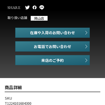
SHARE
取り扱い店舗
岡山店
在庫や入荷のお問い合わせ
お電話でお問い合わせ
商品詳細
SKU
T1224101604300