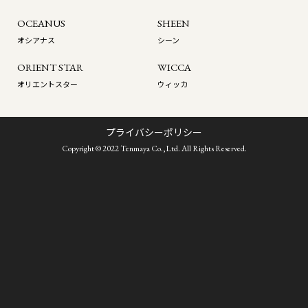
OCEANUS
SHEEN
オシアナス
シーン
ORIENT STAR
WICCA
オリエントスター
ウィッカ
プライバシーポリシー
Copyright © 2022 Tenmaya Co.,Ltd. All Rights Reserved.