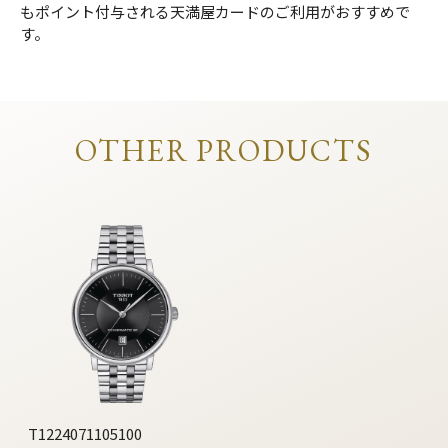
もポイント付与される天満屋カードのご利用がおすすめで
す。
OTHER PRODUCTS
T1224071105100