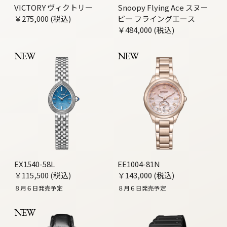
VICTORY ヴィクトリー
Snoopy Flying Ace スヌー
￥275,000 (税込)
ピー フライングエース
￥484,000 (税込)
NEW
NEW
EX1540-58L
EE1004-81N
￥115,500 (税込)
￥143,000 (税込)
８月６日発売予定
８月６日発売予定
NEW