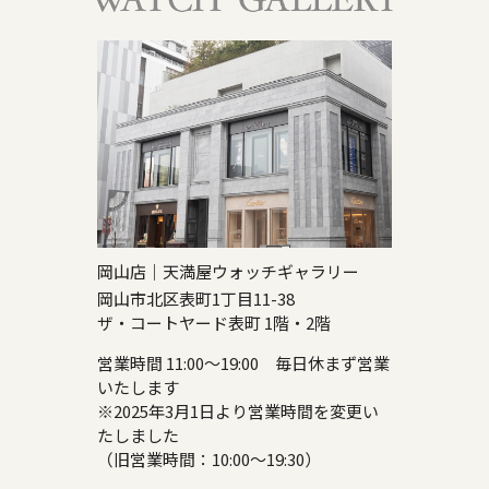
岡山店｜天満屋ウォッチギャラリー
岡山市北区表町1丁目11-38
ザ・コートヤード表町 1階・2階
営業時間 11:00～19:00 毎日休まず営業
いたします
※2025年3月1日より営業時間を変更い
たしました
（旧営業時間：10:00～19:30）