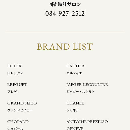
4階 時計サロン
084-927-2512
BRAND LIST
ROLEX
CARTIER
ロレックス
カルティエ
BREGUET
JAEGER-LECOULTRE
ブレゲ
ジャガー・ルクルト
GRAND SEIKO
CHANEL
グランドセイコー
シャネル
CHOPARD
ANTOINE PREZIUSO
GENEVE
ショパール