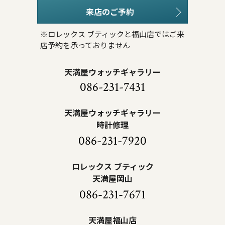
来店のご予約
※ロレックス ブティックと福山店ではご来
店予約を承っておりません
天満屋ウォッチギャラリー
086-231-7431
天満屋ウォッチギャラリー
時計修理
086-231-7920
ロレックス ブティック
天満屋岡山
086-231-7671
天満屋福山店