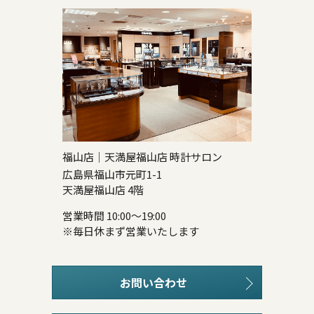
福山店｜天満屋福山店 時計サロン
広島県福山市元町1-1
天満屋福山店 4階
営業時間 10:00～19:00
※毎日休まず営業いたします
お問い合わせ