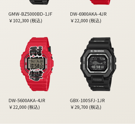
GMW-BZ5000BD-1JF
DW-6900AKA-4JR
￥102,300 (税込)
￥22,000 (税込)
DW-5600AKA-4JR
GBX-100SFJ-1JR
￥22,000 (税込)
￥29,700 (税込)