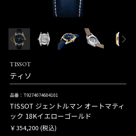
TISSOT
ティソ
品番：T9274074604101
TISSOT ジェントルマン オートマティ
ック 18Kイエローゴールド
￥354,200 (税込)