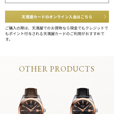
天満屋カードのオンライン入会はこちら
ご購入の際は、天満屋でのお買物なら現金でもクレジットで
もポイント付与される天満屋カードのご利用がおすすめで
す。
OTHER PRODUCTS