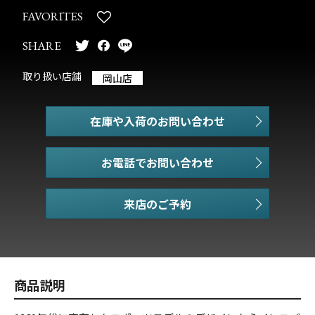
FAVORITES
SHARE
取り扱い店舗
岡山店
在庫や入荷のお問い合わせ
お電話でお問い合わせ
商品説明