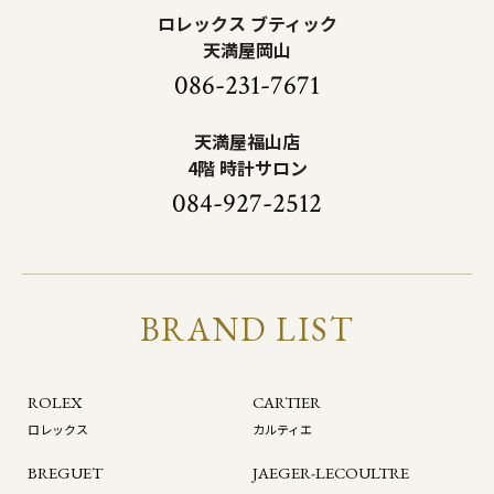
ロレックス ブティック
天満屋岡山
086-231-7671
天満屋福山店
4階 時計サロン
084-927-2512
BRAND LIST
ROLEX
CARTIER
ロレックス
カルティエ
BREGUET
JAEGER-LECOULTRE