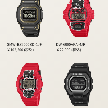
GMW-BZ5000BD-1JF
DW-6900AKA-4JR
￥102,300 (税込)
￥22,000 (税込)