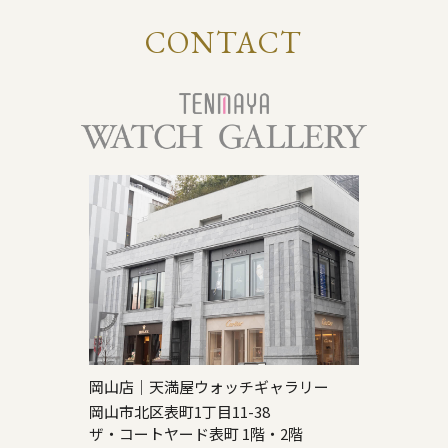
CONTACT
岡山店｜天満屋ウォッチギャラリー
岡山市北区表町1丁目11-38
ザ・コートヤード表町 1階・2階