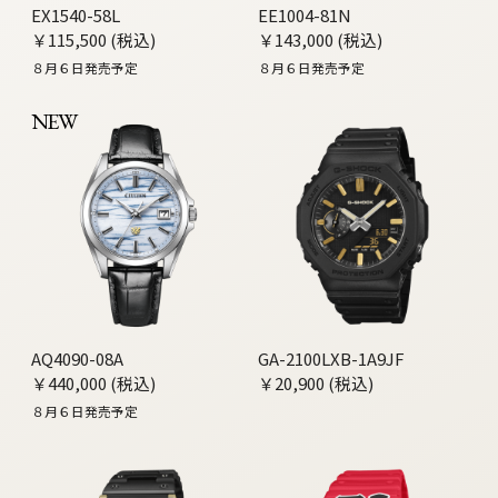
EX1540-58L
EE1004-81N
￥115,500 (税込)
￥143,000 (税込)
８月６日発売予定
８月６日発売予定
NEW
AQ4090-08A
GA-2100LXB-1A9JF
￥440,000 (税込)
￥20,900 (税込)
８月６日発売予定