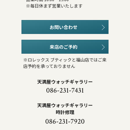
※毎日休まず営業いたします
お問い合わせ
来店のご予約
※ロレックス ブティックと福山店ではご来
店予約を承っておりません
天満屋ウォッチギャラリー
086-231-7431
天満屋ウォッチギャラリー
時計修理
086-231-7920