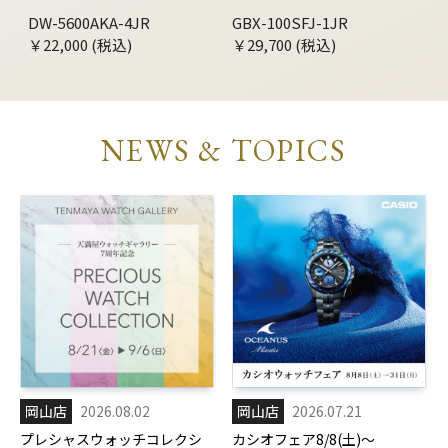
DW-5600AKA-4JR
GBX-100SFJ-1JR
￥22,000 (税込)
￥29,700 (税込)
NEWS & TOPICS
岡山店
2026.08.02
岡山店
2026.07.21
プレシャスウォッチコレクシ
カシオフェア8/8(土)～