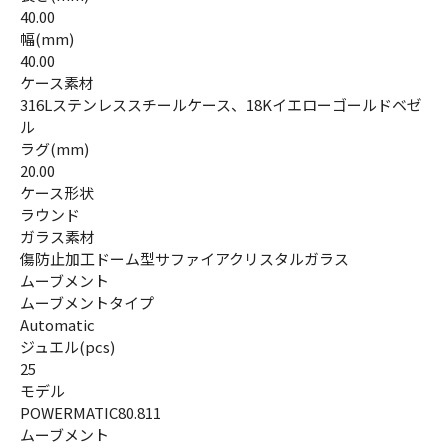
40.00
幅(mm)
40.00
ケース素材
316Lステンレススチールケース、18Kイエローゴールドベゼ
ル
ラグ(mm)
20.00
ケース形状
ラウンド
ガラス素材
傷防止加工ドーム型サファイアクリスタルガラス
ムーブメント
ムーブメントタイプ
Automatic
ジュエル(pcs)
25
モデル
POWERMATIC80.811
ムーブメント