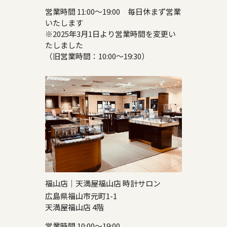
営業時間 11:00～19:00 毎日休まず営業
いたします
※2025年3月1日より営業時間を変更い
たしました
（旧営業時間：10:00～19:30）
福山店｜天満屋福山店 時計サロン
広島県福山市元町1-1
天満屋福山店 4階
営業時間 10:00～19:00