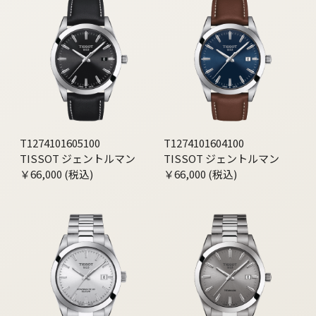
T1274101605100
T1274101604100
TISSOT ジェントルマン
TISSOT ジェントルマン
￥66,000 (税込)
￥66,000 (税込)