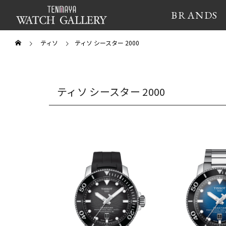
BRANDS
ティソ
ティソ シースター 2000
ティソ シースター 2000