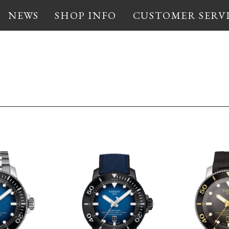
NEWS
SHOP INFO
CUSTOMER SERV