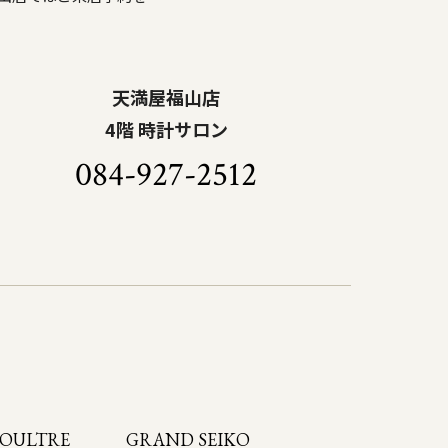
天満屋福山店
4階 時計サロン
084-927-2512
COULTRE
GRAND SEIKO