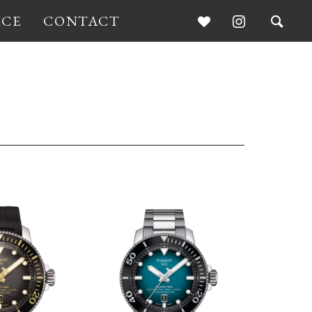
ICE
CONTACT