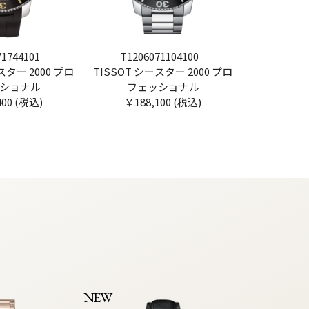
71744101
T1206071104100
スター 2000 プロ
TISSOT シースター 2000 プロ
ショナル
フェッショナル
400 (税込)
￥188,100 (税込)
NEW