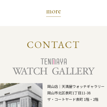
more
CONTACT
岡山店｜天満屋ウォッチギャラリー
岡山市北区表町1丁目11-38
ザ・コートヤード表町 1階・2階