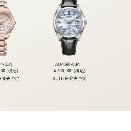
04-81N
AQ4090-08A
000 (税込)
￥440,000 (税込)
日発売予定
８月６日発売予定