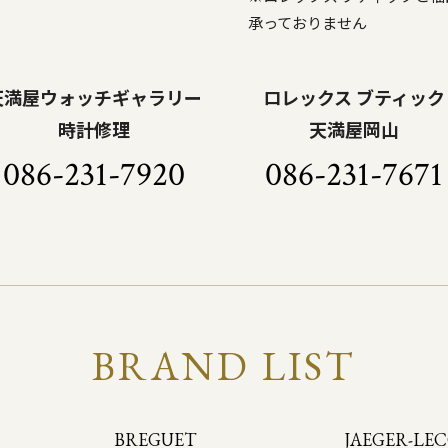
承っておりません
天満屋ウォッチギャラリー
ロレックス ブティック
時計修理
天満屋岡山
086-231-7920
086-231-7671
BRAND LIST
BREGUET
JAEGER-LE