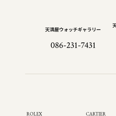
天満屋ウォッチギャラリー
086-231-7431
ROLEX
CARTIER