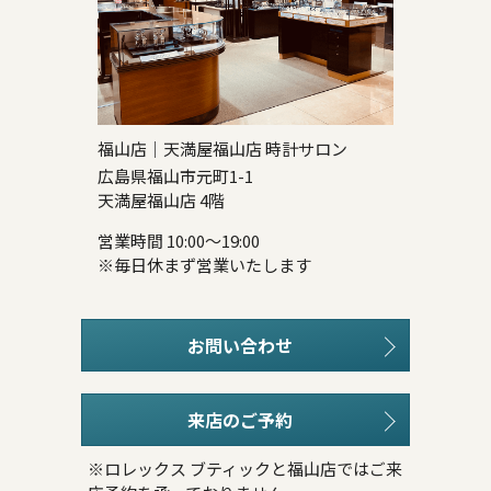
福山店｜天満屋福山店 時計サロン
広島県福山市元町1-1
天満屋福山店 4階
営業時間 10:00～19:00
※毎日休まず営業いたします
お問い合わせ
来店のご予約
※ロレックス ブティックと福山店ではご来