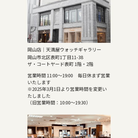
岡山店｜天満屋ウォッチギャラリー
岡山市北区表町1丁目11-38
ザ・コートヤード表町 1階・2階
営業時間 11:00～19:00 毎日休まず営業
いたします
※2025年3月1日より営業時間を変更い
たしました
（旧営業時間：10:00～19:30）