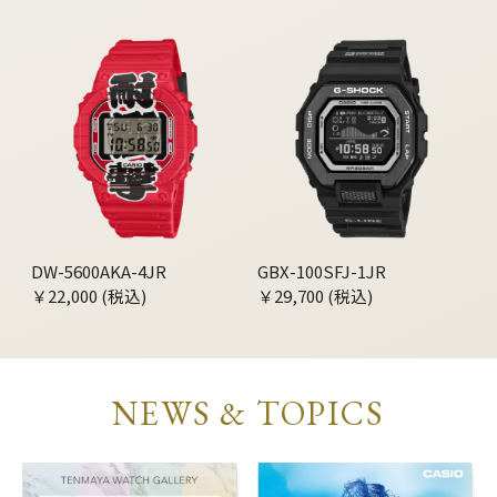
DW-5600AKA-4JR
GBX-100SFJ-1JR
￥22,000 (税込)
￥29,700 (税込)
NEWS & TOPICS