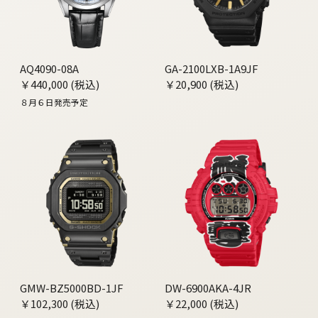
AQ4090-08A
GA-2100LXB-1A9JF
￥440,000 (税込)
￥20,900 (税込)
８月６日発売予定
GMW-BZ5000BD-1JF
DW-6900AKA-4JR
￥102,300 (税込)
￥22,000 (税込)