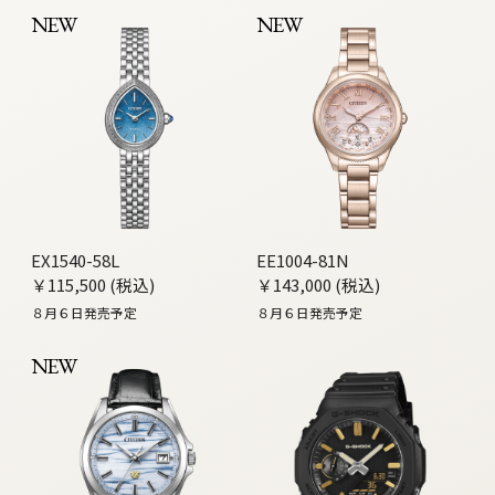
NEW
NEW
EX1540-58L
EE1004-81N
￥115,500 (税込)
￥143,000 (税込)
８月６日発売予定
８月６日発売予定
NEW