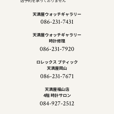
店予約を承っておりません
天満屋ウォッチギャラリー
086-231-7431
天満屋ウォッチギャラリー
時計修理
086-231-7920
ロレックス ブティック
天満屋岡山
086-231-7671
天満屋福山店
4階 時計サロン
084-927-2512