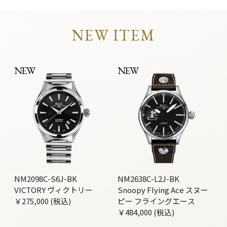
NEW ITEM
NEW
NEW
NM2098C-S6J-BK
NM2638C-L2J-BK
VICTORY ヴィクトリー
Snoopy Flying Ace スヌー
￥275,000 (税込)
ピー フライングエース
￥484,000 (税込)