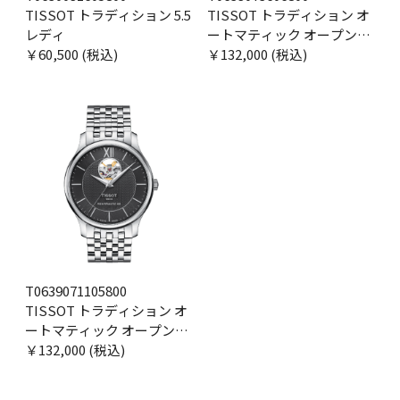
TISSOT トラディション 5.5
TISSOT トラディション オ
レディ
ートマティック オープンハ
￥60,500 (税込)
ート
￥132,000 (税込)
T0639071105800
TISSOT トラディション オ
ートマティック オープンハ
ート
￥132,000 (税込)