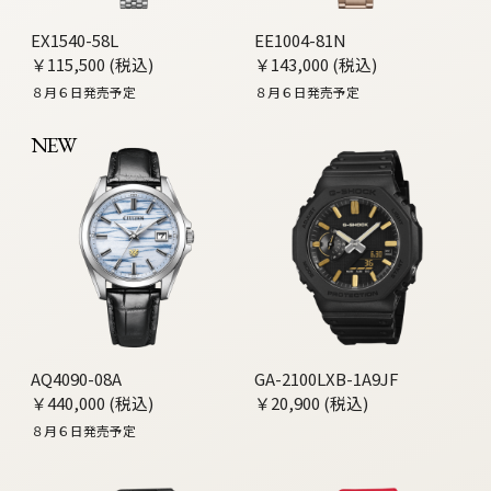
EX1540-58L
EE1004-81N
￥115,500 (税込)
￥143,000 (税込)
８月６日発売予定
８月６日発売予定
NEW
AQ4090-08A
GA-2100LXB-1A9JF
￥440,000 (税込)
￥20,900 (税込)
８月６日発売予定