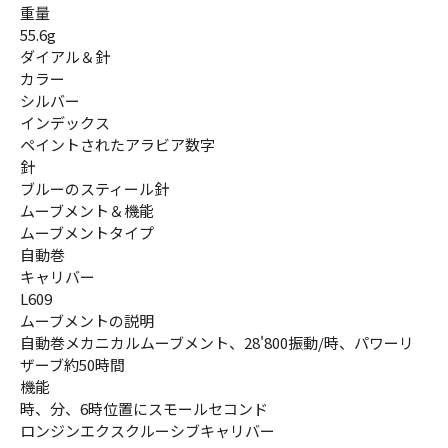
重量
55.6g
ダイアル＆針
カラー
シルバー
インデックス
ペイントされたアラビア数字
針
ブルーのスティール針
ムーブメント＆機能
ムーブメントタイプ
自動巻
キャリバー
L609
ムーブメントの説明
自動巻メカニカルムーブメント、28'800振動/時、パワーリ
ザーブ約50時間
機能
時、分、6時位置にスモールセコンド
ロンジンエクスクルーシブキャリバー