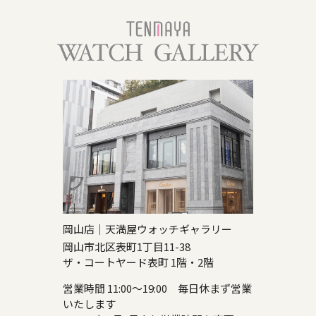
岡山店｜天満屋ウォッチギャラリー
岡山市北区表町1丁目11-38
ザ・コートヤード表町 1階・2階
営業時間 11:00～19:00 毎日休まず営業
いたします