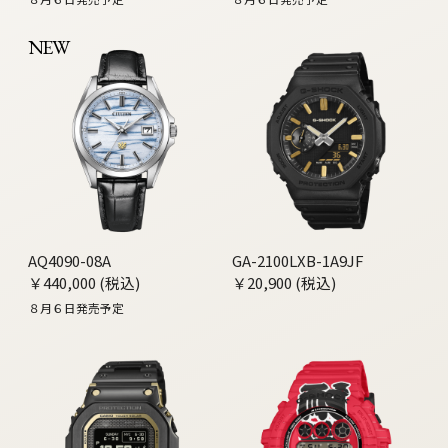
NEW
AQ4090-08A
GA-2100LXB-1A9JF
￥440,000 (税込)
￥20,900 (税込)
８月６日発売予定