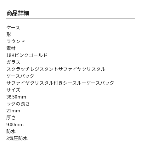
商品詳細
ケース
形
ラウンド
素材
18Kピンクゴールド
ガラス
スクラッチレジスタントサファイヤクリスタル
ケースバック
サファイヤクリスタル付きシースルーケースバック
サイズ
38.50mm
ラグの長さ
21mm
厚さ
9.00mm
防水
3気圧防水