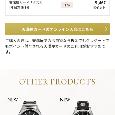
5,467
天満屋カード「タスカ」
1%
[年会費 無料]
ポイント
天満屋カードのオンライン入会はこちら
ご購入の際は、天満屋でのお買物なら現金でもクレジットで
もポイント付与される天満屋カードのご利用がおすすめで
す。
OTHER PRODUCTS
NEW
NEW