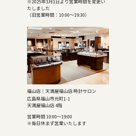
※2025年3月1日より営業時間を変更い
たしました
（旧営業時間：10:00～19:30）
福山店｜天満屋福山店 時計サロン
広島県福山市元町1-1
天満屋福山店 4階
営業時間 10:00～19:00
※毎日休まず営業いたします