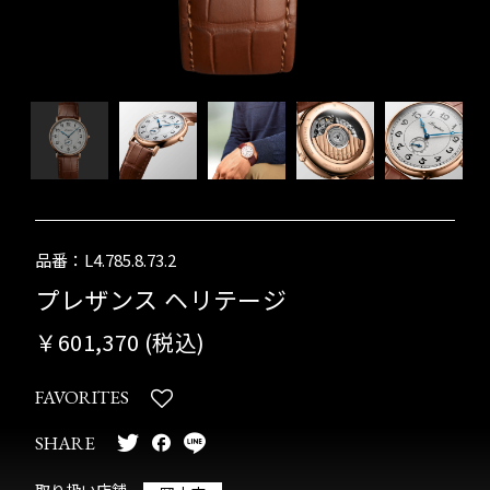
品番：L4.785.8.73.2
プレザンス ヘリテージ
￥601,370 (税込)
FAVORITES
SHARE
取り扱い店舗