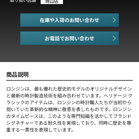
岡山店
在庫や入荷のお問い合わせ
お電話でお問い合わせ
商品説明
ロンジンは、最も優れた歴史的モデルのオリジナルデザイン
と最新の時計製造技術を組み合わせています。ヘリテージ ク
ラシックのアイテムは、ロンジンの時計職人たちが当初から
抱いていた革新的な精神に敬意を表したものです。ロンジン
のタイムピースは、このような専門知識を活かしてブランド
シグネチャーである耐久性を実現しており、同時に歴史を尊
重する一貫性を表現しています。