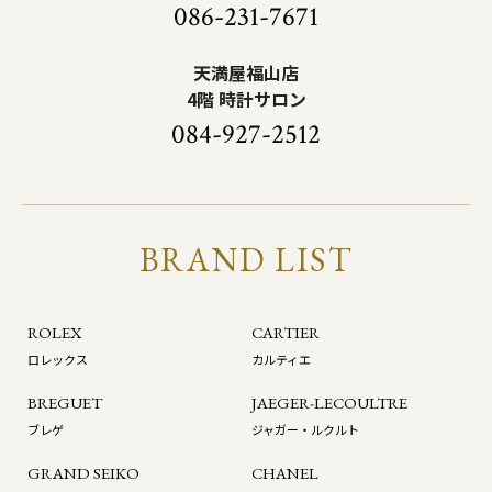
086-231-7671
天満屋福山店
4階 時計サロン
084-927-2512
BRAND LIST
ROLEX
CARTIER
ロレックス
カルティエ
BREGUET
JAEGER-LECOULTRE
ブレゲ
ジャガー・ルクルト
GRAND SEIKO
CHANEL