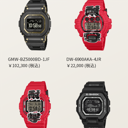
GMW-BZ5000BD-1JF
DW-6900AKA-4JR
￥102,300 (税込)
￥22,000 (税込)