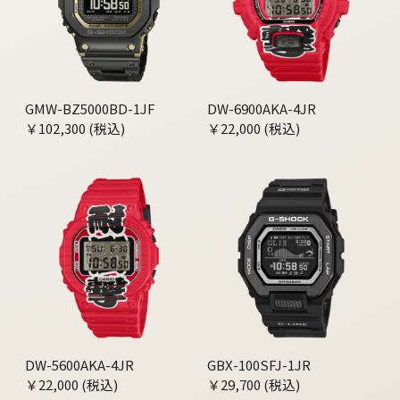
GMW-BZ5000BD-1JF
DW-6900AKA-4JR
￥102,300 (税込)
￥22,000 (税込)
DW-5600AKA-4JR
GBX-100SFJ-1JR
￥22,000 (税込)
￥29,700 (税込)