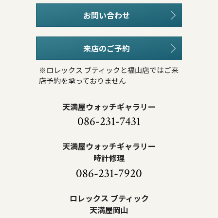
お問い合わせ
来店のご予約
※ロレックス ブティックと福山店ではご来
店予約を承っておりません
天満屋ウォッチギャラリー
086-231-7431
天満屋ウォッチギャラリー
時計修理
086-231-7920
ロレックス ブティック
天満屋岡山