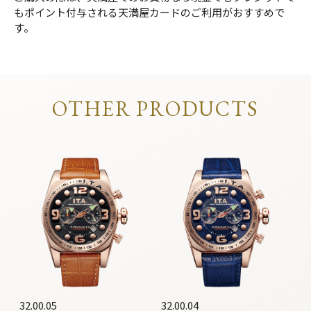
もポイント付与される天満屋カードのご利用がおすすめで
す。
OTHER PRODUCTS
32.00.05
32.00.04