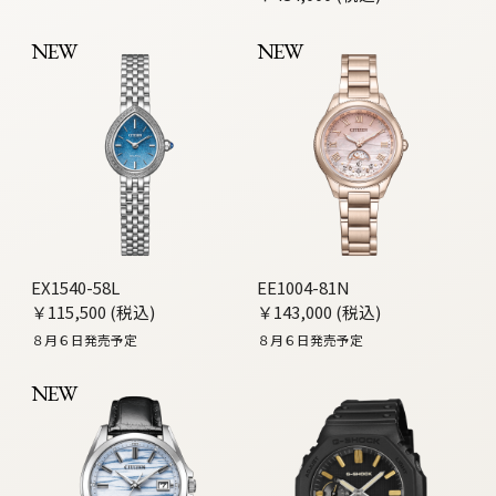
NEW
NEW
EX1540-58L
EE1004-81N
￥115,500 (税込)
￥143,000 (税込)
８月６日発売予定
８月６日発売予定
NEW