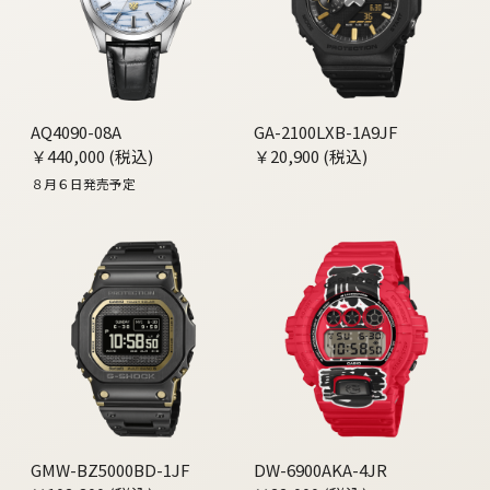
AQ4090-08A
GA-2100LXB-1A9JF
￥440,000 (税込)
￥20,900 (税込)
８月６日発売予定
GMW-BZ5000BD-1JF
DW-6900AKA-4JR