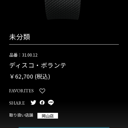
未分類
品番：31.00.12
ディスコ・ボランテ
￥62,700 (税込)
FAVORITES
SHARE
取り扱い店舗
岡山店