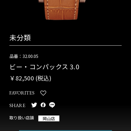
未分類
品番：32.00.05
ビー・コンパックス 3.0
￥82,500 (税込)
FAVORITES
SHARE
取り扱い店舗
岡山店