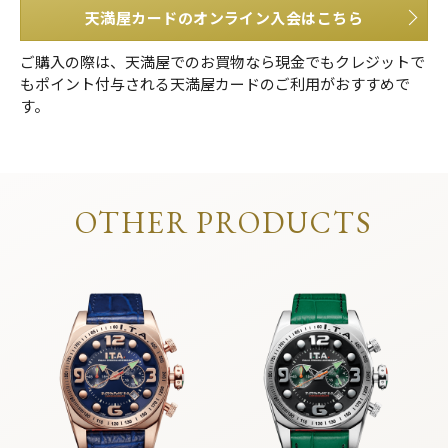
天満屋カードのオンライン入会はこちら
ご購入の際は、天満屋でのお買物なら現金でもクレジットで
もポイント付与される天満屋カードのご利用がおすすめで
す。
OTHER PRODUCTS