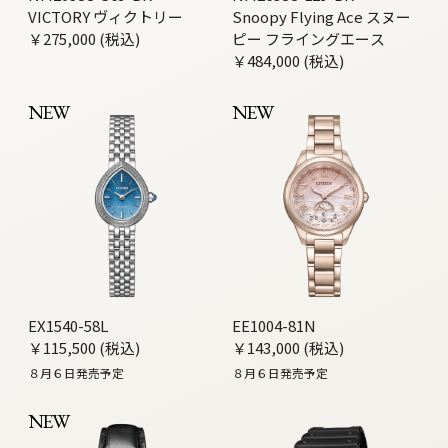
VICTORY ヴィクトリー
Snoopy Flying Ace スヌー
￥275,000 (税込)
ピー フライングエース
￥484,000 (税込)
NEW
NEW
EX1540-58L
EE1004-81N
￥115,500 (税込)
￥143,000 (税込)
８月６日発売予定
８月６日発売予定
NEW