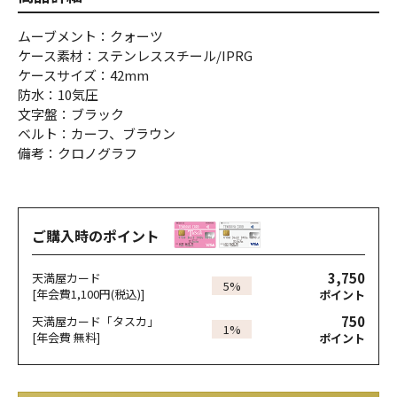
ムーブメント：クォーツ
ケース素材：ステンレススチール/IPRG
ケースサイズ：42mm
防水：10気圧
文字盤：ブラック
ベルト：カーフ、ブラウン
備考：クロノグラフ
ご購入時のポイント
3,750
天満屋カード
5%
[年会費1,100円(税込)]
ポイント
750
天満屋カード「タスカ」
1%
[年会費 無料]
ポイント