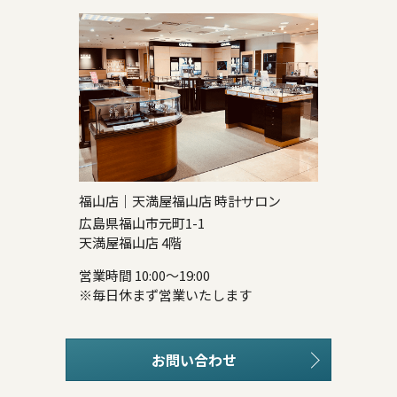
福山店｜天満屋福山店 時計サロン
広島県福山市元町1-1
天満屋福山店 4階
営業時間 10:00～19:00
※毎日休まず営業いたします
お問い合わせ