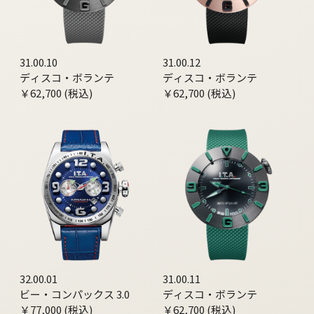
31.00.10
31.00.12
ディスコ・ボランテ
ディスコ・ボランテ
￥62,700 (税込)
￥62,700 (税込)
32.00.01
31.00.11
ビー・コンパックス 3.0
ディスコ・ボランテ
￥77,000 (税込)
￥62,700 (税込)