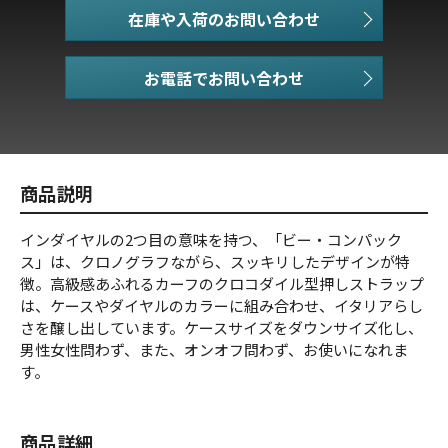
在庫や入荷のお問い合わせ
お電話でお問い合わせ
商品説明
インダイヤルの2つ目の意味を持つ、「ビー・コンパック
ス」は、クロノグラフながら、スッキリしたデザインが特
徴。高級感あふれるカーフのクロコダイル型押しストラップ
は、ケースやダイヤルのカラーに組み合わせ、イタリアらし
さを醸し出しています。ケースサイズをダウンサイズ化し、
男性女性問わず、また、オンオフ問わず、お使いになれま
す。
商品詳細