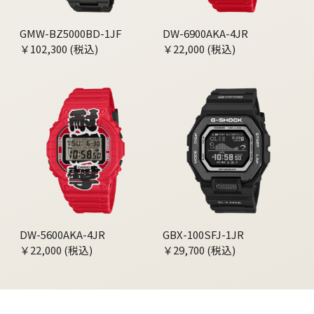
GMW-BZ5000BD-1JF
DW-6900AKA-4JR
￥102,300 (税込)
￥22,000 (税込)
DW-5600AKA-4JR
GBX-100SFJ-1JR
￥22,000 (税込)
￥29,700 (税込)