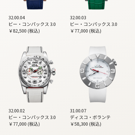
32.00.04
32.00.03
ビー・コンパックス 3.0
ビー・コンパックス 3.0
￥82,500 (税込)
￥77,000 (税込)
32.00.02
31.00.07
ビー・コンパックス 3.0
ディスコ・ボランテ
￥77,000 (税込)
￥58,300 (税込)