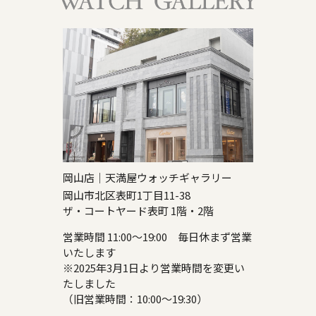
岡山店｜天満屋ウォッチギャラリー
岡山市北区表町1丁目11-38
ザ・コートヤード表町 1階・2階
営業時間 11:00～19:00 毎日休まず営業
いたします
※2025年3月1日より営業時間を変更い
たしました
（旧営業時間：10:00～19:30）