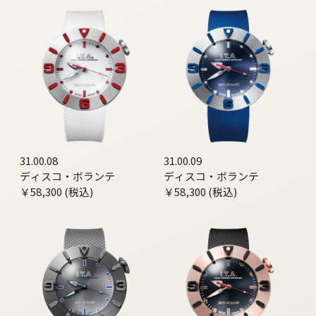
31.00.08
31.00.09
ディスコ・ボランテ
ディスコ・ボランテ
￥58,300 (税込)
￥58,300 (税込)