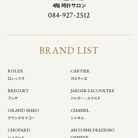
4階 時計サロン
084-927-2512
BRAND LIST
ROLEX
CARTIER
ロレックス
カルティエ
BREGUET
JAEGER-LECOULTRE
ブレゲ
ジャガー・ルクルト
GRAND SEIKO
CHANEL
グランドセイコー
シャネル
CHOPARD
ANTOINE PREZIUSO
GENEVE
ショパール