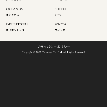
OCEANUS
SHEEN
オシアナス
シーン
ORIENT STAR
WICCA
オリエントスター
ウィッカ
プライバシーポリシー
Copyright © 2022 Tenmaya Co.,Ltd. All Rights Reserved.