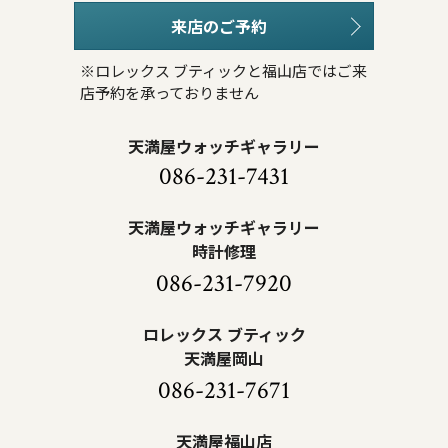
来店のご予約
※ロレックス ブティックと福山店ではご来
店予約を承っておりません
天満屋ウォッチギャラリー
086-231-7431
天満屋ウォッチギャラリー
時計修理
086-231-7920
ロレックス ブティック
天満屋岡山
086-231-7671
天満屋福山店