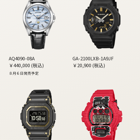
AQ4090-08A
GA-2100LXB-1A9JF
￥440,000 (税込)
￥20,900 (税込)
８月６日発売予定