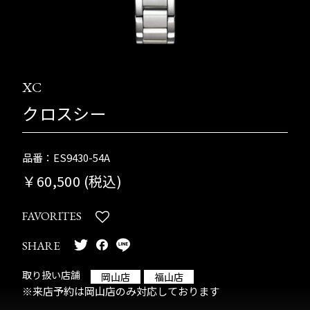
XC
クロスシー
品番：ES9430-54A
￥60,500 (税込)
FAVORITES
SHARE
取り扱い店舗
岡山店
福山店
※来店予約は岡山店のみ対応しております