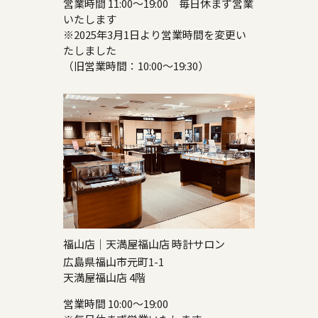
営業時間 11:00～19:00 毎日休まず営業
いたします
※2025年3月1日より営業時間を変更い
たしました
（旧営業時間：10:00～19:30）
福山店｜天満屋福山店 時計サロン
広島県福山市元町1-1
天満屋福山店 4階
営業時間 10:00～19:00