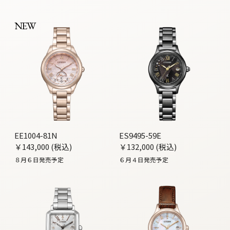
NEW
EE1004-81N
ES9495-59E
￥143,000 (税込)
￥132,000 (税込)
８月６日発売予定
６月４日発売予定