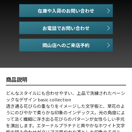
在庫や入荷のお問い合わせ
お電話でお問い合わせ
商品説明
どんなスタイルにも合わせやすい、上品で洗練されたベーシ
ックなデザイン basic collection
透き通る花びらの重なりをイメージした文字板と、草花のよ
うにのびやかで柔らかな印象のインデックス。光の角度によ
って淡く繊細に浮き出る花びらのパターンが女性らしい手元
を演出します。エターナルプラチナと爽やかなホワイト文字
板の組み合わせがクリアで爽やかな凛とした印象のモデル。