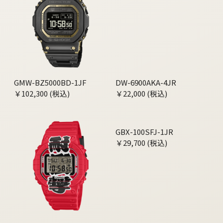
GMW-BZ5000BD-1JF
DW-6900AKA-4JR
￥102,300 (税込)
￥22,000 (税込)