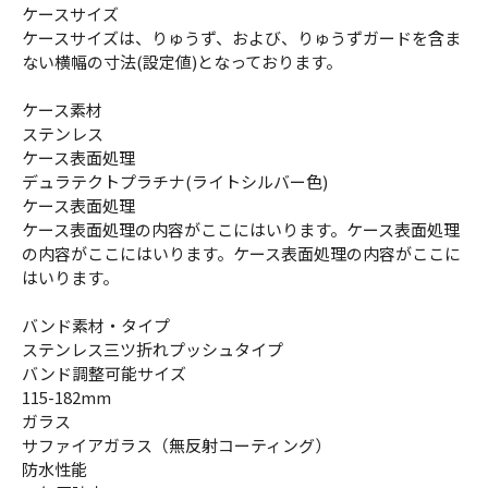
ケースサイズ
ケースサイズは、りゅうず、および、りゅうずガードを含ま
ない横幅の寸法(設定値)となっております。
ケース素材
ステンレス
ケース表面処理
デュラテクトプラチナ(ライトシルバー色)
ケース表面処理
ケース表面処理の内容がここにはいります。ケース表面処理
の内容がここにはいります。ケース表面処理の内容がここに
はいります。
バンド素材・タイプ
ステンレス三ツ折れプッシュタイプ
バンド調整可能サイズ
115-182mm
ガラス
サファイアガラス（無反射コーティング）
防水性能