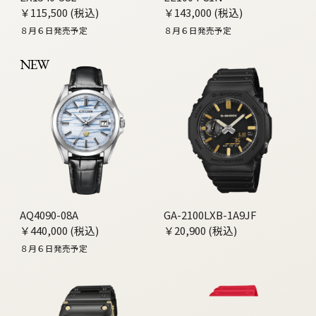
￥115,500 (税込)
￥143,000 (税込)
８月６日発売予定
８月６日発売予定
NEW
AQ4090-08A
GA-2100LXB-1A9JF
￥440,000 (税込)
￥20,900 (税込)
８月６日発売予定