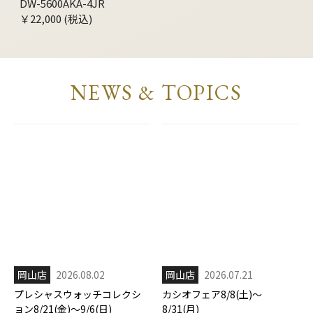
DW-5600AKA-4JR
GBX-100SFJ-1JR
￥22,000 (税込)
￥29,700 (税込)
NEWS & TOPICS
岡山店
2026.08.02
岡山店
2026.07.21
プレシャスウォッチコレクシ
カシオフェア8/8(土)～
ョン8/21(金)～9/6(日)
8/31(月)