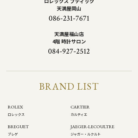
ロレックス ブティック
天満屋岡山
086-231-7671
天満屋福山店
4階 時計サロン
084-927-2512
BRAND LIST
ROLEX
CARTIER
ロレックス
カルティエ
BREGUET
JAEGER-LECOULTRE
ブレゲ
ジャガー・ルクルト