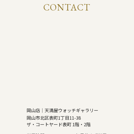
CONTACT
岡山店｜天満屋ウォッチギャラリー
岡山市北区表町1丁目11-38
ザ・コートヤード表町 1階・2階