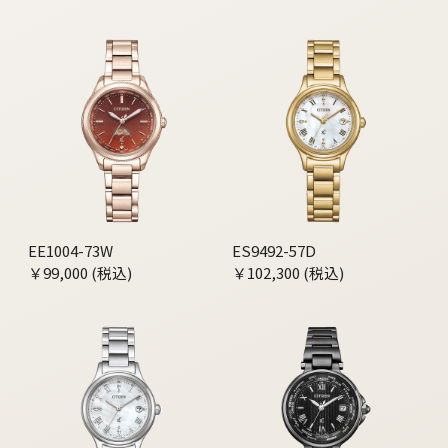
EE1004-73W
ES9492-57D
￥99,000 (税込)
￥102,300 (税込)