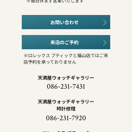
※毎日休まず営業いたします
お問い合わせ
来店のご予約
※ロレックス ブティックと福山店ではご来
店予約を承っておりません
天満屋ウォッチギャラリー
086-231-7431
天満屋ウォッチギャラリー
時計修理
086-231-7920