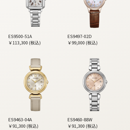
ES9500-51A
ES9497-02D
￥113,300 (税込)
￥99,000 (税込)
ES9463-04A
ES9460-88W
￥91,300 (税込)
￥91,300 (税込)