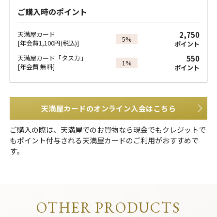
ご購入時のポイント
2,750
天満屋カード
5%
[年会費1,100円(税込)]
ポイント
550
天満屋カード「タスカ」
1%
[年会費 無料]
ポイント
天満屋カードのオンライン入会はこちら
ご購入の際は、天満屋でのお買物なら現金でもクレジットで
もポイント付与される天満屋カードのご利用がおすすめで
す。
OTHER PRODUCTS