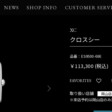
NEWS
SHOP INFO
CUSTOMER SERV
XC
クロスシー
品番：ES9500-69E
￥113,300 (税込)
FAVORITES
取り扱い店舗
岡山店
※来店予約は岡山店のみ