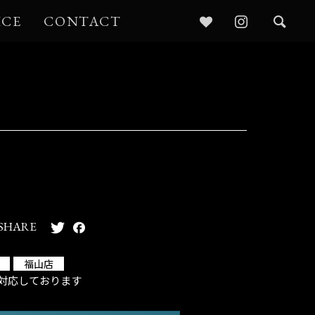
ICE
CONTACT
SHARE
福山店
対応しております