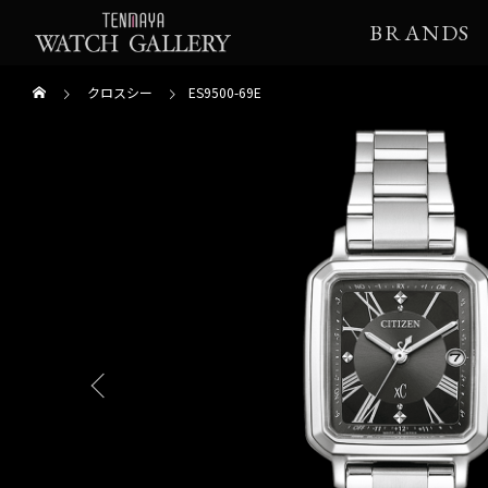
BRANDS
クロスシー
ES9500-69E