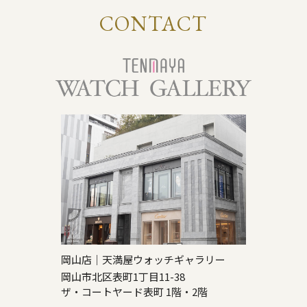
CONTACT
岡山店｜天満屋ウォッチギャラリー
岡山市北区表町1丁目11-38
ザ・コートヤード表町 1階・2階