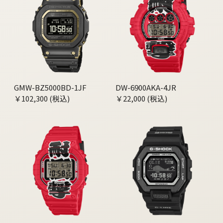
GMW-BZ5000BD-1JF
DW-6900AKA-4JR
￥102,300 (税込)
￥22,000 (税込)