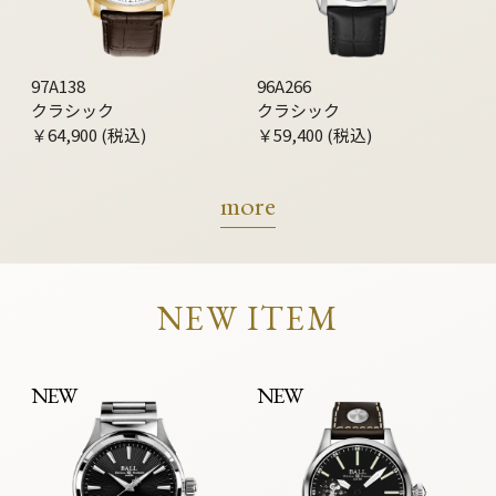
97A138
96A266
クラシック
クラシック
￥64,900 (税込)
￥59,400 (税込)
more
NEW ITEM
NEW
NEW