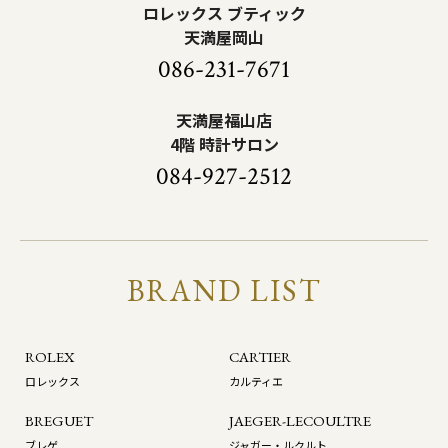
ロレックス ブティック
天満屋岡山
086-231-7671
天満屋福山店
4階 時計サロン
084-927-2512
BRAND LIST
ROLEX
CARTIER
ロレックス
カルティエ
BREGUET
JAEGER-LECOULTRE
ブレゲ
ジャガー・ルクルト