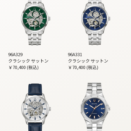
96A329
96A331
クラシック サットン
クラシック サットン
￥70,400 (税込)
￥70,400 (税込)