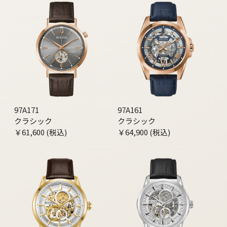
97A171
97A161
クラシック
クラシック
￥61,600 (税込)
￥64,900 (税込)