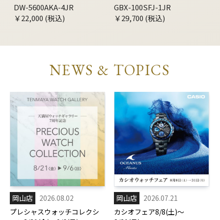
DW-5600AKA-4JR
GBX-100SFJ-1JR
￥22,000 (税込)
￥29,700 (税込)
NEWS & TOPICS
岡山店
2026.08.02
岡山店
2026.07.21
プレシャスウォッチコレクシ
カシオフェア8/8(土)～