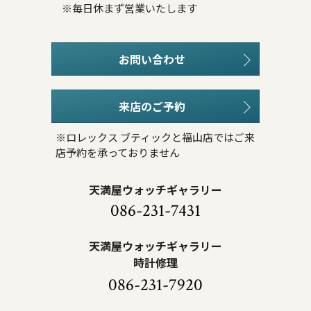
※毎日休まず営業いたします
お問い合わせ
来店のご予約
※ロレックス ブティックと福山店ではご来
店予約を承っておりません
天満屋ウォッチギャラリー
086-231-7431
天満屋ウォッチギャラリー
時計修理
086-231-7920