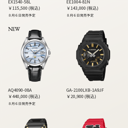
EX1540-58L
EE1004-81N
￥115,500 (税込)
￥143,000 (税込)
８月６日発売予定
８月６日発売予定
NEW
AQ4090-08A
GA-2100LXB-1A9JF
￥440,000 (税込)
￥20,900 (税込)
８月６日発売予定