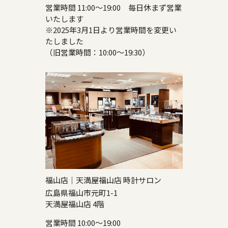
営業時間 11:00～19:00 毎日休まず営業
いたします
※2025年3月1日より営業時間を変更い
たしました
（旧営業時間：10:00～19:30）
福山店｜天満屋福山店 時計サロン
広島県福山市元町1-1
天満屋福山店 4階
営業時間 10:00～19:00