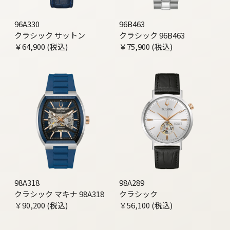
96A330
96B463
クラシック サットン
クラシック 96B463
￥64,900 (税込)
￥75,900 (税込)
98A318
98A289
クラシック マキナ 98A318
クラシック
￥90,200 (税込)
￥56,100 (税込)