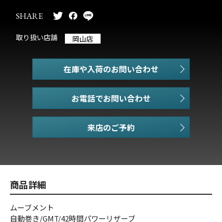
SHARE
取り扱い店舗
岡山店
在庫や入荷のお問い合わせ
お電話でお問い合わせ
商品詳細
ムーブメント
自動巻き/GMT/42時間パワーリザーブ