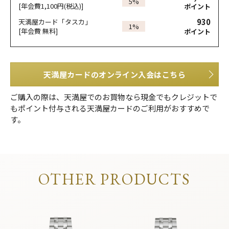
5%
[年会費1,100円(税込)]
ポイント
930
天満屋カード「タスカ」
1%
[年会費 無料]
ポイント
天満屋カードのオンライン入会はこちら
ご購入の際は、天満屋でのお買物なら現金でもクレジットで
もポイント付与される天満屋カードのご利用がおすすめで
す。
OTHER PRODUCTS