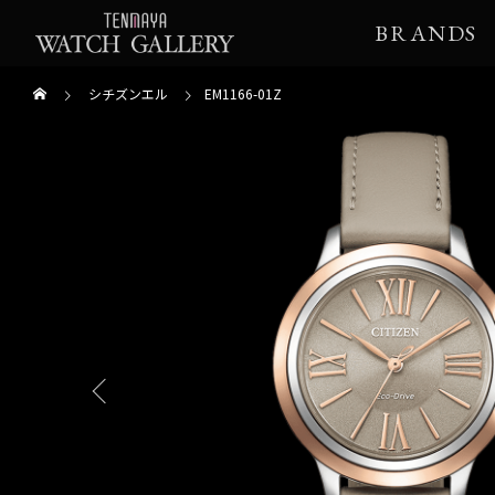
BRANDS
シチズンエル
EM1166-01Z