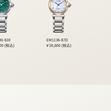
30-83X
EM1136-87D
00 (税込)
￥50,600 (税込)