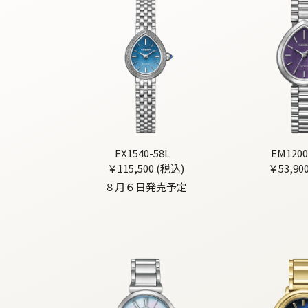
EX1540-58L
EM1200
￥115,500 (税込)
￥53,90
８月６日発売予定