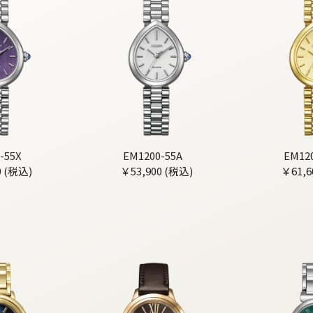
-55X
EM1200-55A
EM12
0 (税込)
￥53,900 (税込)
￥61,6