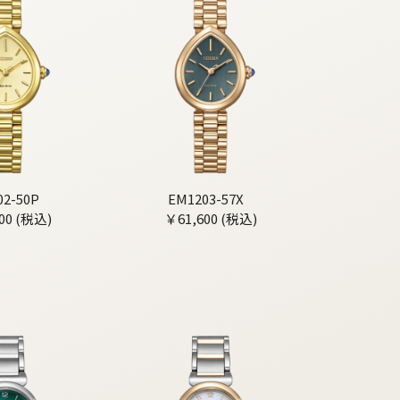
02-50P
EM1203-57X
00 (税込)
￥61,600 (税込)