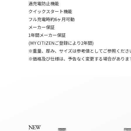
過充電防止機能
クイックスタート機能
フル充電時約6ヶ月可動
メーカー保証
1年間メーカー保証
(MY CITIZENご登録により2年間)
※重量、厚み、サイズは参考値としてご参照くださ
※価格及び仕様は、予告なく変更する場合がありま
NEW