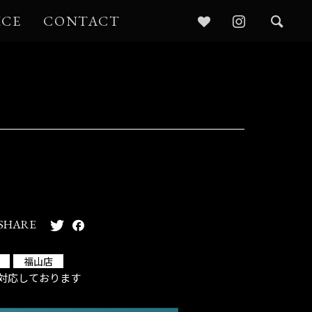
ICE
CONTACT
SHARE
福山店
対応しております