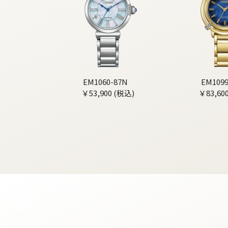
EM1060-87N
EM1099
￥53,900 (税込)
￥83,60