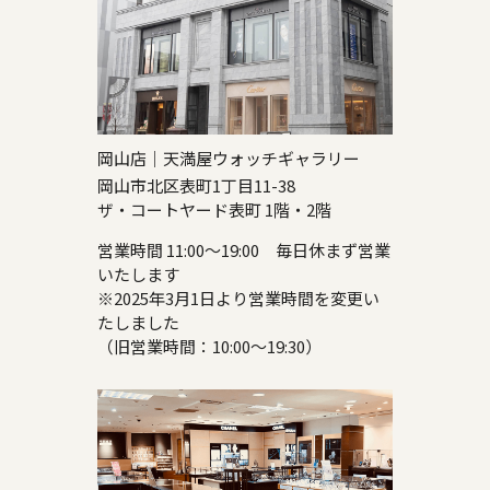
岡山店｜天満屋ウォッチギャラリー
岡山市北区表町1丁目11-38
ザ・コートヤード表町 1階・2階
営業時間 11:00～19:00 毎日休まず営業
いたします
※2025年3月1日より営業時間を変更い
たしました
（旧営業時間：10:00～19:30）