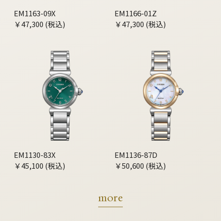
EM1163-09X
EM1166-01Z
￥47,300 (税込)
￥47,300 (税込)
EM1130-83X
EM1136-87D
￥45,100 (税込)
￥50,600 (税込)
more