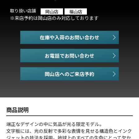
取り扱い店舗
岡山店
福山店
※来店予約は岡山店のみ対応しております
在庫や入荷のお問い合わせ
お電話でお問い合わせ
商品説明
端正なデザインの中に気品が光る限定モデル。
文字板には、光の反射で多彩な表情を見せる構造色とインク
ジェットの技法を採用。地球上のすべての生命にとって欠か