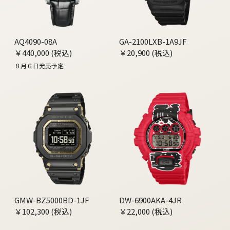
AQ4090-08A
GA-2100LXB-1A9JF
￥440,000 (税込)
￥20,900 (税込)
８月６日発売予定
GMW-BZ5000BD-1JF
DW-6900AKA-4JR
￥102,300 (税込)
￥22,000 (税込)