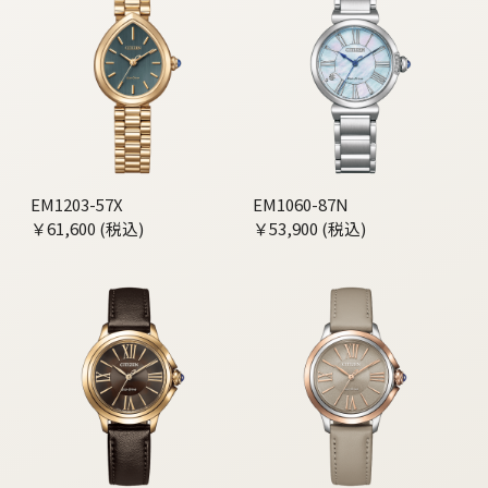
EM1203-57X
EM1060-87N
￥61,600 (税込)
￥53,900 (税込)