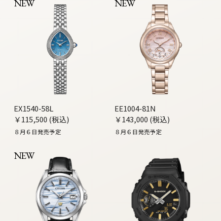
NEW
NEW
EX1540-58L
EE1004-81N
￥115,500 (税込)
￥143,000 (税込)
８月６日発売予定
８月６日発売予定
NEW