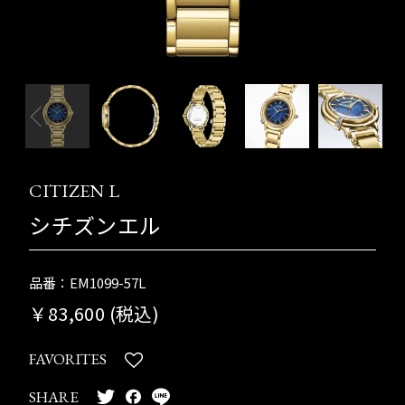
CITIZEN L
シチズンエル
品番：EM1099-57L
￥83,600 (税込)
FAVORITES
SHARE