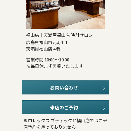
福山店｜天満屋福山店 時計サロン
広島県福山市元町1-1
天満屋福山店 4階
営業時間 10:00～19:00
※毎日休まず営業いたします
お問い合わせ
来店のご予約
※ロレックス ブティックと福山店ではご来
店予約を承っておりません