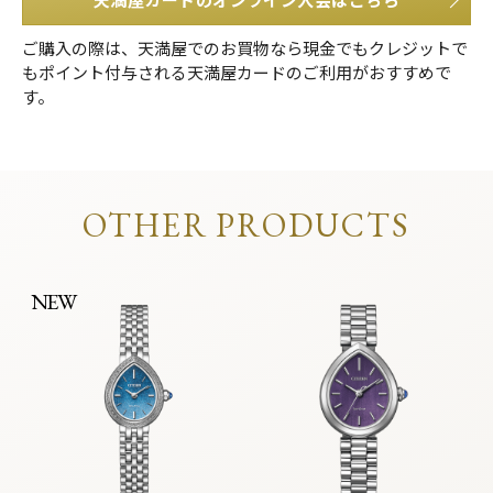
ご購入の際は、天満屋でのお買物なら現金でもクレジットで
もポイント付与される天満屋カードのご利用がおすすめで
す。
OTHER PRODUCTS
NEW