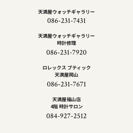
天満屋ウォッチギャラリー
086-231-7431
天満屋ウォッチギャラリー
時計修理
086-231-7920
ロレックス ブティック
天満屋岡山
086-231-7671
天満屋福山店
4階 時計サロン
084-927-2512