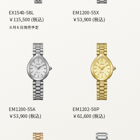
EX1540-58L
EM1200-55X
￥115,500 (税込)
￥53,900 (税込)
８月６日発売予定
EM1200-55A
EM1202-50P
￥53,900 (税込)
￥61,600 (税込)