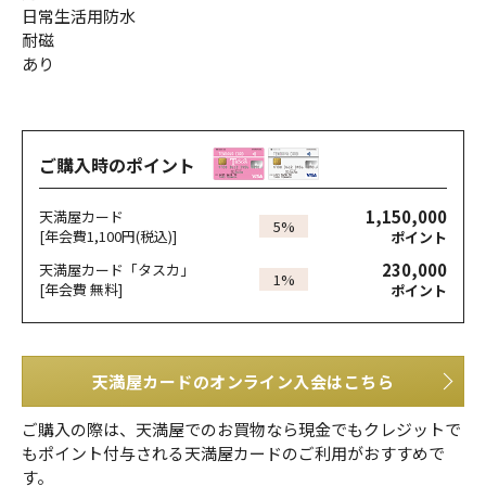
日常生活用防水
耐磁
あり
ご購入時のポイント
1,150,000
天満屋カード
5%
[年会費1,100円(税込)]
ポイント
230,000
天満屋カード「タスカ」
1%
[年会費 無料]
ポイント
天満屋カードのオンライン入会はこちら
ご購入の際は、天満屋でのお買物なら現金でもクレジットで
もポイント付与される天満屋カードのご利用がおすすめで
す。