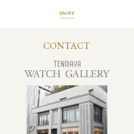
more
CONTACT