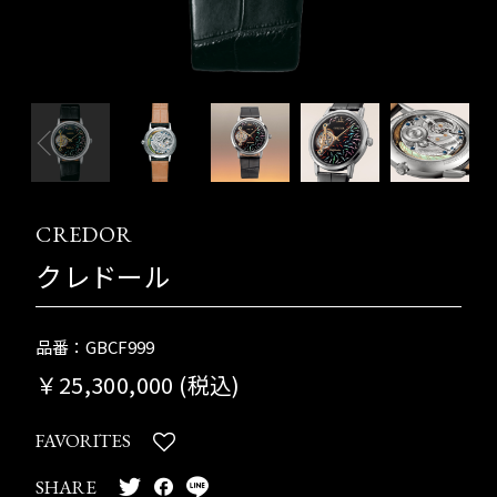
CREDOR
クレドール
品番：GBCF999
￥25,300,000 (税込)
FAVORITES
SHARE