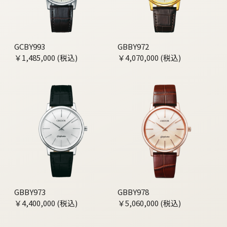
GCBY993
GBBY972
￥1,485,000 (税込)
￥4,070,000 (税込)
GBBY973
GBBY978
￥4,400,000 (税込)
￥5,060,000 (税込)