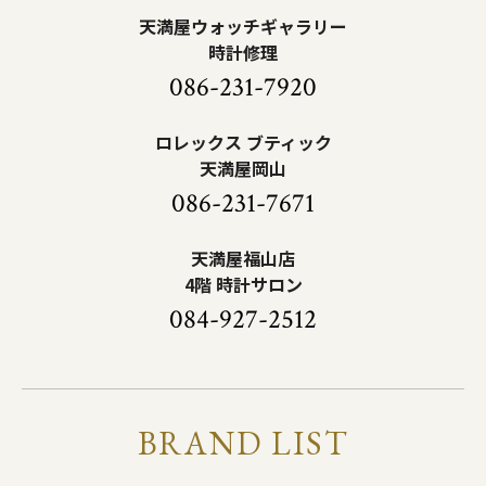
天満屋ウォッチギャラリー
時計修理
086-231-7920
ロレックス ブティック
天満屋岡山
086-231-7671
天満屋福山店
4階 時計サロン
084-927-2512
BRAND LIST