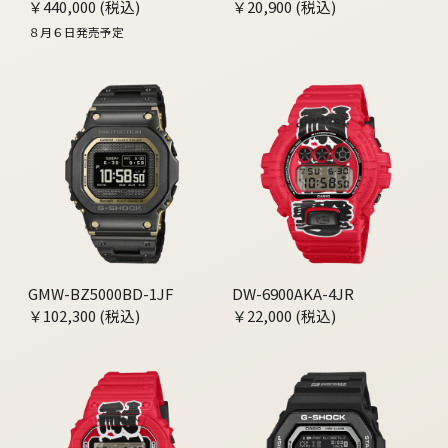
￥440,000 (税込)
￥20,900 (税込)
８月６日発売予定
GMW-BZ5000BD-1JF
DW-6900AKA-4JR
￥102,300 (税込)
￥22,000 (税込)