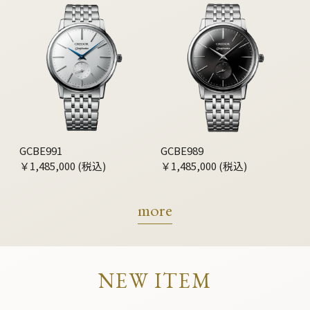
GCBE991
GCBE989
￥1,485,000 (税込)
￥1,485,000 (税込)
more
NEW ITEM