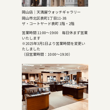
岡山店｜天満屋ウォッチギャラリー
岡山市北区表町1丁目11-38
ザ・コートヤード表町 1階・2階
営業時間 11:00～19:00 毎日休まず営業
いたします
※2025年3月1日より営業時間を変更い
たしました
（旧営業時間：10:00～19:30）