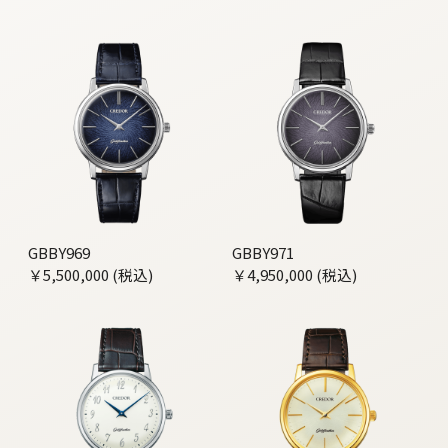
GBBY969
GBBY971
￥5,500,000 (税込)
￥4,950,000 (税込)