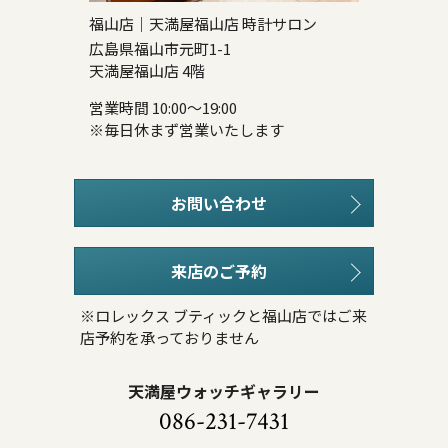
福山店｜天満屋福山店 時計サロン
広島県福山市元町1-1
天満屋福山店 4階
営業時間 10:00～19:00
※毎日休まず営業いたします
お問い合わせ
来店のご予約
※ロレックス ブティックと福山店ではご来
店予約を承っておりません
天満屋ウォッチギャラリー
086-231-7431