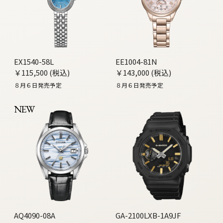
EX1540-58L
EE1004-81N
￥115,500 (税込)
￥143,000 (税込)
８月６日発売予定
８月６日発売予定
NEW
AQ4090-08A
GA-2100LXB-1A9JF