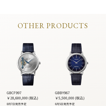
OTHER PRODUCTS
GBCF997
GBBY967
￥28,600,000 (税込)
￥5,500,000 (税込)
8月7日発売予定
6月5日発売予定