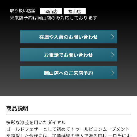
取り扱い店舗
岡山店
福山店
※来店予約は岡山店のみ対応しております
在庫や入荷のお問い合わせ
お電話でお問い合わせ
商品説明
多彩な漆芸を用いたダイヤル
ゴールドフェザーとして初めてトゥールビヨンムーブメント
を搭載した今作には、加賀蒔絵の達人である田村 一舟氏によ