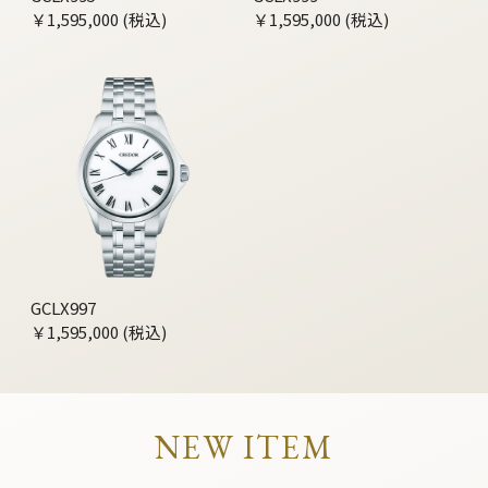
￥1,595,000 (税込)
￥1,595,000 (税込)
GCLX997
￥1,595,000 (税込)
NEW ITEM