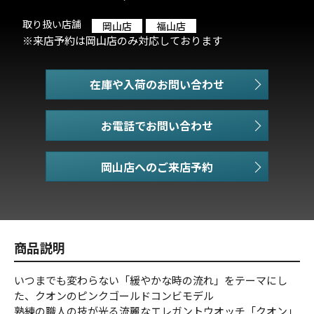
取り扱い店舗
岡山店
福山店
※来店予約は岡山店のみ対応しております
在庫や入荷のお問い合わせ
お電話でお問い合わせ
商品説明
いつまでも変わらない「緩やかな時の流れ」をテーマにし
た、クオンのピンクゴールドコンビモデル
熟練の職人の技が光る流麗なエレガントウオッチ「クオン」