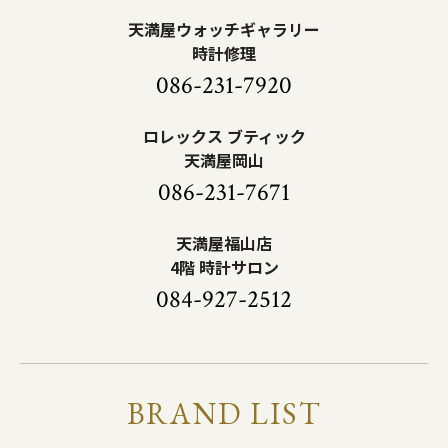
天満屋ウォッチギャラリー
時計修理
086-231-7920
ロレックス ブティック
天満屋岡山
086-231-7671
天満屋福山店
4階 時計サロン
084-927-2512
BRAND LIST