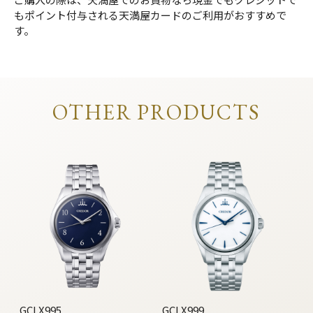
もポイント付与される天満屋カードのご利用がおすすめで
す。
OTHER PRODUCTS
GCLX995
GCLX999