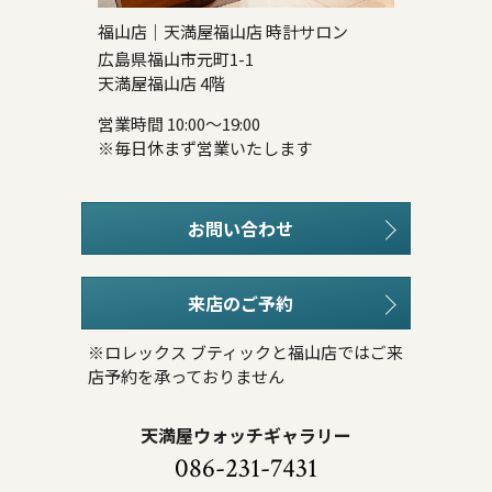
福山店｜天満屋福山店 時計サロン
広島県福山市元町1-1
天満屋福山店 4階
営業時間 10:00～19:00
※毎日休まず営業いたします
お問い合わせ
来店のご予約
※ロレックス ブティックと福山店ではご来
店予約を承っておりません
天満屋ウォッチギャラリー
086-231-7431