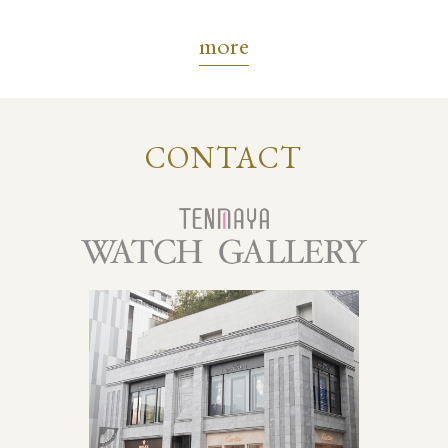
more
CONTACT