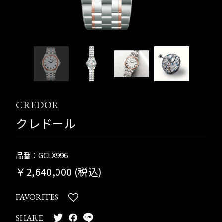
CREDOR
クレドール
品番：GCLX996
￥2,640,000 (税込)
FAVORITES
SHARE