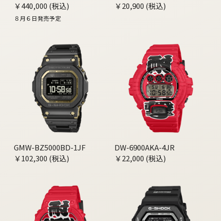
￥440,000 (税込)
￥20,900 (税込)
８月６日発売予定
GMW-BZ5000BD-1JF
DW-6900AKA-4JR
￥102,300 (税込)
￥22,000 (税込)