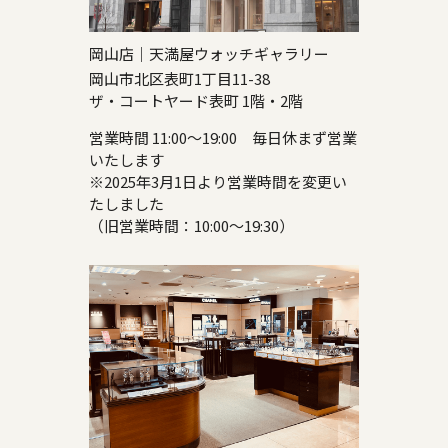
岡山店｜天満屋ウォッチギャラリー
岡山市北区表町1丁目11-38
ザ・コートヤード表町 1階・2階
営業時間 11:00～19:00 毎日休まず営業
いたします
※2025年3月1日より営業時間を変更い
たしました
（旧営業時間：10:00～19:30）