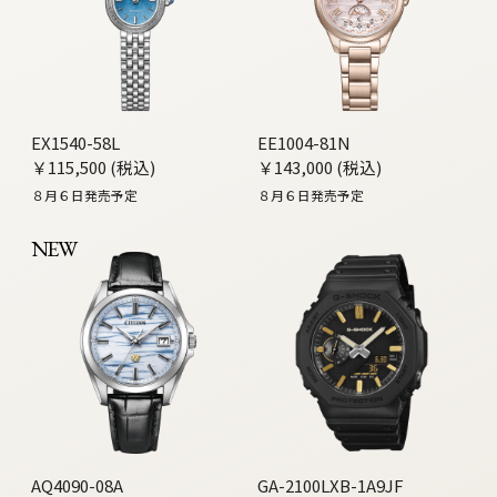
EX1540-58L
EE1004-81N
￥115,500 (税込)
￥143,000 (税込)
８月６日発売予定
８月６日発売予定
NEW
AQ4090-08A
GA-2100LXB-1A9JF