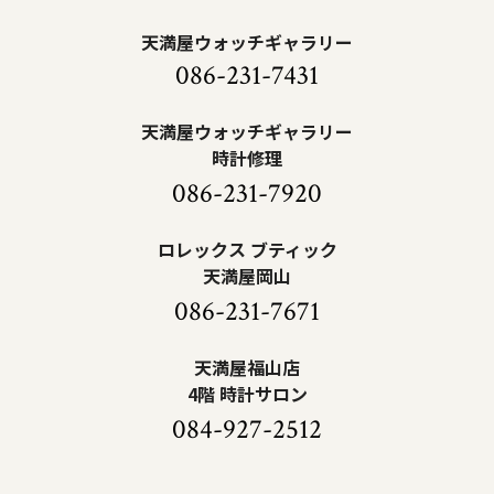
天満屋ウォッチギャラリー
086-231-7431
天満屋ウォッチギャラリー
時計修理
086-231-7920
ロレックス ブティック
天満屋岡山
086-231-7671
天満屋福山店
4階 時計サロン
084-927-2512