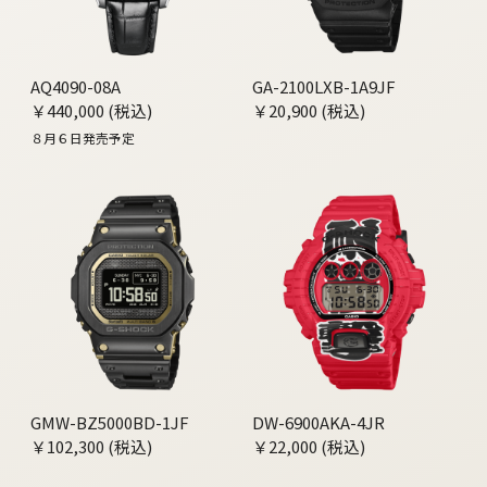
AQ4090-08A
GA-2100LXB-1A9JF
￥440,000 (税込)
￥20,900 (税込)
８月６日発売予定
GMW-BZ5000BD-1JF
DW-6900AKA-4JR
￥102,300 (税込)
￥22,000 (税込)