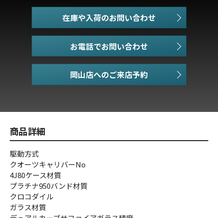
在庫や入荷のお問い合わせ
お電話でお問い合わせ
商品詳細
駆動方式
クオーツキャリバーNo
4J80ケース材質
プラチナ950バンド材質
クロコダイル
ガラス材質
デュアルカーブサファイアガラス精度