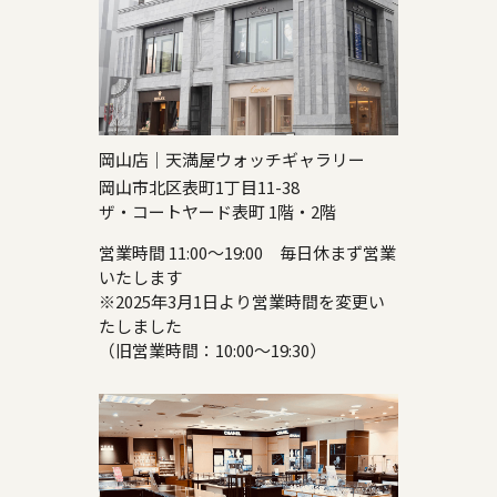
岡山店｜天満屋ウォッチギャラリー
岡山市北区表町1丁目11-38
ザ・コートヤード表町 1階・2階
営業時間 11:00～19:00 毎日休まず営業
いたします
※2025年3月1日より営業時間を変更い
たしました
（旧営業時間：10:00～19:30）