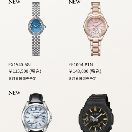
NEW
NEW
EX1540-58L
EE1004-81N
￥115,500 (税込)
￥143,000 (税込)
８月６日発売予定
８月６日発売予定
NEW