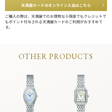
天満屋カードのオンライン入会はこちら
ご購入の際は、天満屋でのお買物なら現金でもクレジットで
もポイント付与される天満屋カードのご利用がおすすめで
す。
OTHER PRODUCTS