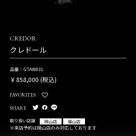
CREDOR
クレドール
品番：GTAW031
￥858,000 (税込)
FAVORITES
SHARE
取り扱い店舗
岡山店
福山店
※来店予約は岡山店のみ対応しております