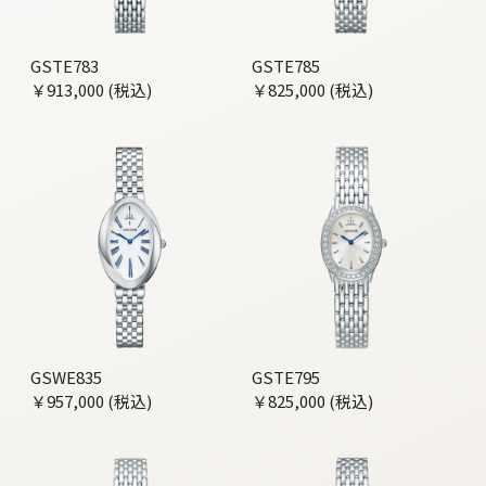
GSTE783
GSTE785
￥913,000 (税込)
￥825,000 (税込)
GSWE835
GSTE795
￥957,000 (税込)
￥825,000 (税込)