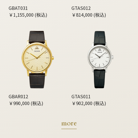
GBAT031
GTAS012
￥1,155,000 (税込)
￥814,000 (税込)
GBAR012
GTAS011
￥990,000 (税込)
￥902,000 (税込)
more