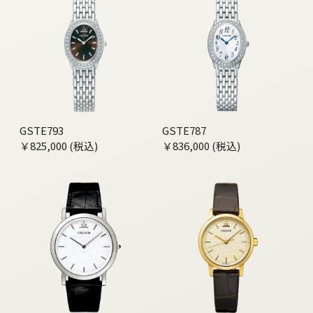
GSTE793
GSTE787
￥825,000 (税込)
￥836,000 (税込)