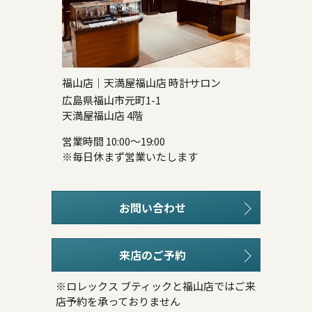
福山店｜天満屋福山店 時計サロン
広島県福山市元町1-1
天満屋福山店 4階
営業時間 10:00～19:00
※毎日休まず営業いたします
お問い合わせ
来店のご予約
※ロレックス ブティックと福山店ではご来
店予約を承っておりません