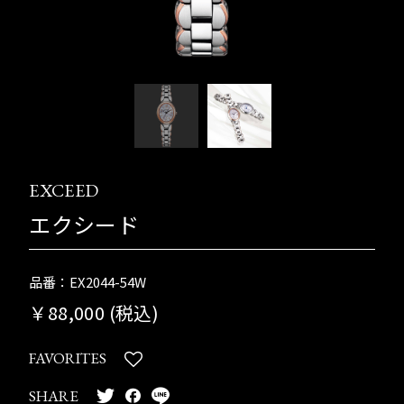
EXCEED
エクシード
品番：EX2044-54W
￥88,000 (税込)
FAVORITES
SHARE