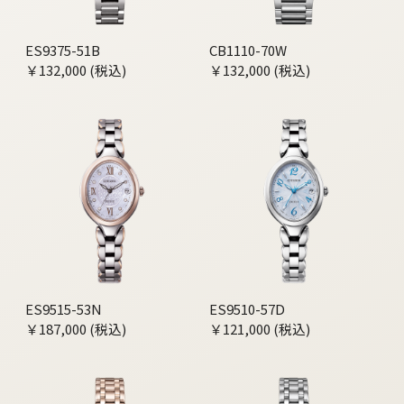
ES9375-51B
CB1110-70W
￥132,000 (税込)
￥132,000 (税込)
ES9515-53N
ES9510-57D
￥187,000 (税込)
￥121,000 (税込)