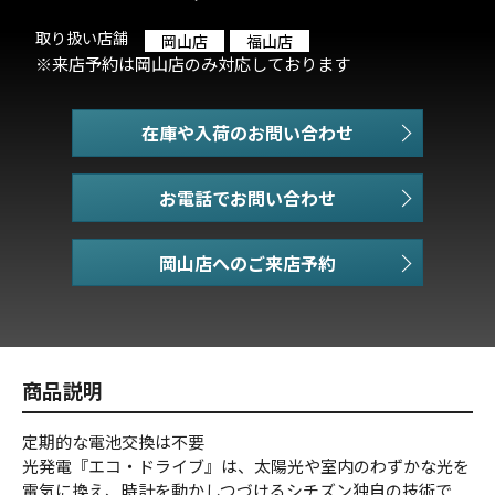
取り扱い店舗
岡山店
福山店
※来店予約は岡山店のみ対応しております
在庫や入荷のお問い合わせ
お電話でお問い合わせ
商品説明
定期的な電池交換は不要
光発電『エコ・ドライブ』は、太陽光や室内のわずかな光を
電気に換え、時計を動かしつづけるシチズン独自の技術で