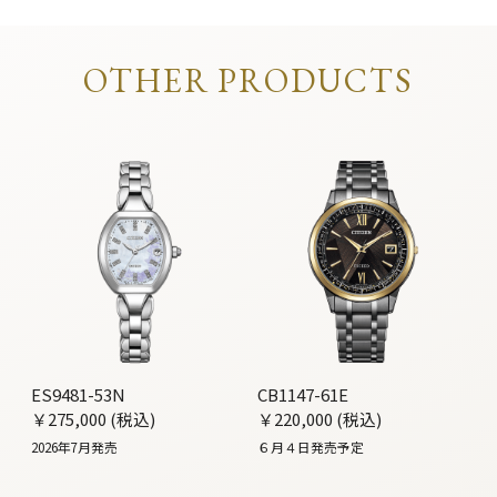
OTHER PRODUCTS
ES9481-53N
CB1147-61E
￥275,000 (税込)
￥220,000 (税込)
2026年7月発売
６月４日発売予定