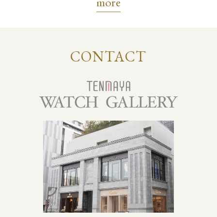
more
CONTACT