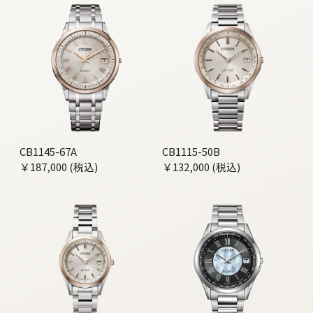
CB1145-67A
CB1115-50B
￥187,000 (税込)
￥132,000 (税込)