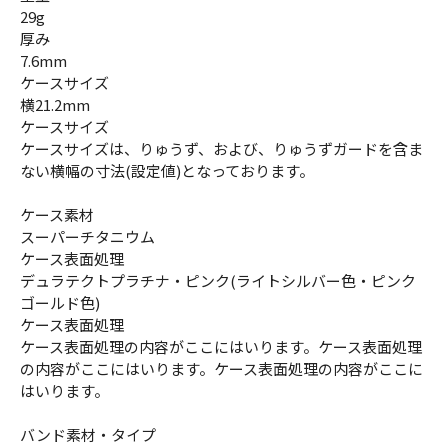
29g
厚み
7.6mm
ケースサイズ
横21.2mm
ケースサイズ
ケースサイズは、りゅうず、および、りゅうずガードを含ま
ない横幅の寸法(設定値)となっております。
ケース素材
スーパーチタニウム
ケース表面処理
デュラテクトプラチナ・ピンク(ライトシルバー色・ピンク
ゴールド色)
ケース表面処理
ケース表面処理の内容がここにはいります。ケース表面処理
の内容がここにはいります。ケース表面処理の内容がここに
はいります。
バンド素材・タイプ