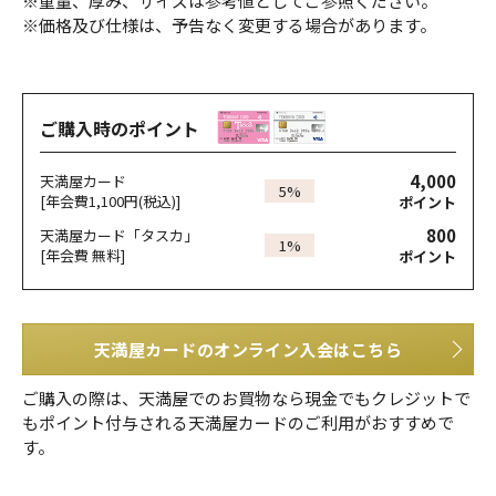
※重量、厚み、サイズは参考値としてご参照ください。
※価格及び仕様は、予告なく変更する場合があります。
ご購入時のポイント
4,000
天満屋カード
5%
[年会費1,100円(税込)]
ポイント
800
天満屋カード「タスカ」
1%
[年会費 無料]
ポイント
天満屋カードのオンライン入会はこちら
ご購入の際は、天満屋でのお買物なら現金でもクレジットで
もポイント付与される天満屋カードのご利用がおすすめで
す。