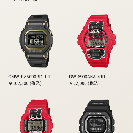
GMW-BZ5000BD-1JF
DW-6900AKA-4JR
￥102,300 (税込)
￥22,000 (税込)