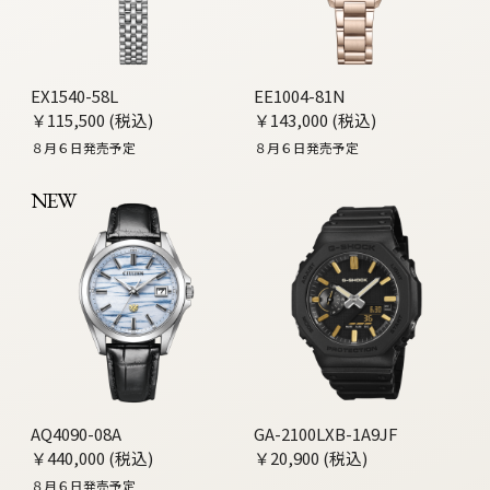
EX1540-58L
EE1004-81N
￥115,500 (税込)
￥143,000 (税込)
８月６日発売予定
８月６日発売予定
NEW
AQ4090-08A
GA-2100LXB-1A9JF
￥440,000 (税込)
￥20,900 (税込)
８月６日発売予定