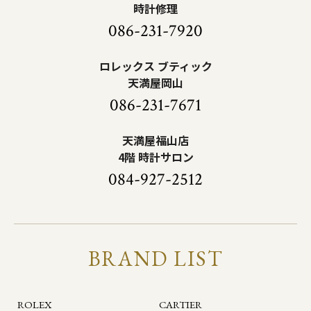
時計修理
086-231-7920
ロレックス ブティック
天満屋岡山
086-231-7671
天満屋福山店
4階 時計サロン
084-927-2512
BRAND LIST
ROLEX
CARTIER