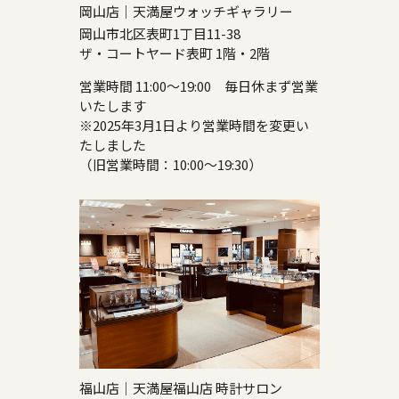
岡山店｜天満屋ウォッチギャラリー
岡山市北区表町1丁目11-38
ザ・コートヤード表町 1階・2階
営業時間 11:00～19:00 毎日休まず営業
いたします
※2025年3月1日より営業時間を変更い
たしました
（旧営業時間：10:00～19:30）
福山店｜天満屋福山店 時計サロン