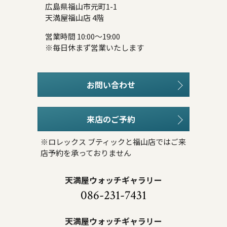
広島県福山市元町1-1
天満屋福山店 4階
営業時間 10:00～19:00
※毎日休まず営業いたします
お問い合わせ
来店のご予約
※ロレックス ブティックと福山店ではご来
店予約を承っておりません
天満屋ウォッチギャラリー
086-231-7431
天満屋ウォッチギャラリー