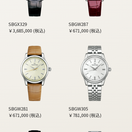
SBGX329
SBGW287
￥3,685,000 (税込)
￥671,000 (税込)
SBGW281
SBGW305
￥671,000 (税込)
￥781,000 (税込)