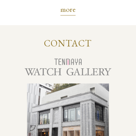
more
CONTACT