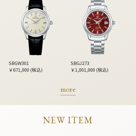
SBGW301
SBGJ273
￥671,000 (税込)
￥1,001,000 (税込)
more
NEW ITEM