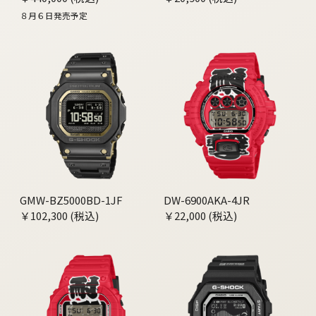
８月６日発売予定
GMW-BZ5000BD-1JF
DW-6900AKA-4JR
￥102,300 (税込)
￥22,000 (税込)