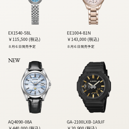
EX1540-58L
EE1004-81N
￥115,500 (税込)
￥143,000 (税込)
８月６日発売予定
８月６日発売予定
NEW
AQ4090-08A
GA-2100LXB-1A9JF
￥440,000 (税込)
￥20,900 (税込)