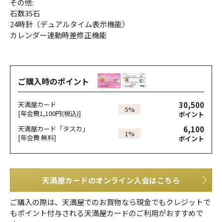
その他:
石数35石
24時針（デュアルタイム表示機能）
カレンダー連動時差修正機能
ご購入時のポイント
30,500
天満屋カード
5%
[年会費1,100円(税込)]
ポイント
6,100
天満屋カード「タスカ」
1%
[年会費 無料]
ポイント
天満屋カードのオンライン入会はこちら
ご購入の際は、天満屋でのお買物なら現金でもクレジットで
もポイント付与される天満屋カードのご利用がおすすめで