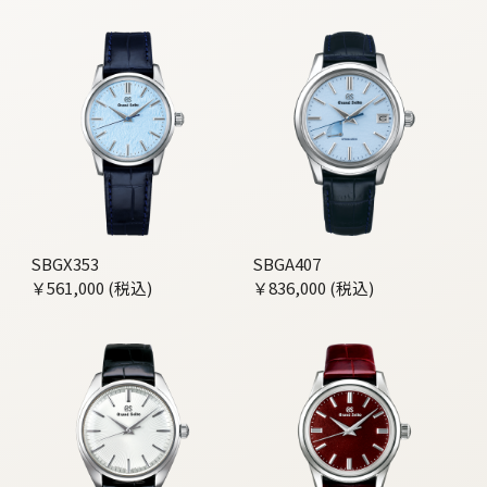
SBGX353
SBGA407
￥561,000 (税込)
￥836,000 (税込)