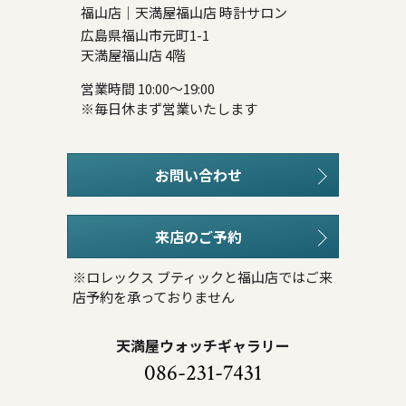
福山店｜天満屋福山店 時計サロン
広島県福山市元町1-1
天満屋福山店 4階
営業時間 10:00～19:00
※毎日休まず営業いたします
お問い合わせ
来店のご予約
※ロレックス ブティックと福山店ではご来
店予約を承っておりません
天満屋ウォッチギャラリー
086-231-7431