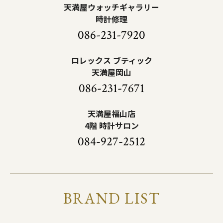
天満屋ウォッチギャラリー
時計修理
086-231-7920
ロレックス ブティック
天満屋岡山
086-231-7671
天満屋福山店
4階 時計サロン
084-927-2512
BRAND LIST