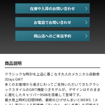
在庫や入荷のお問い合わせ
お電話でお問い合わせ
商品説明
クラシックな時計を上品に着こなす大人のメカニカル自動巻
3Days GMT
多くのお客様から長きにわってご支持いただいてきたクラシ
ックスタイルのGMT機能つきモデルが、デザインはそのまま
に進化したキャリバー9S66を搭載して登場です。
最大巻上時約3日間持続、最新のひげぜんまいとMEMS（メ
ムス）製法による脱進機（アンクル、がんぎ車）を採用する