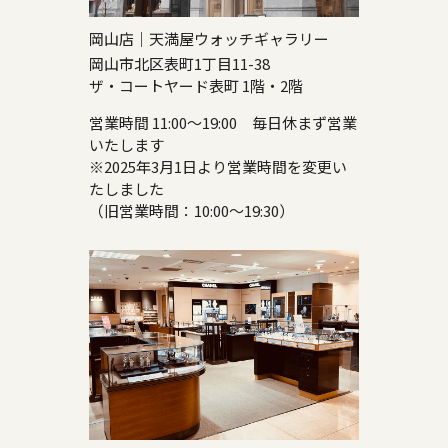
岡山店｜天満屋ウォッチギャラリー
岡山市北区表町1丁目11-38
ザ・コートヤード表町 1階・2階
営業時間 11:00～19:00 毎日休まず営業
いたします
※2025年3月1日より営業時間を変更い
たしました
（旧営業時間：10:00～19:30）