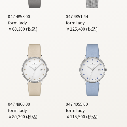
047 4853 00
047 4851 44
form lady
form lady
￥80,300 (税込)
￥125,400 (税込)
047 4860 00
047 4055 00
form lady
form lady
￥80,300 (税込)
￥115,500 (税込)