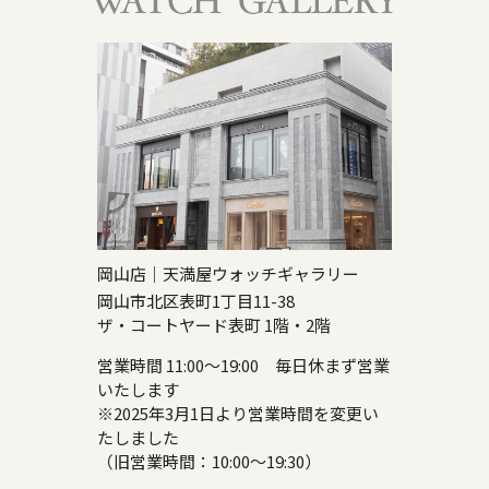
岡山店｜天満屋ウォッチギャラリー
岡山市北区表町1丁目11-38
ザ・コートヤード表町 1階・2階
営業時間 11:00～19:00 毎日休まず営業
いたします
※2025年3月1日より営業時間を変更い
たしました
（旧営業時間：10:00～19:30）