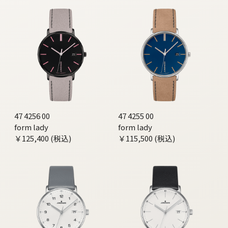
47 4256 00
47 4255 00
form lady
form lady
￥125,400 (税込)
￥115,500 (税込)