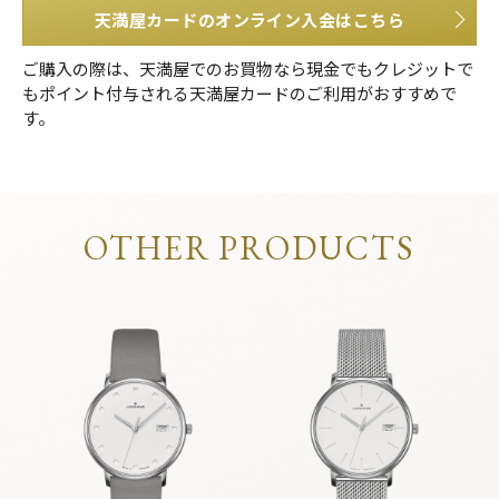
天満屋カードのオンライン入会はこちら
ご購入の際は、天満屋でのお買物なら現金でもクレジットで
もポイント付与される天満屋カードのご利用がおすすめで
す。
OTHER PRODUCTS