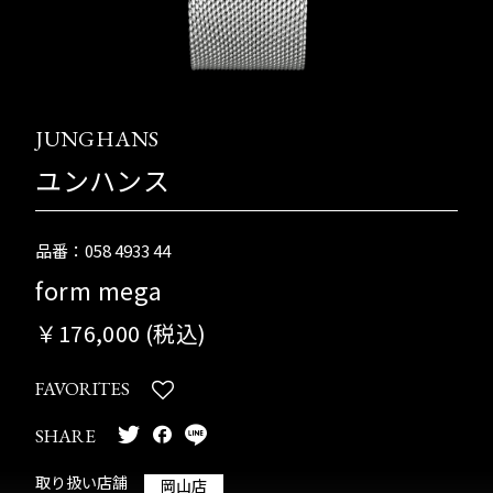
JUNGHANS
ユンハンス
品番：058 4933 44
form mega
￥176,000 (税込)
FAVORITES
SHARE
取り扱い店舗
岡山店