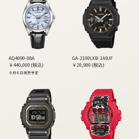
AQ4090-08A
GA-2100LXB-1A9JF
￥440,000 (税込)
￥20,900 (税込)
８月６日発売予定