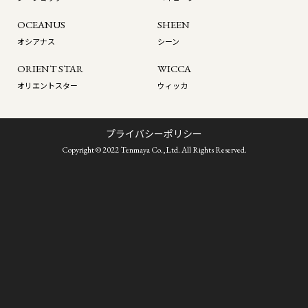
OCEANUS
SHEEN
オシアナス
シーン
ORIENT STAR
WICCA
オリエントスター
ウィッカ
プライバシーポリシー
Copyright © 2022 Tenmaya Co.,Ltd. All Rights Reserved.