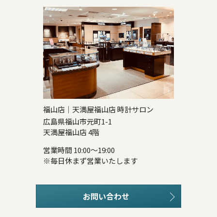
福山店｜天満屋福山店 時計サロン
広島県福山市元町1-1
天満屋福山店 4階
営業時間 10:00～19:00
※毎日休まず営業いたします
お問い合わせ