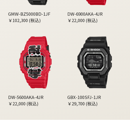
GMW-BZ5000BD-1JF
DW-6900AKA-4JR
￥102,300 (税込)
￥22,000 (税込)
DW-5600AKA-4JR
GBX-100SFJ-1JR
￥22,000 (税込)
￥29,700 (税込)