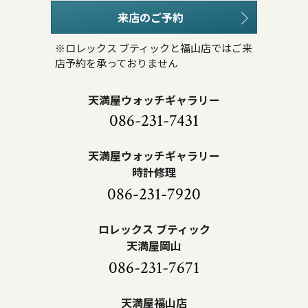
来店のご予約
※ロレックス ブティックと福山店ではご来
店予約を承っておりません
天満屋ウォッチギャラリー
086-231-7431
天満屋ウォッチギャラリー
時計修理
086-231-7920
ロレックス ブティック
天満屋岡山
086-231-7671
天満屋福山店