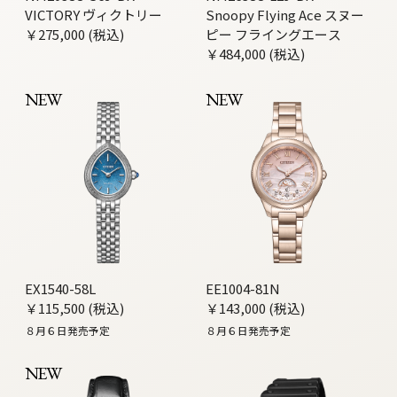
VICTORY ヴィクトリー
Snoopy Flying Ace スヌー
￥275,000 (税込)
ピー フライングエース
￥484,000 (税込)
NEW
NEW
EX1540-58L
EE1004-81N
￥115,500 (税込)
￥143,000 (税込)
８月６日発売予定
８月６日発売予定
NEW