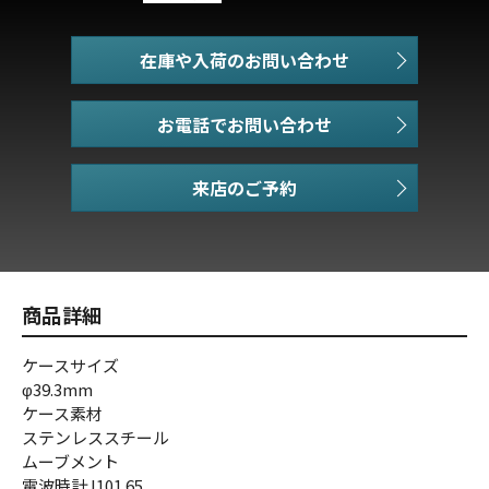
在庫や入荷のお問い合わせ
お電話でお問い合わせ
商品詳細
ケースサイズ
φ39.3mm
ケース素材
ステンレススチール
ムーブメント
電波時計J101.65