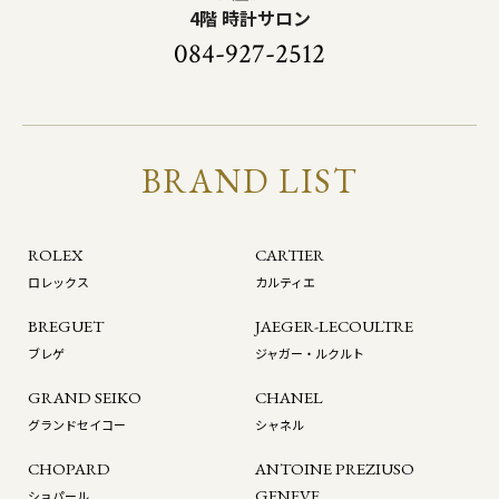
4階 時計サロン
084-927-2512
BRAND LIST
ROLEX
CARTIER
ロレックス
カルティエ
BREGUET
JAEGER-LECOULTRE
ブレゲ
ジャガー・ルクルト
GRAND SEIKO
CHANEL
グランドセイコー
シャネル
CHOPARD
ANTOINE PREZIUSO
GENEVE
ショパール