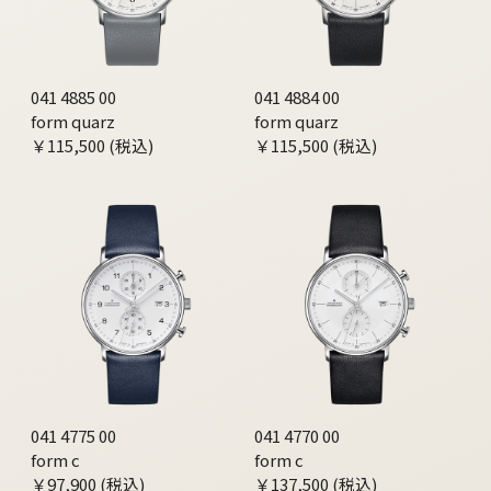
041 4885 00
041 4884 00
form quarz
form quarz
￥115,500 (税込)
￥115,500 (税込)
041 4775 00
041 4770 00
form c
form c
￥97,900 (税込)
￥137,500 (税込)