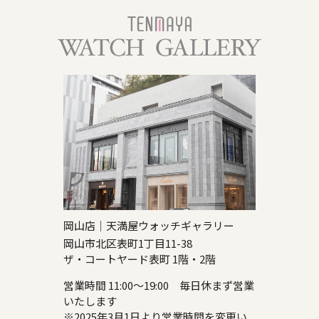
岡山店｜天満屋ウォッチギャラリー
岡山市北区表町1丁目11-38
ザ・コートヤード表町 1階・2階
営業時間 11:00～19:00 毎日休まず営業
いたします
※2025年3月1日より営業時間を変更い