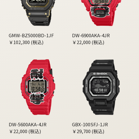
GMW-BZ5000BD-1JF
DW-6900AKA-4JR
￥102,300 (税込)
￥22,000 (税込)
DW-5600AKA-4JR
GBX-100SFJ-1JR
￥22,000 (税込)
￥29,700 (税込)