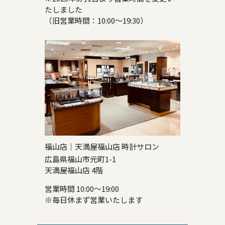
たしました
（旧営業時間：10:00～19:30）
福山店｜天満屋福山店 時計サロン
広島県福山市元町1-1
天満屋福山店 4階
営業時間 10:00～19:00
※毎日休まず営業いたします