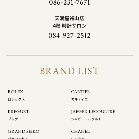
086-231-7671
天満屋福山店
4階 時計サロン
084-927-2512
BRAND LIST
ROLEX
CARTIER
ロレックス
カルティエ
BREGUET
JAEGER-LECOULTRE
ブレゲ
ジャガー・ルクルト
GRAND SEIKO
CHANEL
グランドセイコー
シャネル