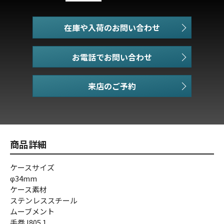
在庫や入荷のお問い合わせ
お電話でお問い合わせ
商品詳細
ケースサイズ
φ34mm
ケース素材
ステンレススチール
ムーブメント
手巻J805.1