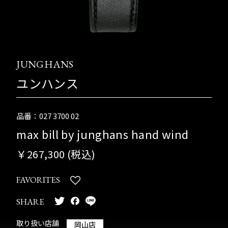
JUNGHANS
ユンハンス
品番：027 3700 02
max bill by junghans hand wind
￥267,300 (税込)
FAVORITES
SHARE
取り扱い店舗
岡山店