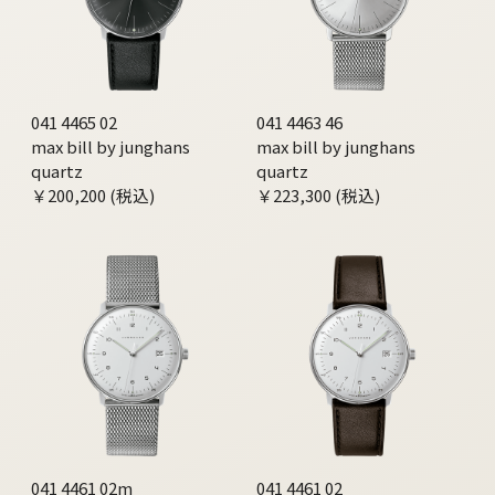
041 4465 02
041 4463 46
max bill by junghans
max bill by junghans
quartz
quartz
￥200,200 (税込)
￥223,300 (税込)
041 4461 02m
041 4461 02