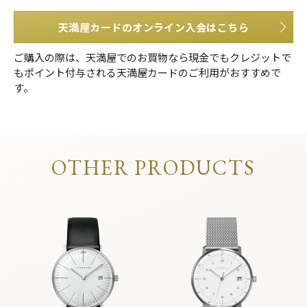
天満屋カードのオンライン入会はこちら
ご購入の際は、天満屋でのお買物なら現金でもクレジットで
もポイント付与される天満屋カードのご利用がおすすめで
す。
OTHER PRODUCTS