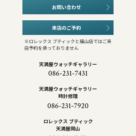
お問い合わせ
来店のご予約
※ロレックス ブティックと福山店ではご来
店予約を承っておりません
天満屋ウォッチギャラリー
086-231-7431
天満屋ウォッチギャラリー
時計修理
086-231-7920
ロレックス ブティック
天満屋岡山