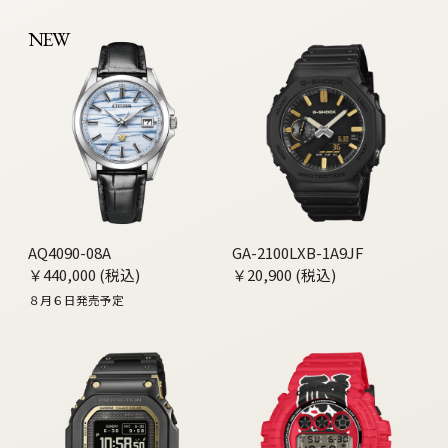
NEW
AQ4090-08A
GA-2100LXB-1A9JF
￥440,000 (税込)
￥20,900 (税込)
８月６日発売予定