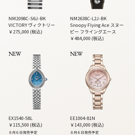
NM2098C-S6J-BK
NM2638C-L2J-BK
VICTORY ヴィクトリー
Snoopy Flying Ace スヌー
￥275,000 (税込)
ピー フライングエース
￥484,000 (税込)
NEW
NEW
EX1540-58L
EE1004-81N
￥115,500 (税込)
￥143,000 (税込)
８月６日発売予定
８月６日発売予定