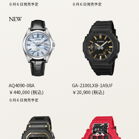
８月６日発売予定
８月６日発売予定
NEW
AQ4090-08A
GA-2100LXB-1A9JF
￥440,000 (税込)
￥20,900 (税込)
８月６日発売予定