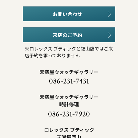
お問い合わせ
来店のご予約
※ロレックス ブティックと福山店ではご来
店予約を承っておりません
天満屋ウォッチギャラリー
086-231-7431
天満屋ウォッチギャラリー
時計修理
086-231-7920
ロレックス ブティック
天満屋岡山