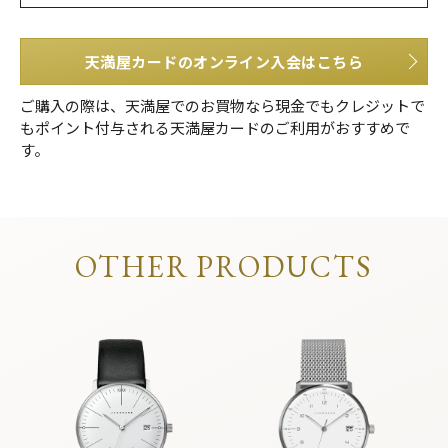
天満屋カードのオンライン入会はこちら
ご購入の際は、天満屋でのお買物なら現金でもクレジットで
もポイント付与される天満屋カードのご利用がおすすめで
す。
OTHER PRODUCTS