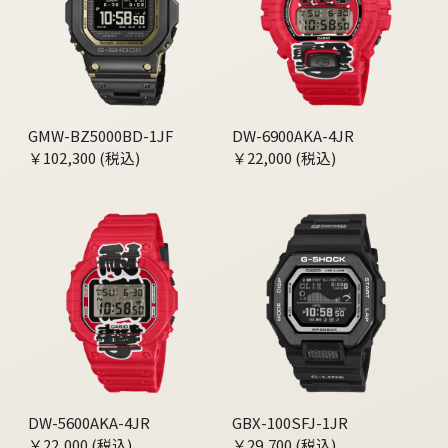
GMW-BZ5000BD-1JF
DW-6900AKA-4JR
￥102,300 (税込)
￥22,000 (税込)
DW-5600AKA-4JR
GBX-100SFJ-1JR
￥22,000 (税込)
￥29,700 (税込)