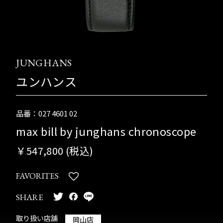
JUNGHANS
ユンハンス
品番：027 4601 02
max bill by junghans chronoscope
￥547,800 (税込)
FAVORITES
SHARE
取り扱い店舗
岡山店