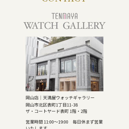
岡山店｜天満屋ウォッチギャラリー
岡山市北区表町1丁目11-38
ザ・コートヤード表町 1階・2階
営業時間 11:00～19:00 毎日休まず営業
いたします