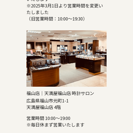
※2025年3月1日より営業時間を変更い
たしました
（旧営業時間：10:00～19:30）
福山店｜天満屋福山店 時計サロン
広島県福山市元町1-1
天満屋福山店 4階
営業時間 10:00～19:00
※毎日休まず営業いたします