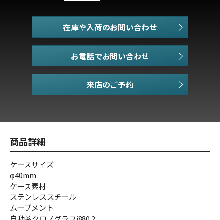
在庫や入荷のお問い合わせ
お電話でお問い合わせ
商品詳細
ケースサイズ
φ40mm
ケース素材
ステンレススチール
ムーブメント
自動巻クロノグラフj880.2