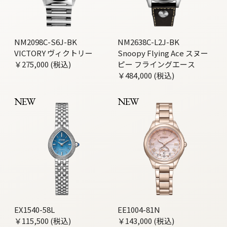
NM2098C-S6J-BK
NM2638C-L2J-BK
VICTORY ヴィクトリー
Snoopy Flying Ace スヌー
￥275,000 (税込)
ピー フライングエース
￥484,000 (税込)
NEW
NEW
EX1540-58L
EE1004-81N
￥115,500 (税込)
￥143,000 (税込)