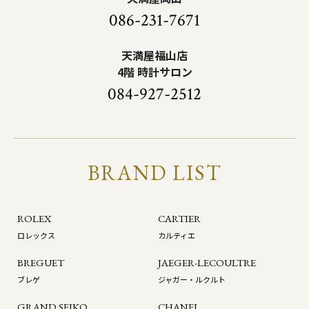
086-231-7671
天満屋福山店
4階 時計サロン
084-927-2512
BRAND LIST
ROLEX
CARTIER
ロレックス
カルティエ
BREGUET
JAEGER-LECOULTRE
ブレゲ
ジャガー・ルクルト
GRAND SEIKO
CHANEL