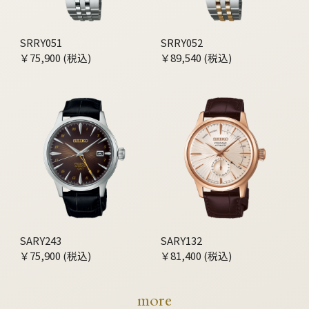
SRRY051
SRRY052
￥75,900 (税込)
￥89,540 (税込)
SARY243
SARY132
￥75,900 (税込)
￥81,400 (税込)
more