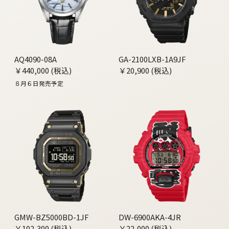
AQ4090-08A
GA-2100LXB-1A9JF
￥440,000 (税込)
￥20,900 (税込)
８月６日発売予定
GMW-BZ5000BD-1JF
DW-6900AKA-4JR
￥102,300 (税込)
￥22,000 (税込)