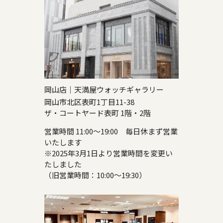
岡山店｜天満屋ウォッチギャラリー
岡山市北区表町1丁目11-38
ザ・コートヤード表町 1階・2階
営業時間 11:00～19:00 毎日休まず営業
いたします
※2025年3月1日より営業時間を変更い
たしました
（旧営業時間：10:00～19:30）