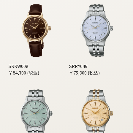
SRRW008
SRRY049
￥84,700 (税込)
￥75,900 (税込)