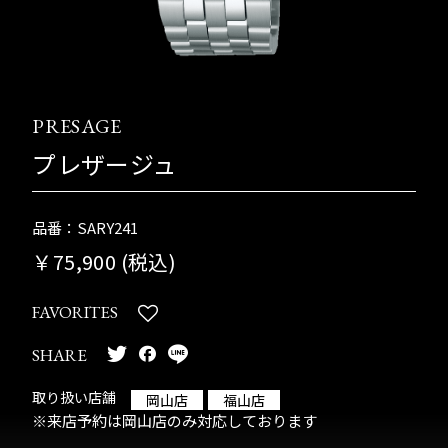
PRESAGE
プレザージュ
品番：SARY241
￥75,900 (税込)
FAVORITES
SHARE
取り扱い店舗
岡山店
福山店
※来店予約は岡山店のみ対応しております