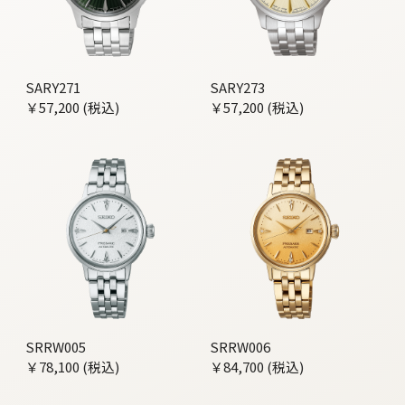
SARY271
SARY273
￥57,200 (税込)
￥57,200 (税込)
SRRW005
SRRW006
￥78,100 (税込)
￥84,700 (税込)