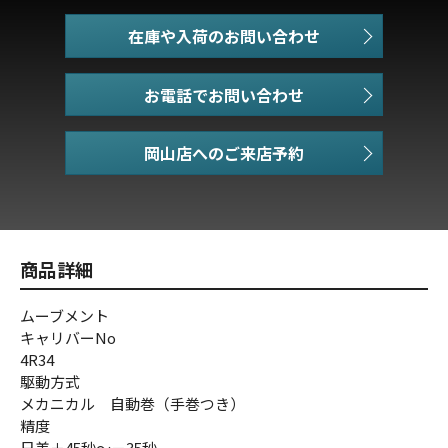
在庫や入荷のお問い合わせ
お電話でお問い合わせ
商品詳細
ムーブメント
キャリバーNo
4R34
駆動方式
メカニカル 自動巻（手巻つき）
精度
日差＋45秒～－35秒