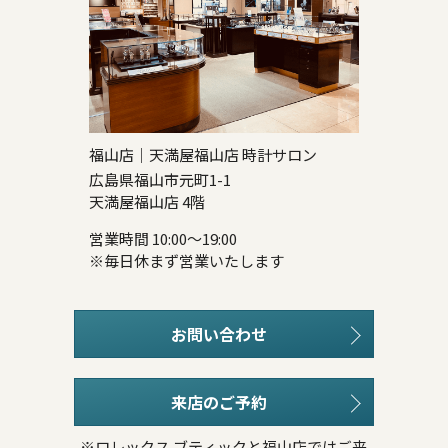
福山店｜天満屋福山店 時計サロン
広島県福山市元町1-1
天満屋福山店 4階
営業時間 10:00～19:00
※毎日休まず営業いたします
お問い合わせ
来店のご予約
※ロレックス ブティックと福山店ではご来