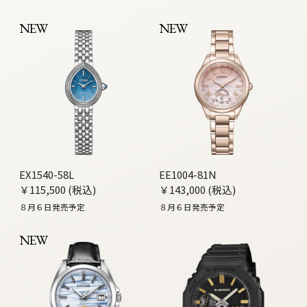
NEW
NEW
EX1540-58L
EE1004-81N
￥115,500 (税込)
￥143,000 (税込)
８月６日発売予定
８月６日発売予定
NEW