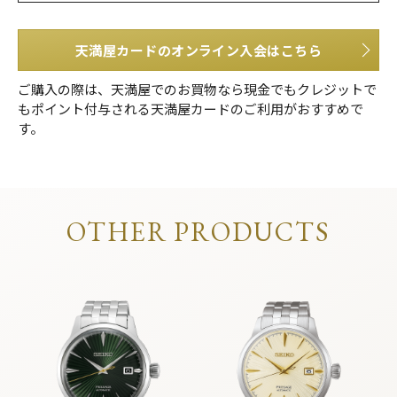
天満屋カードのオンライン入会はこちら
ご購入の際は、天満屋でのお買物なら現金でもクレジットで
もポイント付与される天満屋カードのご利用がおすすめで
す。
OTHER PRODUCTS