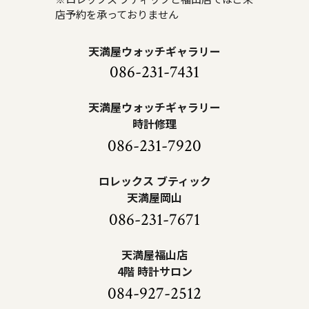
店予約を承っておりません
天満屋ウォッチギャラリー
086-231-7431
天満屋ウォッチギャラリー
時計修理
086-231-7920
ロレックス ブティック
天満屋岡山
086-231-7671
天満屋福山店
4階 時計サロン
084-927-2512