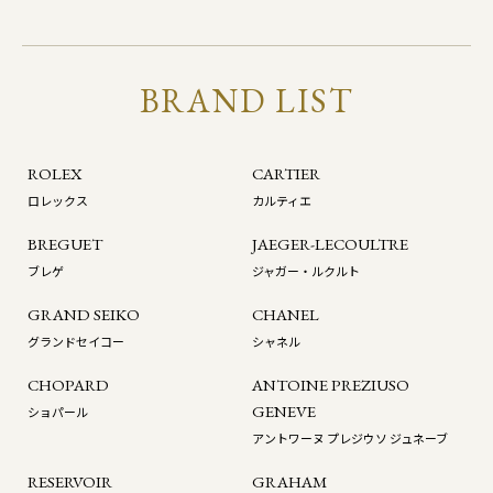
BRAND LIST
ROLEX
CARTIER
ロレックス
カルティエ
BREGUET
JAEGER-LECOULTRE
ブレゲ
ジャガー・ルクルト
GRAND SEIKO
CHANEL
グランドセイコー
シャネル
CHOPARD
ANTOINE PREZIUSO
GENEVE
ショパール
アントワーヌ プレジウソ ジュネーブ
RESERVOIR
GRAHAM