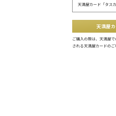
天満屋カード「タス
天満屋カ
ご購入の際は、天満屋で
される天満屋カードのご