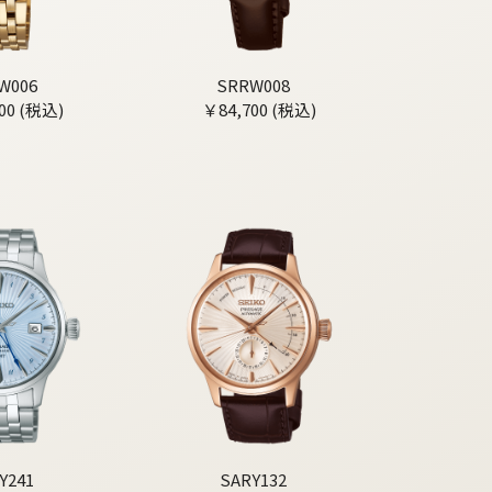
W006
SRRW008
00 (税込)
￥84,700 (税込)
Y241
SARY132