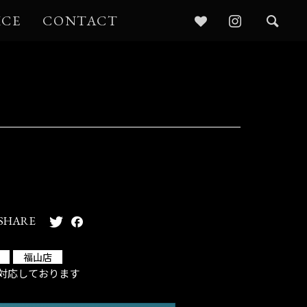
ICE
CONTACT
SHARE
福山店
対応しております