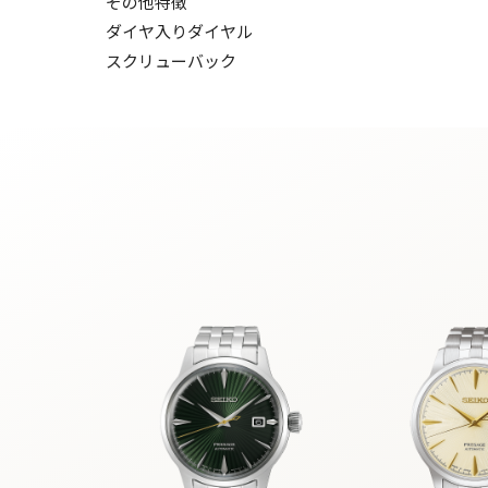
その他特徴
ダイヤ入りダイヤル
スクリューバック