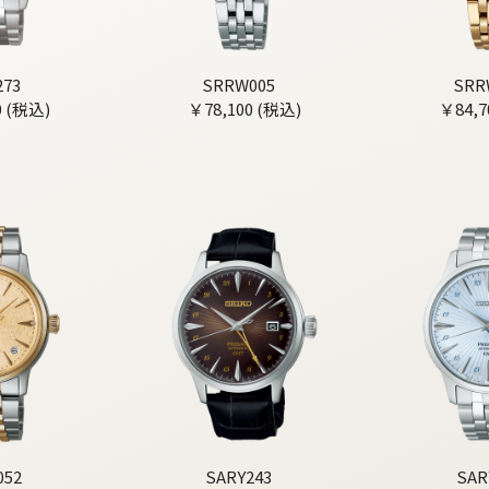
273
SRRW005
SRR
0 (税込)
￥78,100 (税込)
￥84,7
052
SARY243
SAR