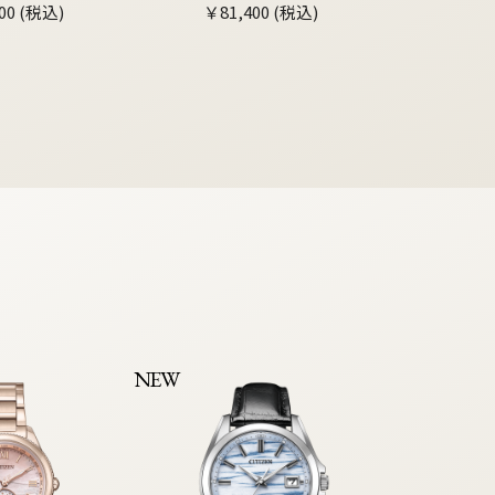
00 (税込)
￥81,400 (税込)
NEW