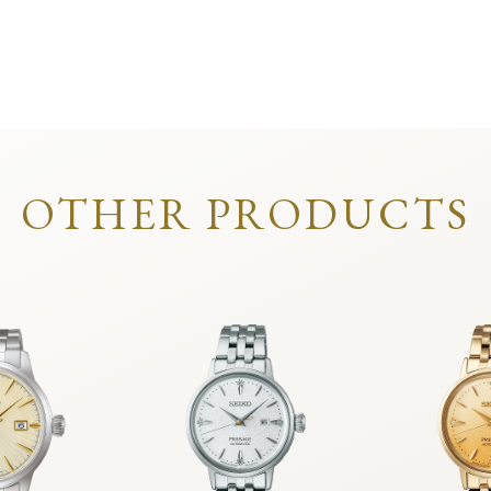
OTHER PRODUCTS