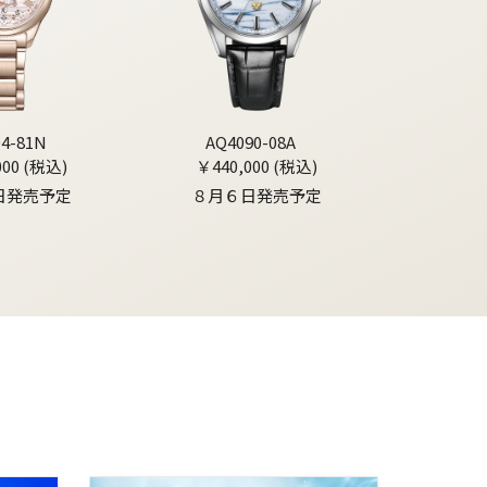
04-81N
AQ4090-08A
000 (税込)
￥440,000 (税込)
日発売予定
８月６日発売予定