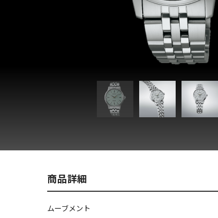
商品詳細
ムーブメント