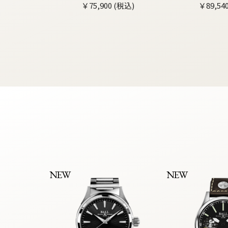
￥75,900 (税込)
￥89,54
NEW
NEW