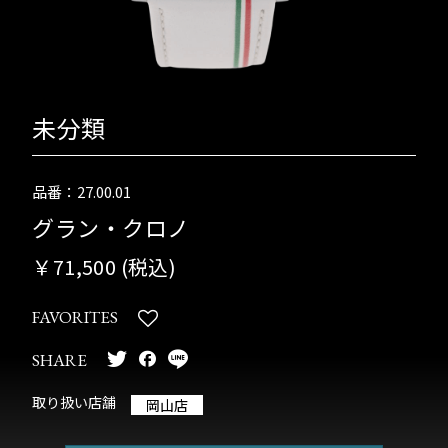
未分類
品番：27.00.01
グラン・クロノ
￥71,500 (税込)
FAVORITES
SHARE
取り扱い店舗
岡山店