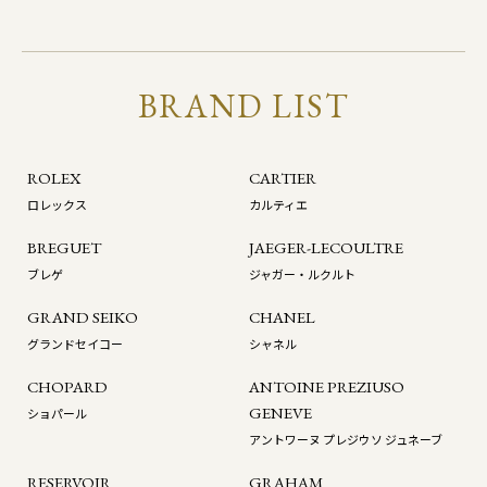
BRAND LIST
ROLEX
CARTIER
ロレックス
カルティエ
BREGUET
JAEGER-LECOULTRE
ブレゲ
ジャガー・ルクルト
GRAND SEIKO
CHANEL
グランドセイコー
シャネル
CHOPARD
ANTOINE PREZIUSO
GENEVE
ショパール
アントワーヌ プレジウソ ジュネーブ
RESERVOIR
GRAHAM