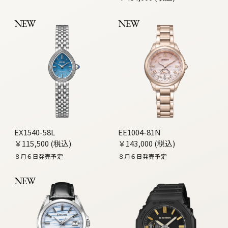
NEW
NEW
EX1540-58L
EE1004-81N
￥115,500 (税込)
￥143,000 (税込)
８月６日発売予定
８月６日発売予定
NEW