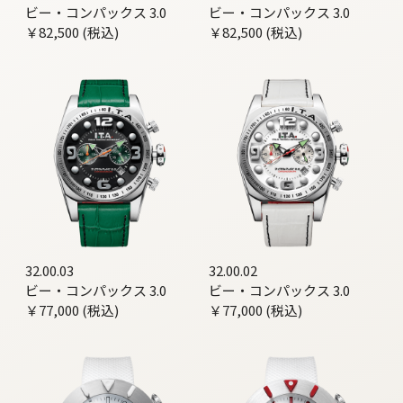
ビー・コンパックス 3.0
ビー・コンパックス 3.0
￥82,500 (税込)
￥82,500 (税込)
32.00.03
32.00.02
ビー・コンパックス 3.0
ビー・コンパックス 3.0
￥77,000 (税込)
￥77,000 (税込)