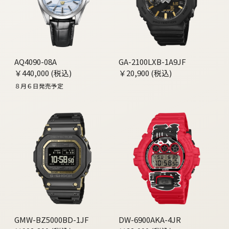
AQ4090-08A
GA-2100LXB-1A9JF
￥440,000 (税込)
￥20,900 (税込)
８月６日発売予定
GMW-BZ5000BD-1JF
DW-6900AKA-4JR