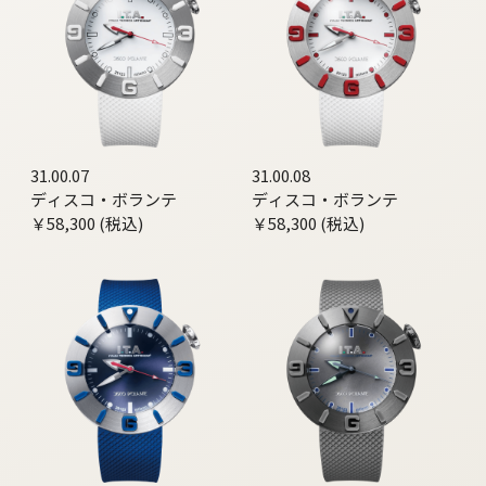
31.00.07
31.00.08
ディスコ・ボランテ
ディスコ・ボランテ
￥58,300 (税込)
￥58,300 (税込)