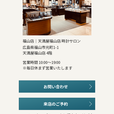
福山店｜天満屋福山店 時計サロン
広島県福山市元町1-1
天満屋福山店 4階
営業時間 10:00～19:00
※毎日休まず営業いたします
お問い合わせ
来店のご予約