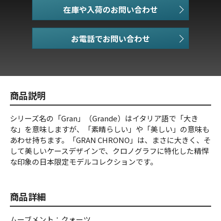
在庫や入荷のお問い合わせ
お電話でお問い合わせ
商品説明
シリーズ名の「Gran」（Grande）はイタリア語で「大き
な」を意味しますが、「素晴らしい」や「美しい」の意味も
あわせ持ちます。「GRAN CHRONO」は、まさに大きく、そ
して美しいケースデザインで、クロノグラフに特化した精悍
な印象の日本限定モデルコレクションです。
商品詳細
ムーブメント：クォーツ