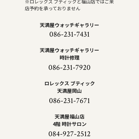
※ロレックス ブティックと福山店ではご来
店予約を承っておりません
天満屋ウォッチギャラリー
086-231-7431
天満屋ウォッチギャラリー
時計修理
086-231-7920
ロレックス ブティック
天満屋岡山
086-231-7671
天満屋福山店
4階 時計サロン
084-927-2512