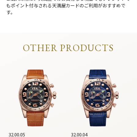
もポイント付与される天満屋カードのご利用がおすすめで
す。
OTHER PRODUCTS
32.00.05
32.00.04