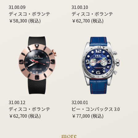
31.00.09
31.00.10
ディスコ・ボランテ
ディスコ・ボランテ
￥58,300 (税込)
￥62,700 (税込)
31.00.12
32.00.01
ディスコ・ボランテ
ビー・コンパックス 3.0
￥62,700 (税込)
￥77,000 (税込)
more