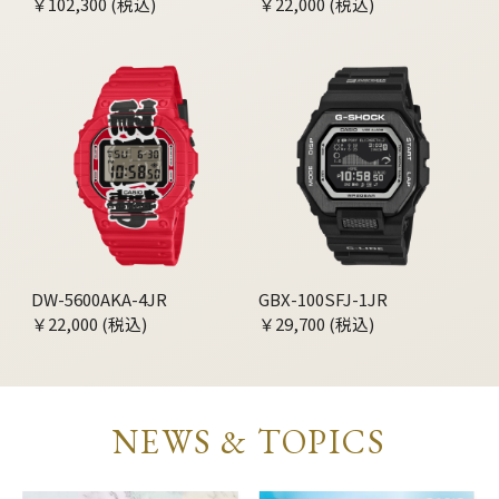
￥102,300 (税込)
￥22,000 (税込)
DW-5600AKA-4JR
GBX-100SFJ-1JR
￥22,000 (税込)
￥29,700 (税込)
NEWS & TOPICS