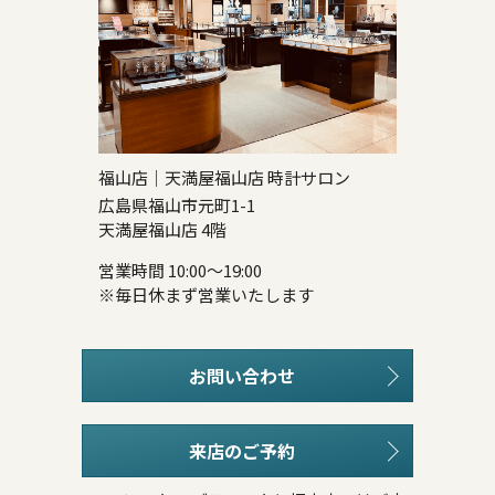
福山店｜天満屋福山店 時計サロン
広島県福山市元町1-1
天満屋福山店 4階
営業時間 10:00～19:00
※毎日休まず営業いたします
お問い合わせ
来店のご予約