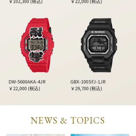
￥102,300 (税込)
￥22,000 (税込)
DW-5600AKA-4JR
GBX-100SFJ-1JR
￥22,000 (税込)
￥29,700 (税込)
NEWS & TOPICS