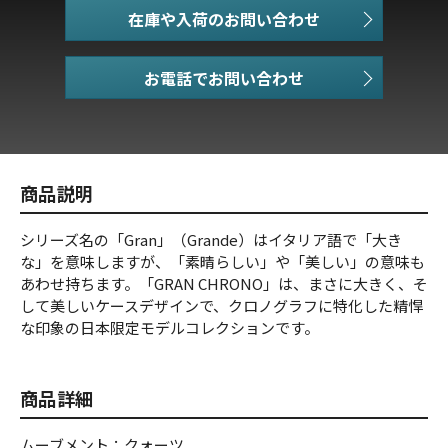
在庫や入荷のお問い合わせ
お電話でお問い合わせ
商品説明
シリーズ名の「Gran」（Grande）はイタリア語で「大き
な」を意味しますが、「素晴らしい」や「美しい」の意味も
あわせ持ちます。「GRAN CHRONO」は、まさに大きく、そ
して美しいケースデザインで、クロノグラフに特化した精悍
な印象の日本限定モデルコレクションです。
商品詳細
ムーブメント：クォーツ