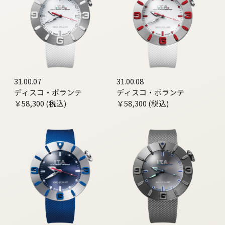
31.00.07
31.00.08
ディスコ・ボランテ
ディスコ・ボランテ
￥58,300 (税込)
￥58,300 (税込)