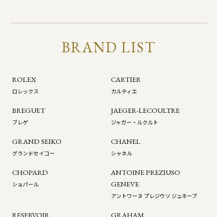
BRAND LIST
ROLEX
CARTIER
ロレックス
カルティエ
BREGUET
JAEGER-LECOULTRE
ブレゲ
ジャガー・ルクルト
GRAND SEIKO
CHANEL
グランドセイコー
シャネル
CHOPARD
ANTOINE PREZIUSO
GENEVE
ショパール
アントワーヌ プレジウソ ジュネーブ
RESERVOIR
GRAHAM