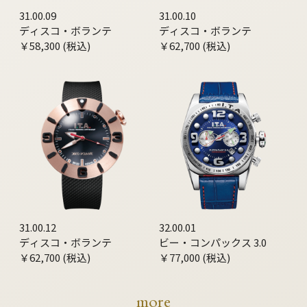
31.00.09
31.00.10
ディスコ・ボランテ
ディスコ・ボランテ
￥58,300 (税込)
￥62,700 (税込)
31.00.12
32.00.01
ディスコ・ボランテ
ビー・コンパックス 3.0
￥62,700 (税込)
￥77,000 (税込)
more