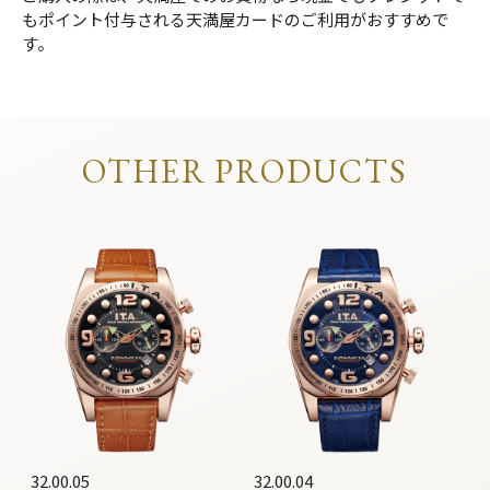
もポイント付与される天満屋カードのご利用がおすすめで
す。
OTHER PRODUCTS
32.00.05
32.00.04