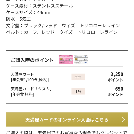
ケース素材：ステンレススチール
ケースサイズ：44mm
防水：5気圧
文字盤：ブラック/レッド ウィズ トリコローレライン
ベルト：カーフ、レッド ウイズ トリコローレライン
ご購入時のポイント
3,250
天満屋カード
5%
[年会費1,100円(税込)]
ポイント
650
天満屋カード「タスカ」
1%
[年会費 無料]
ポイント
天満屋カードのオンライン入会はこちら
ご購入の際は、天満屋でのお買物なら現金でもクレジットで