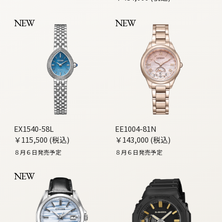
NEW
NEW
EX1540-58L
EE1004-81N
￥115,500 (税込)
￥143,000 (税込)
８月６日発売予定
８月６日発売予定
NEW