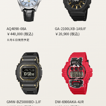
AQ4090-08A
GA-2100LXB-1A9JF
￥440,000 (税込)
￥20,900 (税込)
８月６日発売予定
GMW-BZ5000BD-1JF
DW-6900AKA-4JR