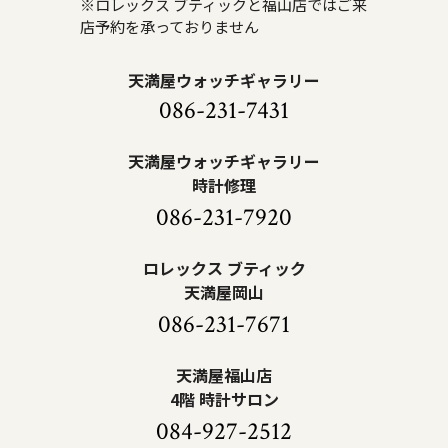
※ロレックス ブティックと福山店ではご来
店予約を承っておりません
天満屋ウォッチギャラリー
086-231-7431
天満屋ウォッチギャラリー
時計修理
086-231-7920
ロレックス ブティック
天満屋岡山
086-231-7671
天満屋福山店
4階 時計サロン
084-927-2512