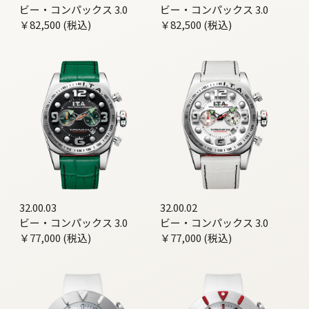
ビー・コンパックス 3.0
ビー・コンパックス 3.0
￥82,500 (税込)
￥82,500 (税込)
32.00.03
32.00.02
ビー・コンパックス 3.0
ビー・コンパックス 3.0
￥77,000 (税込)
￥77,000 (税込)