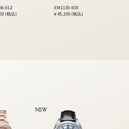
66-01Z
EM1130-83X
00 (税込)
￥45,100 (税込)
NEW