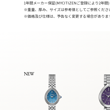
1年間メーカー保証(MYCITIZENご登録により2年間)
※重量、厚み、サイズは参考値としてご参照くださ
※価格及び仕様は、予告なく変更する場合がありま
NEW