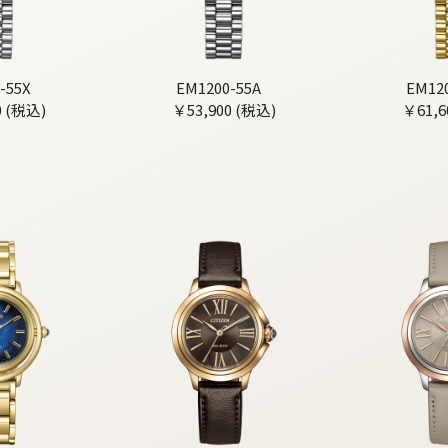
-55X
EM1200-55A
EM12
0 (税込)
￥53,900 (税込)
￥61,6