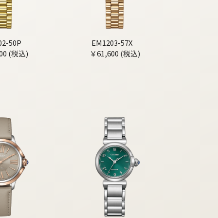
02-50P
EM1203-57X
00 (税込)
￥61,600 (税込)