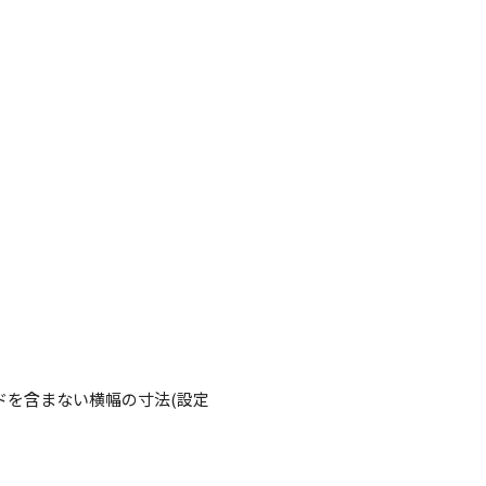
ドを含まない横幅の寸法(設定