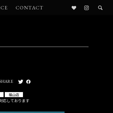
ICE
CONTACT
SHARE
福山店
対応しております