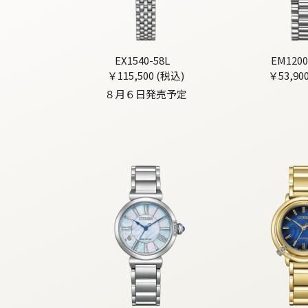
EX1540-58L
EM1200
￥115,500 (税込)
￥53,90
８月６日発売予定