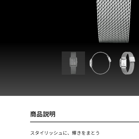
商品説明
スタイリッシュに、輝きをまとう