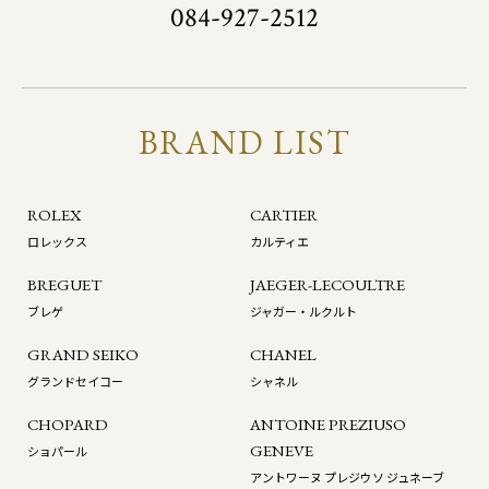
084-927-2512
BRAND LIST
ROLEX
CARTIER
ロレックス
カルティエ
BREGUET
JAEGER-LECOULTRE
ブレゲ
ジャガー・ルクルト
GRAND SEIKO
CHANEL
グランドセイコー
シャネル
CHOPARD
ANTOINE PREZIUSO
GENEVE
ショパール
アントワーヌ プレジウソ ジュネーブ