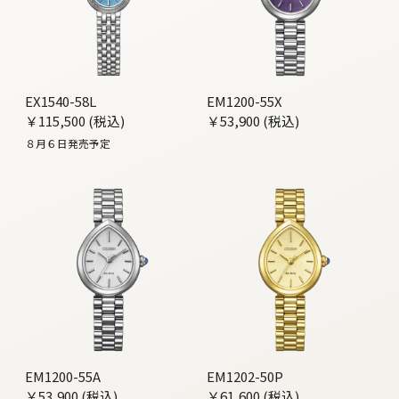
EX1540-58L
EM1200-55X
￥115,500 (税込)
￥53,900 (税込)
８月６日発売予定
EM1200-55A
EM1202-50P
￥53,900 (税込)
￥61,600 (税込)