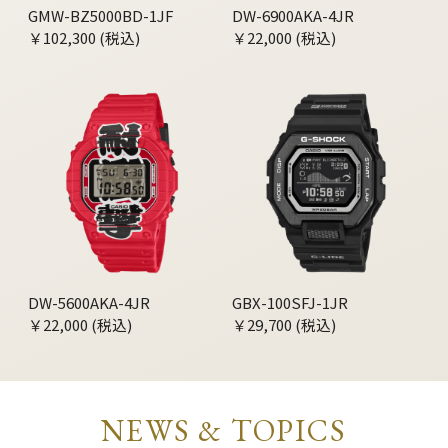
GMW-BZ5000BD-1JF
DW-6900AKA-4JR
￥102,300 (税込)
￥22,000 (税込)
DW-5600AKA-4JR
GBX-100SFJ-1JR
￥22,000 (税込)
￥29,700 (税込)
NEWS & TOPICS