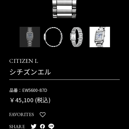
CITIZEN L
シチズンエル
品番：EW5600-87D
￥45,100 (税込)
FAVORITES
SHARE