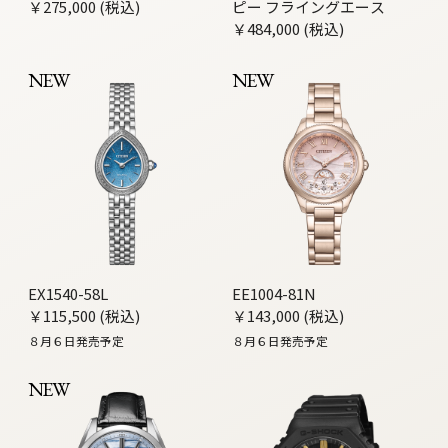
￥275,000 (税込)
ピー フライングエース
￥484,000 (税込)
NEW
NEW
EX1540-58L
EE1004-81N
￥115,500 (税込)
￥143,000 (税込)
８月６日発売予定
８月６日発売予定
NEW