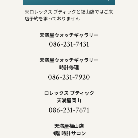
※ロレックス ブティックと福山店ではご来
店予約を承っておりません
天満屋ウォッチギャラリー
086-231-7431
天満屋ウォッチギャラリー
時計修理
086-231-7920
ロレックス ブティック
天満屋岡山
086-231-7671
天満屋福山店
4階 時計サロン