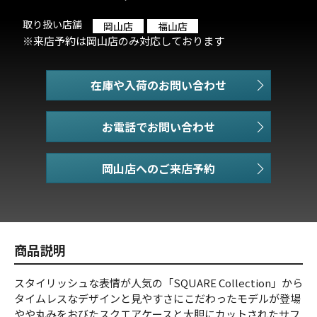
取り扱い店舗
岡山店
福山店
※来店予約は岡山店のみ対応しております
在庫や入荷のお問い合わせ
お電話でお問い合わせ
商品説明
スタイリッシュな表情が人気の「SQUARE Collection」から
タイムレスなデザインと見やすさにこだわったモデルが登場
やや丸みをおびたスクエアケースと大胆にカットされたサフ