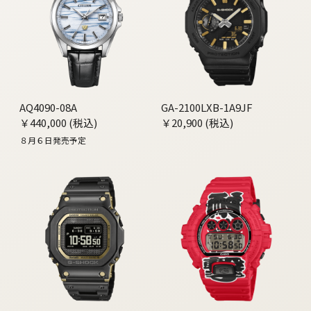
AQ4090-08A
GA-2100LXB-1A9JF
￥440,000 (税込)
￥20,900 (税込)
８月６日発売予定