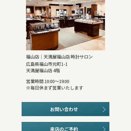
福山店｜天満屋福山店 時計サロン
広島県福山市元町1-1
天満屋福山店 4階
営業時間 10:00～19:00
※毎日休まず営業いたします
お問い合わせ
来店のご予約