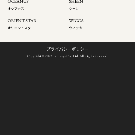
OCEANUS
SHEEN
オシアナス
シーン
ORIENT STAR
WICCA
オリエントスター
ウィッカ
プライバシーポリシー
Copyright © 2022 Tenmaya Co.,Ltd. All Rights Reserved.