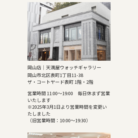
岡山店｜天満屋ウォッチギャラリー
岡山市北区表町1丁目11-38
ザ・コートヤード表町 1階・2階
営業時間 11:00～19:00 毎日休まず営業
いたします
※2025年3月1日より営業時間を変更い
たしました
（旧営業時間：10:00～19:30）