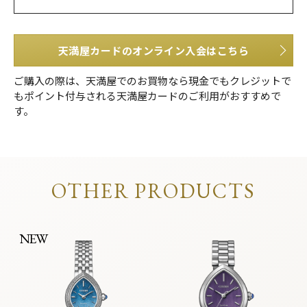
天満屋カードのオンライン入会はこちら
ご購入の際は、天満屋でのお買物なら現金でもクレジットで
もポイント付与される天満屋カードのご利用がおすすめで
す。
OTHER PRODUCTS
NEW