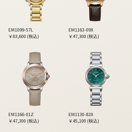
EM1099-57L
EM1163-09X
￥83,600 (税込)
￥47,300 (税込)
EM1166-01Z
EM1130-83X
￥47,300 (税込)
￥45,100 (税込)