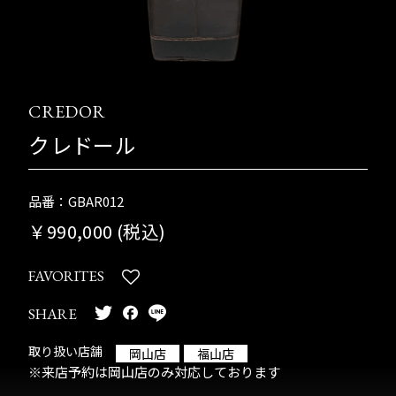
CREDOR
クレドール
品番：GBAR012
￥990,000 (税込)
FAVORITES
SHARE
取り扱い店舗
岡山店
福山店
※来店予約は岡山店のみ対応しております