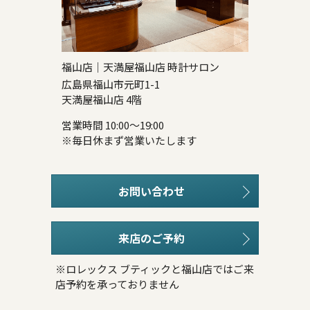
福山店｜天満屋福山店 時計サロン
広島県福山市元町1-1
天満屋福山店 4階
営業時間 10:00～19:00
※毎日休まず営業いたします
お問い合わせ
来店のご予約
※ロレックス ブティックと福山店ではご来
店予約を承っておりません