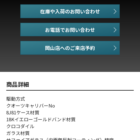
在庫や入荷のお問い合わせ
お電話でお問い合わせ
商品詳細
駆動方式
クオーツキャリバーNo
8J81ケース材質
18Kイエローゴールドバンド材質
クロコダイル
ガラス材質
サファイアガラス（内面無反射コーティング）精度