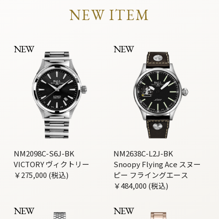
NEW ITEM
NEW
NEW
NM2098C-S6J-BK
NM2638C-L2J-BK
VICTORY ヴィクトリー
Snoopy Flying Ace スヌー
￥275,000 (税込)
ピー フライングエース
￥484,000 (税込)
NEW
NEW