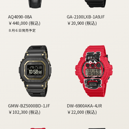
AQ4090-08A
GA-2100LXB-1A9JF
￥440,000 (税込)
￥20,900 (税込)
８月６日発売予定
GMW-BZ5000BD-1JF
DW-6900AKA-4JR
￥102,300 (税込)
￥22,000 (税込)