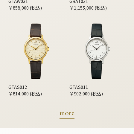
GTAW031
GBAT031
￥858,000 (税込)
￥1,155,000 (税込)
GTAS012
GTAS011
￥814,000 (税込)
￥902,000 (税込)
more