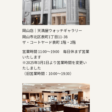
岡山店｜天満屋ウォッチギャラリー
岡山市北区表町1丁目11-38
ザ・コートヤード表町 1階・2階
営業時間 11:00～19:00 毎日休まず営業
いたします
※2025年3月1日より営業時間を変更い
たしました
（旧営業時間：10:00～19:30）