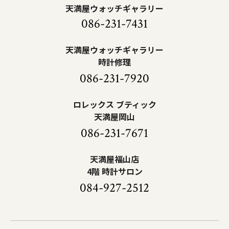
天満屋ウォッチギャラリー
086-231-7431
天満屋ウォッチギャラリー
時計修理
086-231-7920
ロレックス ブティック
天満屋岡山
086-231-7671
天満屋福山店
4階 時計サロン
084-927-2512