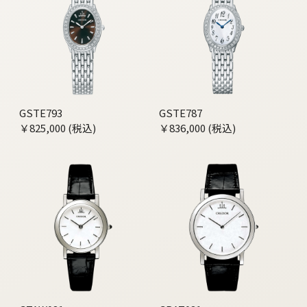
GSTE793
GSTE787
￥825,000 (税込)
￥836,000 (税込)