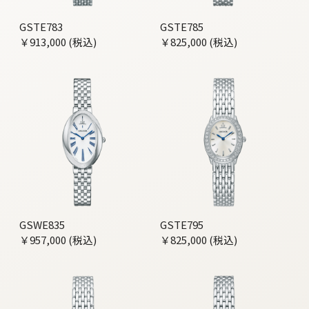
GSTE783
GSTE785
￥913,000 (税込)
￥825,000 (税込)
GSWE835
GSTE795
￥957,000 (税込)
￥825,000 (税込)