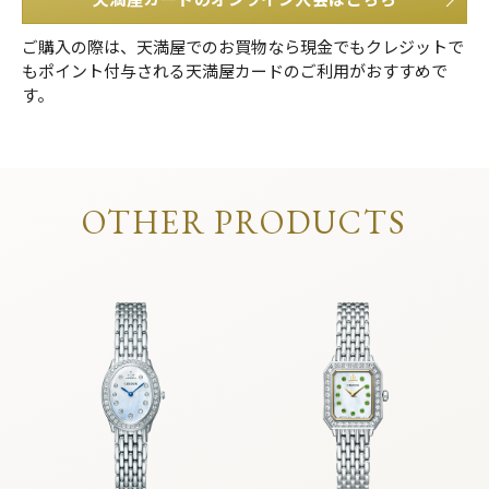
ご購入の際は、天満屋でのお買物なら現金でもクレジットで
もポイント付与される天満屋カードのご利用がおすすめで
す。
OTHER PRODUCTS