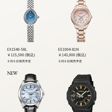
EX1540-58L
EE1004-81N
￥115,500 (税込)
￥143,000 (税込)
８月６日発売予定
８月６日発売予定
NEW