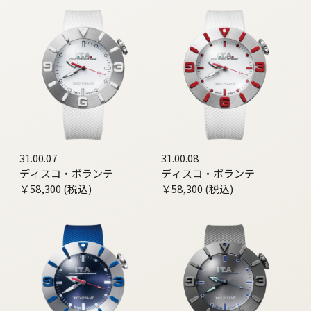
31.00.07
31.00.08
ディスコ・ボランテ
ディスコ・ボランテ
￥58,300 (税込)
￥58,300 (税込)