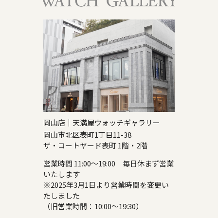
岡山店｜天満屋ウォッチギャラリー
岡山市北区表町1丁目11-38
ザ・コートヤード表町 1階・2階
営業時間 11:00～19:00 毎日休まず営業
いたします
※2025年3月1日より営業時間を変更い
たしました
（旧営業時間：10:00～19:30）