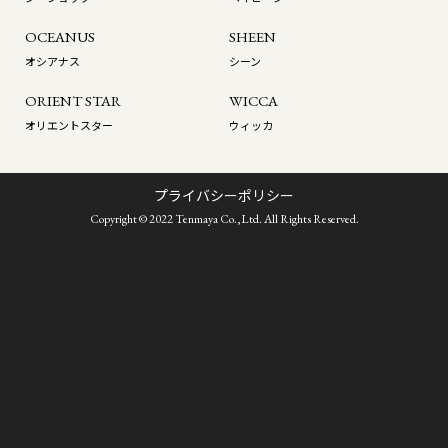
OCEANUS
SHEEN
オシアナス
シーン
ORIENT STAR
WICCA
オリエントスター
ウィッカ
プライバシーポリシー
Copyright © 2022 Tenmaya Co.,Ltd. All Rights Reserved.