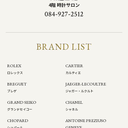
4階 時計サロン
084-927-2512
BRAND LIST
ROLEX
CARTIER
ロレックス
カルティエ
BREGUET
JAEGER-LECOULTRE
ブレゲ
ジャガー・ルクルト
GRAND SEIKO
CHANEL
グランドセイコー
シャネル
CHOPARD
ANTOINE PREZIUSO
GENEVE
ショパール