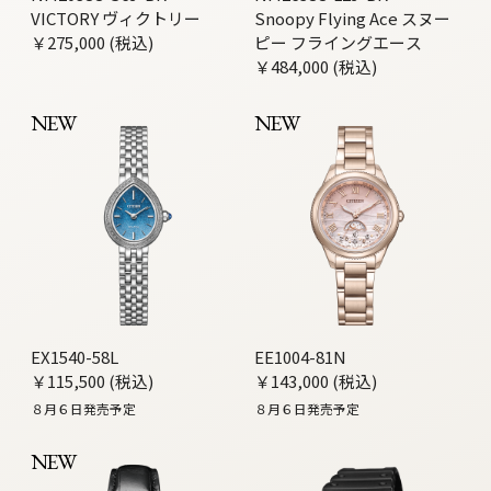
VICTORY ヴィクトリー
Snoopy Flying Ace スヌー
￥275,000 (税込)
ピー フライングエース
￥484,000 (税込)
NEW
NEW
EX1540-58L
EE1004-81N
￥115,500 (税込)
￥143,000 (税込)
８月６日発売予定
８月６日発売予定
NEW