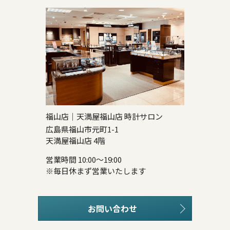
福山店｜天満屋福山店 時計サロン
広島県福山市元町1-1
天満屋福山店 4階
営業時間 10:00～19:00
※毎日休まず営業いたします
お問い合わせ