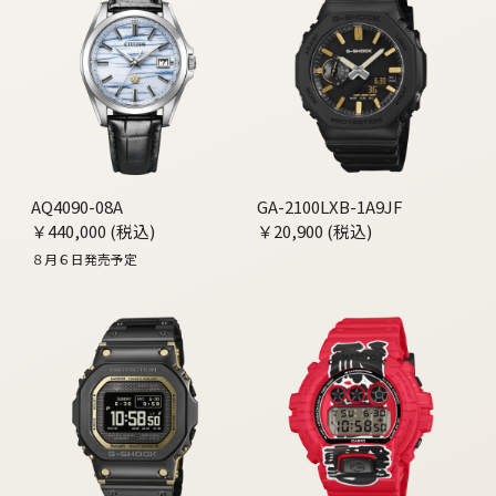
AQ4090-08A
GA-2100LXB-1A9JF
￥440,000 (税込)
￥20,900 (税込)
８月６日発売予定