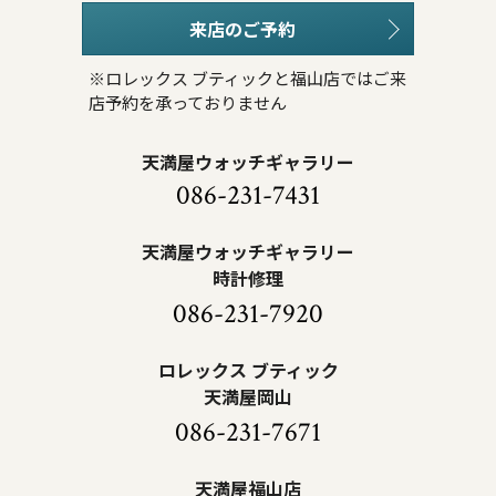
来店のご予約
※ロレックス ブティックと福山店ではご来
店予約を承っておりません
天満屋ウォッチギャラリー
086-231-7431
天満屋ウォッチギャラリー
時計修理
086-231-7920
ロレックス ブティック
天満屋岡山
086-231-7671
天満屋福山店