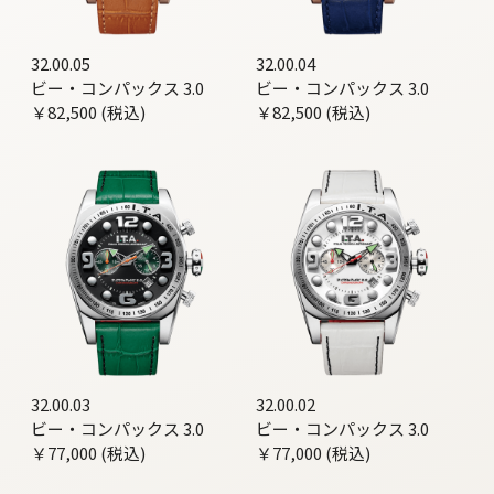
32.00.05
32.00.04
ビー・コンパックス 3.0
ビー・コンパックス 3.0
￥82,500 (税込)
￥82,500 (税込)
32.00.03
32.00.02
ビー・コンパックス 3.0
ビー・コンパックス 3.0
￥77,000 (税込)
￥77,000 (税込)