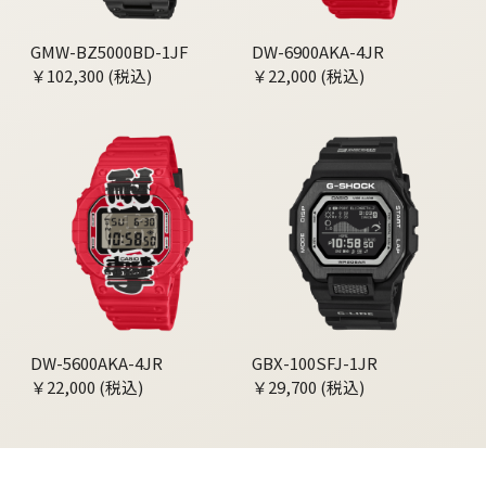
GMW-BZ5000BD-1JF
DW-6900AKA-4JR
￥102,300 (税込)
￥22,000 (税込)
DW-5600AKA-4JR
GBX-100SFJ-1JR
￥22,000 (税込)
￥29,700 (税込)