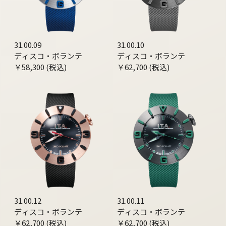
31.00.09
31.00.10
ディスコ・ボランテ
ディスコ・ボランテ
￥58,300 (税込)
￥62,700 (税込)
31.00.12
31.00.11
ディスコ・ボランテ
ディスコ・ボランテ
￥62,700 (税込)
￥62,700 (税込)