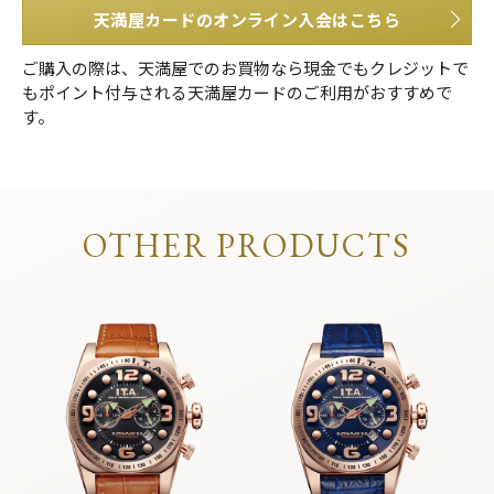
天満屋カードのオンライン入会はこちら
ご購入の際は、天満屋でのお買物なら現金でもクレジットで
もポイント付与される天満屋カードのご利用がおすすめで
す。
OTHER PRODUCTS