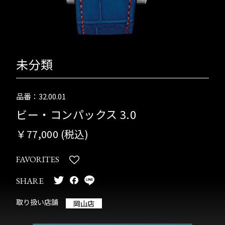
未分類
品番：32.00.01
ビー・コンパックス 3.0
￥77,000 (税込)
FAVORITES
SHARE
取り扱い店舗
岡山店