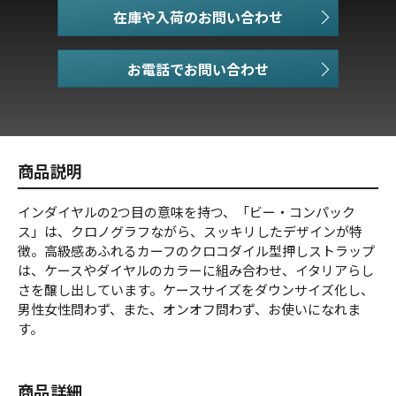
在庫や入荷のお問い合わせ
お電話でお問い合わせ
商品説明
インダイヤルの2つ目の意味を持つ、「ビー・コンパック
ス」は、クロノグラフながら、スッキリしたデザインが特
徴。高級感あふれるカーフのクロコダイル型押しストラップ
は、ケースやダイヤルのカラーに組み合わせ、イタリアらし
さを醸し出しています。ケースサイズをダウンサイズ化し、
男性女性問わず、また、オンオフ問わず、お使いになれま
す。
商品詳細