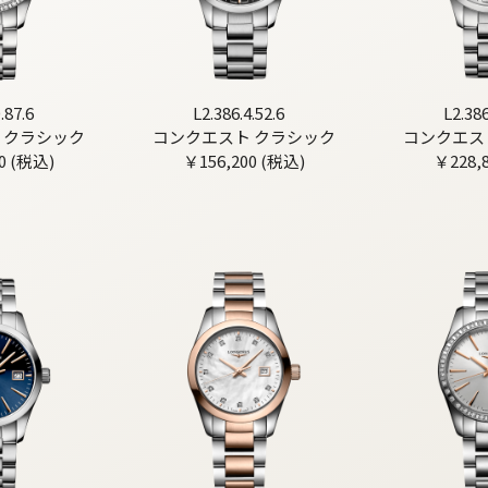
.87.6
L2.386.4.52.6
L2.386
 クラシック
コンクエスト クラシック
コンクエス
0 (税込)
￥156,200 (税込)
￥228,