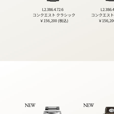
L2.386.4.72.6
L2.386.4
コンクエスト クラシック
コンクエスト
￥156,200 (税込)
￥156,20
NEW
NEW