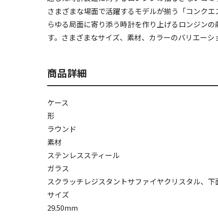
さまざまな場面で活躍するモデルが揃う「コンクエ
らゆる局面に寄り添う時計を作り上げるロンジンの
す。さまざまなサイズ、素材、カラーのバリエーシ
商品詳細
ケース
形
ラウンド
素材
ステンレススティール
ガラス
スクラッチレジスタントサファイヤクリスタル、下
サイズ
29.50mm