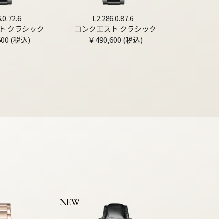
.0.72.6
L2.286.0.87.6
ト クラシック
コンクエスト クラシック
600 (税込)
￥490,600 (税込)
NEW