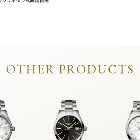
ッシュボタン式開閉機構
OTHER PRODUCTS