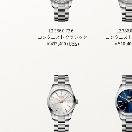
L2.386.0.72.6
L2.386.0
コンクエスト クラシック
コンクエスト
￥433,400 (税込)
￥510,40