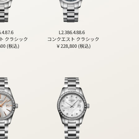
.4.87.6
L2.386.4.88.6
ト クラシック
コンクエスト クラシック
800 (税込)
￥228,800 (税込)