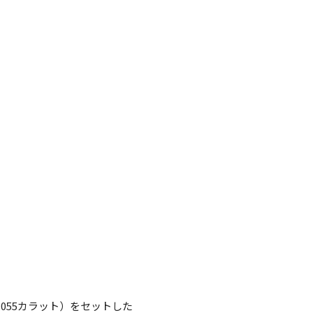
.055カラット）をセットした