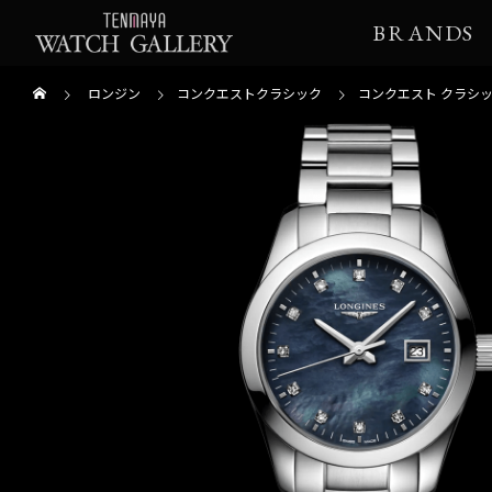
BRANDS
ロンジン
コンクエストクラシック
コンクエスト クラシ