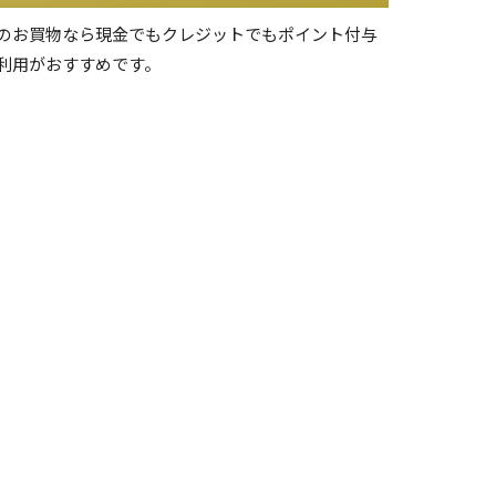
のお買物なら現金でもクレジットでもポイント付与
利用がおすすめです。