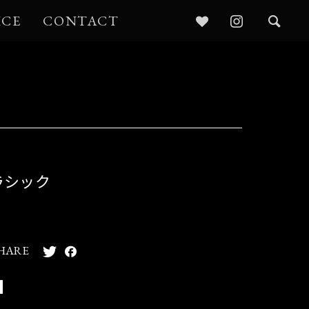
ICE
CONTACT
ラシック
HARE