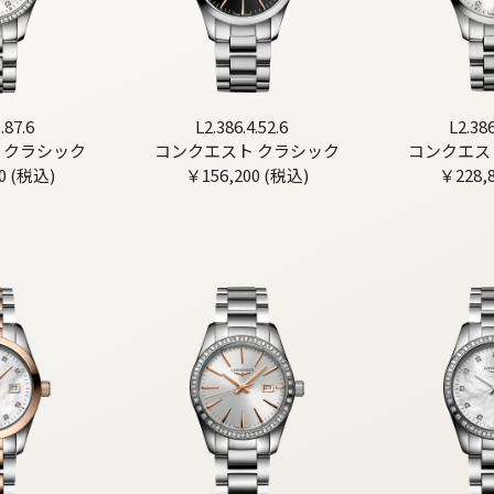
.87.6
L2.386.4.52.6
L2.386
 クラシック
コンクエスト クラシック
コンクエス
0 (税込)
￥156,200 (税込)
￥228,