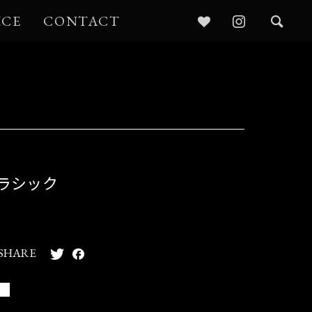
ICE
CONTACT
ラシック
SHARE