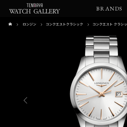
BRANDS
ロンジン
コンクエストクラシック
コンクエスト クラシ