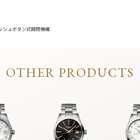
ッシュボタン式開閉機構
OTHER PRODUCTS