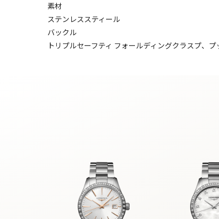
素材
ステンレススティール
バックル
トリプルセーフティ フォールディングクラスプ、プ