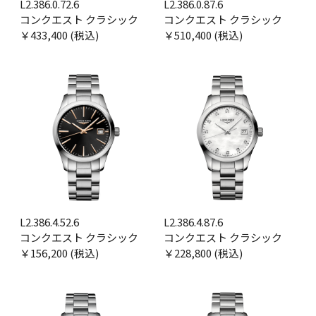
L2.386.0.72.6
L2.386.0.87.6
コンクエスト クラシック
コンクエスト クラシック
￥433,400 (税込)
￥510,400 (税込)
L2.386.4.52.6
L2.386.4.87.6
コンクエスト クラシック
コンクエスト クラシック
￥156,200 (税込)
￥228,800 (税込)