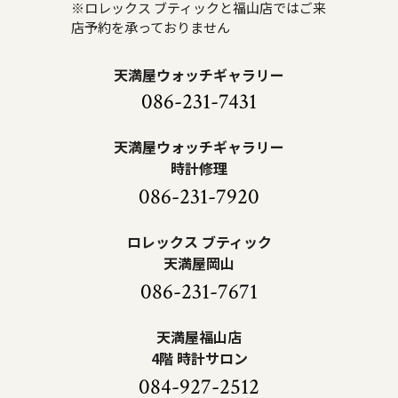
※ロレックス ブティックと福山店ではご来
店予約を承っておりません
天満屋ウォッチギャラリー
086-231-7431
天満屋ウォッチギャラリー
時計修理
086-231-7920
ロレックス ブティック
天満屋岡山
086-231-7671
天満屋福山店
4階 時計サロン
084-927-2512