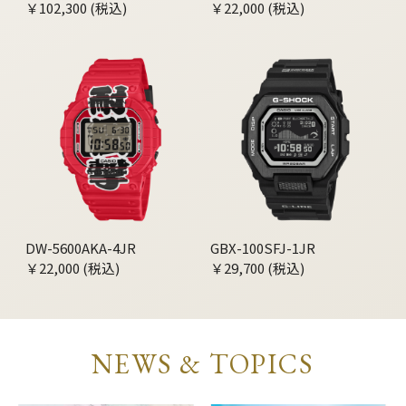
￥102,300 (税込)
￥22,000 (税込)
DW-5600AKA-4JR
GBX-100SFJ-1JR
￥22,000 (税込)
￥29,700 (税込)
NEWS & TOPICS