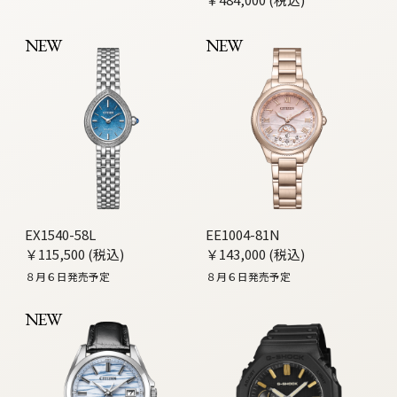
NEW
NEW
EX1540-58L
EE1004-81N
￥115,500 (税込)
￥143,000 (税込)
８月６日発売予定
８月６日発売予定
NEW