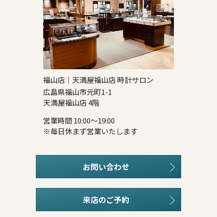
福山店｜天満屋福山店 時計サロン
広島県福山市元町1-1
天満屋福山店 4階
営業時間 10:00～19:00
※毎日休まず営業いたします
お問い合わせ
来店のご予約