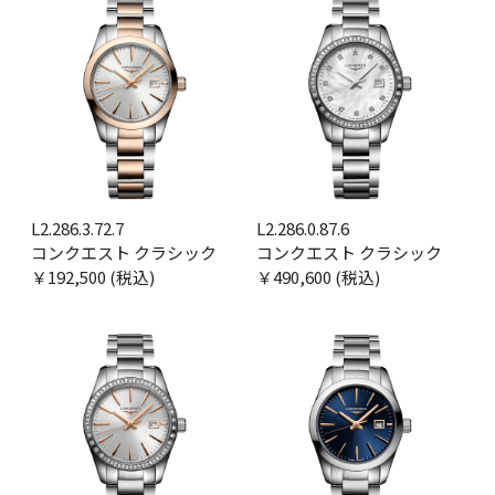
L2.286.3.72.7
L2.286.0.87.6
コンクエスト クラシック
コンクエスト クラシック
￥192,500 (税込)
￥490,600 (税込)