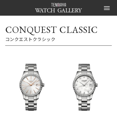
CONQUEST CLASSIC
コンクエストクラシック