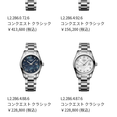
L2.286.0.72.6
L2.286.4.92.6
コンクエスト クラシック
コンクエスト クラシック
￥413,600 (税込)
￥156,200 (税込)
L2.286.4.88.6
L2.286.4.87.6
コンクエスト クラシック
コンクエスト クラシック
￥228,800 (税込)
￥228,800 (税込)