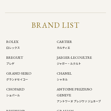
BRAND LIST
ROLEX
CARTIER
ロレックス
カルティエ
BREGUET
JAEGER-LECOULTRE
ブレゲ
ジャガー・ルクルト
GRAND SEIKO
CHANEL
グランドセイコー
シャネル
CHOPARD
ANTOINE PREZIUSO
GENEVE
ショパール
アントワーヌ プレジウソ ジュネーブ
RESERVOIR
GRAHAM