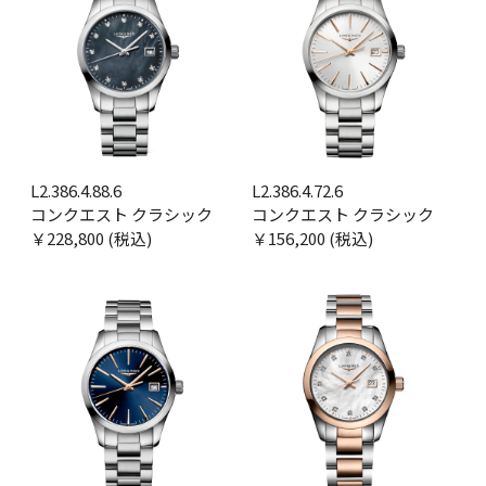
L2.386.4.88.6
L2.386.4.72.6
コンクエスト クラシック
コンクエスト クラシック
￥228,800 (税込)
￥156,200 (税込)