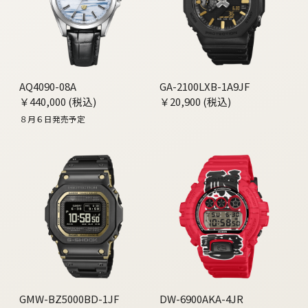
AQ4090-08A
GA-2100LXB-1A9JF
￥440,000 (税込)
￥20,900 (税込)
８月６日発売予定
GMW-BZ5000BD-1JF
DW-6900AKA-4JR