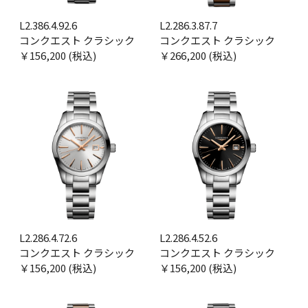
L2.386.4.92.6
L2.286.3.87.7
コンクエスト クラシック
コンクエスト クラシック
￥156,200 (税込)
￥266,200 (税込)
L2.286.4.72.6
L2.286.4.52.6
コンクエスト クラシック
コンクエスト クラシック
￥156,200 (税込)
￥156,200 (税込)