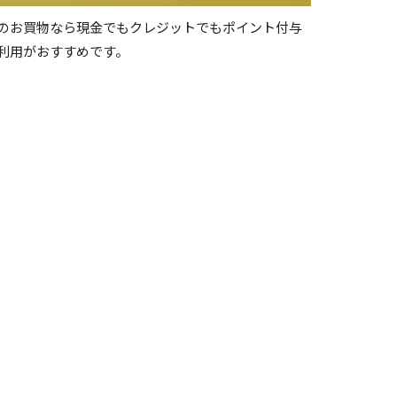
のお買物なら現金でもクレジットでもポイント付与
利用がおすすめです。