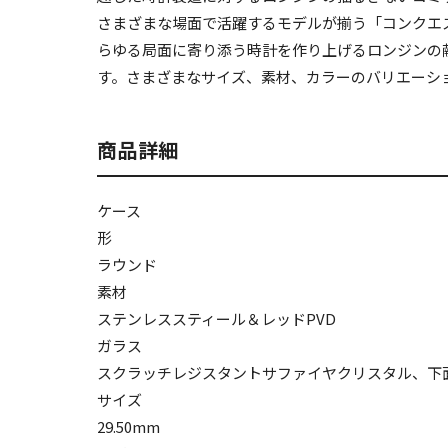
さまざまな場面で活躍するモデルが揃う「コンクエ
らゆる局面に寄り添う時計を作り上げるロンジンの
す。さまざまなサイズ、素材、カラーのバリエーシ
商品詳細
ケース
形
ラウンド
素材
ステンレススティール＆レッドPVD
ガラス
スクラッチレジスタントサファイヤクリスタル、下
サイズ
29.50mm