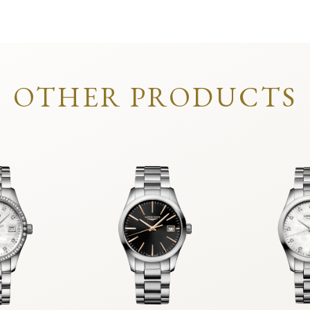
OTHER PRODUCTS