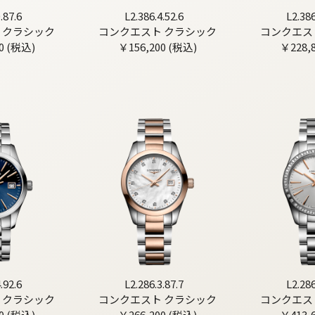
.87.6
L2.386.4.52.6
L2.386
 クラシック
コンクエスト クラシック
コンクエス
0 (税込)
￥156,200 (税込)
￥228,
.92.6
L2.286.3.87.7
L2.286
 クラシック
コンクエスト クラシック
コンクエス
0 (税込)
￥266,200 (税込)
￥413,