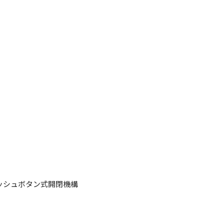
ッシュボタン式開閉機構