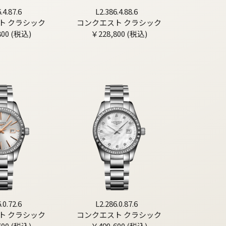
.4.87.6
L2.386.4.88.6
ト クラシック
コンクエスト クラシック
800 (税込)
￥228,800 (税込)
.0.72.6
L2.286.0.87.6
ト クラシック
コンクエスト クラシック
600 (税込)
￥490,600 (税込)