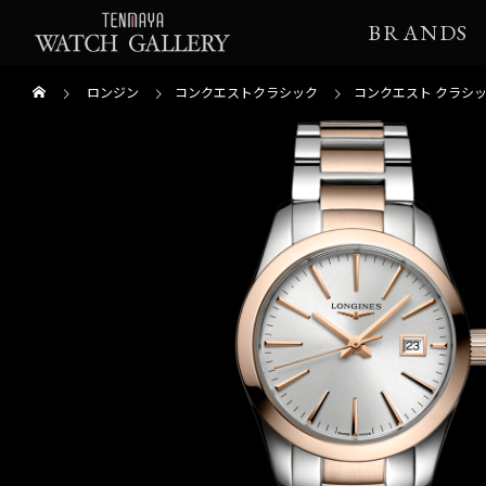
BRANDS
ロンジン
コンクエストクラシック
コンクエスト クラシ