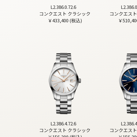
L2.386.0.72.6
L2.386.0
コンクエスト クラシック
コンクエスト
￥433,400 (税込)
￥510,40
L2.386.4.72.6
L2.386.4
コンクエスト クラシック
コンクエスト
￥156,200 (税込)
￥156,20