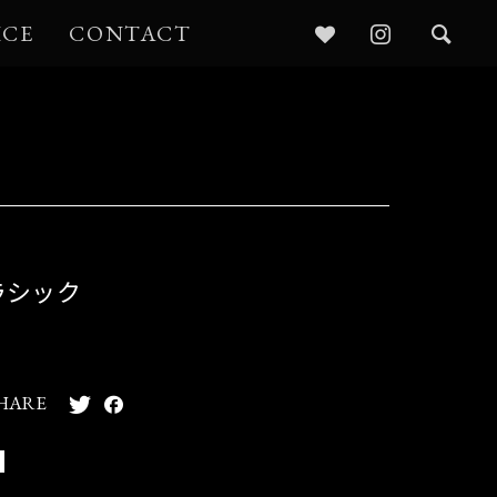
ICE
CONTACT
ラシック
HARE