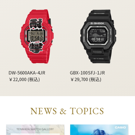
DW-5600AKA-4JR
GBX-100SFJ-1JR
￥22,000 (税込)
￥29,700 (税込)
NEWS & TOPICS