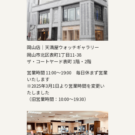
岡山店｜天満屋ウォッチギャラリー
岡山市北区表町1丁目11-38
ザ・コートヤード表町 1階・2階
営業時間 11:00～19:00 毎日休まず営業
いたします
※2025年3月1日より営業時間を変更い
たしました
（旧営業時間：10:00～19:30）