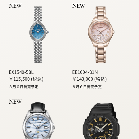
NEW
NEW
EX1540-58L
EE1004-81N
￥115,500 (税込)
￥143,000 (税込)
８月６日発売予定
８月６日発売予定
NEW