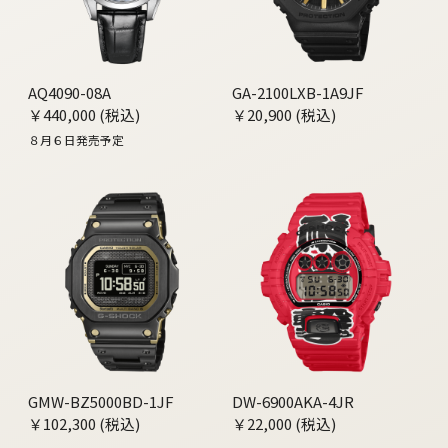
AQ4090-08A
GA-2100LXB-1A9JF
￥440,000 (税込)
￥20,900 (税込)
８月６日発売予定
GMW-BZ5000BD-1JF
DW-6900AKA-4JR
￥102,300 (税込)
￥22,000 (税込)