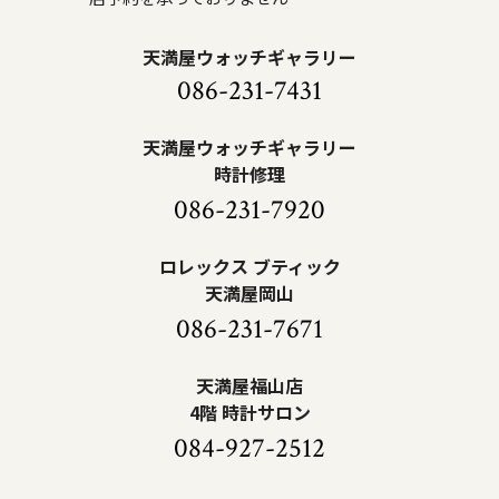
天満屋ウォッチギャラリー
086-231-7431
天満屋ウォッチギャラリー
時計修理
086-231-7920
ロレックス ブティック
天満屋岡山
086-231-7671
天満屋福山店
4階 時計サロン
084-927-2512