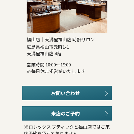
福山店｜天満屋福山店 時計サロン
広島県福山市元町1-1
天満屋福山店 4階
営業時間 10:00～19:00
※毎日休まず営業いたします
お問い合わせ
来店のご予約
※ロレックス ブティックと福山店ではご来
店予約を承っておりません